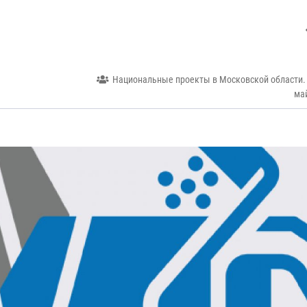
Национальные проекты в Московской области.
ма