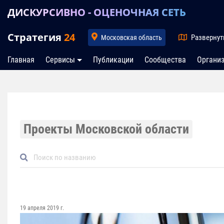
ДИСКУРСИВНО - ОЦЕНОЧНАЯ СЕТЬ
Стратегия
24
Развернут
Московская область
Главная
Сервисы
Публикации
Сообщества
Органи
Проекты Московской области
19 апреля 2019 г.