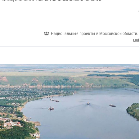
Национальные проекты в Московской области.
ма