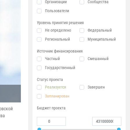
Организации
Сообщества
Пользователи
Уровень принятия решения
Не определено
Федеральный
Региональный
Муниципальный
Источник финансирования
Частный
Смешанный
Государственный
Статус проекта
Реализуется
Завершен
Запланирован
Бюджет проекта
ковской
тва