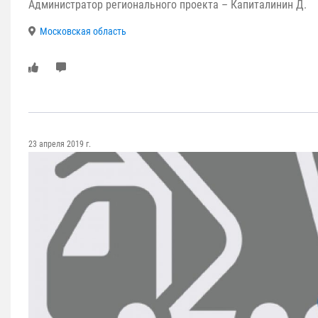
Администратор регионального проекта – Капиталинин Д.
Московская область
23 апреля 2019 г.