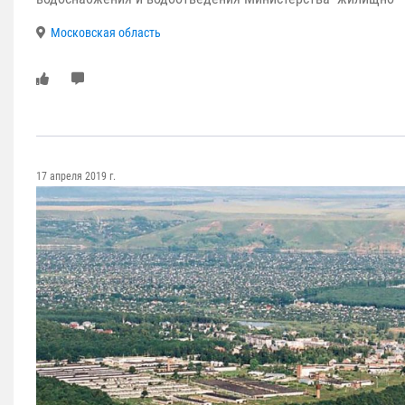
Московская область
17 апреля 2019 г.