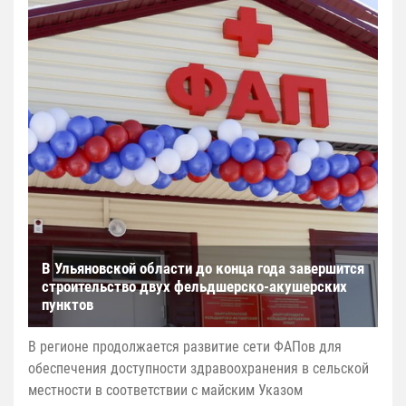
В Ульяновской области до конца года завершится
строительство двух фельдшерско-акушерских
пунктов
В регионе продолжается развитие сети ФАПов для
обеспечения доступности здравоохранения в сельской
местности в соответствии с майским Указом