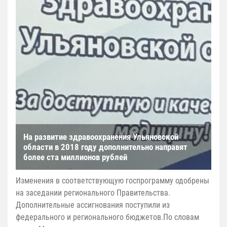
На развитие здравоохранения Ульяновской
области в 2018 году дополнительно направят
более ста миллионов рублей
Изменения в соответствующую госпрограмму одобрены
на заседании регионального Правительства.
Дополнительные ассигнования поступили из
федерального и регионального бюджетов.По словам