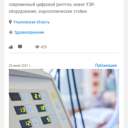
современный цифровой рентген, новое УЗИ-
оборудование, эндоскопические стойки.
Ульяновская область
Здравоохранение
425
Публикации
20 июля 2021 г.