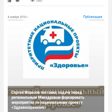
1087
Публикации
8 ноября 2018 г.
Сергей Морозов поставил задачу перед
региональным Минздравом форсировать
мероприятия по национальному проекту
«Здравоохранение»