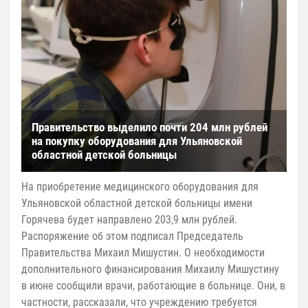
Правительство выделило почти 204 млн рублей
на покупку оборудования для Ульяновской
областной детской больницы
На приобретение медицинского оборудования для
Ульяновской областной детской больницы имени
Горячева будет направлено 203,9 млн рублей.
Распоряжение об этом подписал Председатель
Правительства Михаил Мишустин. О необходимости
дополнительного финансирования Михаилу Мишустину
в июне сообщили врачи, работающие в больнице. Они, в
частности, рассказали, что учреждению требуется