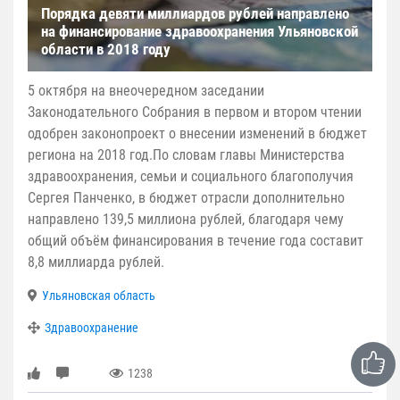
Порядка девяти миллиардов рублей направлено
на финансирование здравоохранения Ульяновской
области в 2018 году
5 октября на внеочередном заседании
Законодательного Собрания в первом и втором чтении
одобрен законопроект о внесении изменений в бюджет
региона на 2018 год.По словам главы Министерства
здравоохранения, семьи и социального благополучия
Сергея Панченко, в бюджет отрасли дополнительно
направлено 139,5 миллиона рублей, благодаря чему
общий объём финансирования в течение года составит
8,8 миллиарда рублей.
Ульяновская область
Здравоохранение
1238