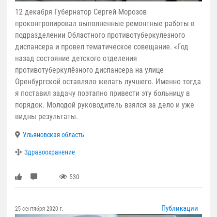
12 декабря Губернатор Сергей Морозов
проконтролировал выполненные ремонтные работы в
подразделении Областного противотуберкулезного
диспансера и провел тематическое совещание. «Год
назад состояние детского отделения
противотуберкулёзного диспансера на улице
Оренбургской оставляло желать лучшего. Именно тогда
я поставил задачу поэтапно привести эту больницу в
порядок. Молодой руководитель взялся за дело и уже
видны результаты.
Ульяновская область
Здравоохранение
530
Публикации
25 сентября 2020 г.