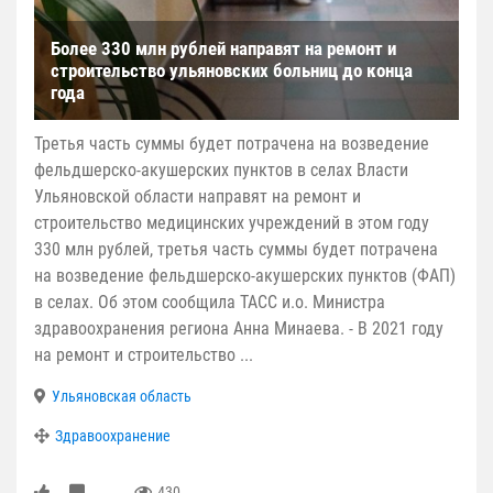
Более 330 млн рублей направят на ремонт и
строительство ульяновских больниц до конца
года
Третья часть суммы будет потрачена на возведение
фельдшерско-акушерских пунктов в селах Власти
Ульяновской области направят на ремонт и
строительство медицинских учреждений в этом году
330 млн рублей, третья часть суммы будет потрачена
на возведение фельдшерско-акушерских пунктов (ФАП)
в селах. Об этом сообщила ТАСС и.о. Министра
здравоохранения региона Анна Минаева. - В 2021 году
на ремонт и строительство ...
Ульяновская область
Здравоохранение
430