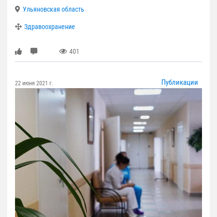
Ульяновская область
Здравоохранение
401
Публикации
22 июня 2021 г.