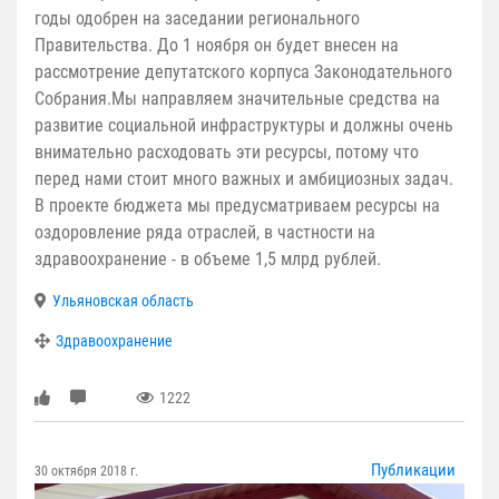
годы одобрен на заседании регионального
Правительства. До 1 ноября он будет внесен на
рассмотрение депутатского корпуса Законодательного
Собрания.Мы направляем значительные средства на
развитие социальной инфраструктуры и должны очень
внимательно расходовать эти ресурсы, потому что
перед нами стоит много важных и амбициозных задач.
В проекте бюджета мы предусматриваем ресурсы на
оздоровление ряда отраслей, в частности на
здравоохранение - в объеме 1,5 млрд рублей.
Ульяновская область
Здравоохранение
1222
Публикации
30 октября 2018 г.