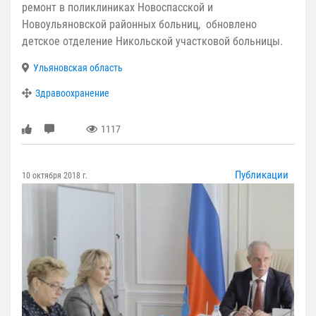
ремонт в поликлиниках Новоспасской и
Новоульяновской районных больниц, обновлено
детское отделение Никольской участковой больницы.
Ульяновская область
Здравоохранение
1117
Публикации
10 октября 2018 г.