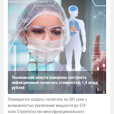
Ульяновские власти намерены построить
инфекционный госпиталь стоимостью 1,4 млрд
рублей
Планируется создать госпиталь на 285 коек с
возможностью увеличения мощности до 570
коек Строительство многофункционального