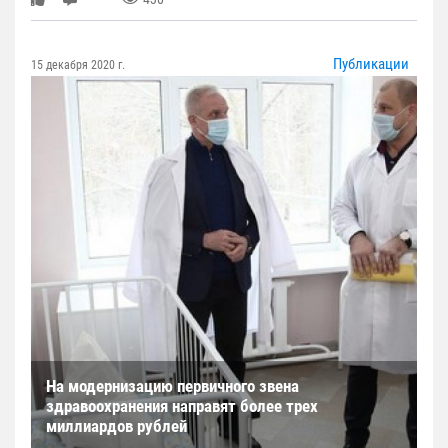
Публикации
15 декабря 2020 г.
На модернизацию первичного звена
здравоохранения направят более трех
миллиардов рублей