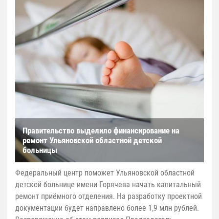
Правительство выделило финансирование на
ремонт Ульяновской областной детской
больницы
Федеральный центр поможет Ульяновской областной
детской больнице имени Горячева начать капитальный
ремонт приёмного отделения. На разработку проектной
документации будет направлено более 1,9 млн рублей.