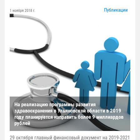
Публикации
1 ноября 2018 г.
На реализацию программы развития
здравоохранения в Ульяновской области в 2019
году планируется направить более 9 миллиардов
рублей
29 октября главный финансовый документ на 2019-2021