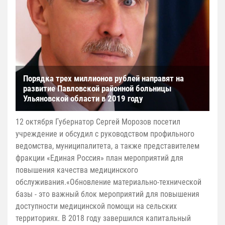
Порядка трех миллионов рублей направят на
развитие Павловской районной больницы
Ульяновской области в 2019 году
12 октября Губернатор Сергей Морозов посетил
учреждение и обсудил с руководством профильного
ведомства, муниципалитета, а также представителем
фракции «Единая Россия» план мероприятий для
повышения качества медицинского
обслуживания.«Обновление материально-технической
базы - это важный блок мероприятий для повышения
доступности медицинской помощи на сельских
территориях. В 2018 году завершился капитальный