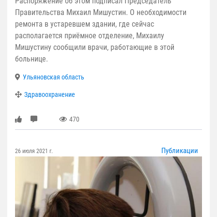
Распоряжение об этом подписал Председатель
Правительства Михаил Мишустин. О необходимости
ремонта в устаревшем здании, где сейчас
располагается приёмное отделение, Михаилу
Мишустину сообщили врачи, работающие в этой
больнице.
Ульяновская область
Здравоохранение
470
Публикации
26 июля 2021 г.