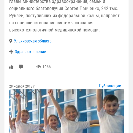
главы Министерства здравоохранения, семьи и
социального благополучия Сергея Панченко, 242 тыс.
Рублей, поступивших из федеральной казны, направят
на совершенствование системы оказания
высокотехнологичной медицинской помощи.
Ульяновская область
Здравоохранение
1066
Публикации
29 ноября 2018 г.