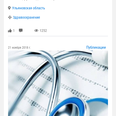
Ульяновская область
Здравоохранение
1
1252
Публикации
21 ноября 2018 г.