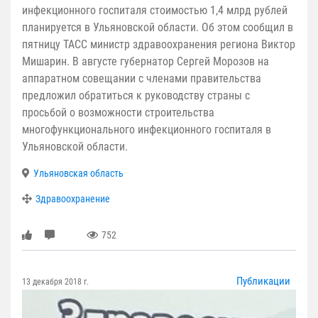
инфекционного госпиталя стоимостью 1,4 млрд рублей
планируется в Ульяновской области. Об этом сообщил в
пятницу ТАСС министр здравоохранения региона Виктор
Мишарин. В августе губернатор Сергей Морозов на
аппаратном совещании с членами правительства
предложил обратиться к руководству страны с
просьбой о возможности строительства
многофункционального инфекционного госпиталя в
Ульяновской области.
Ульяновская область
Здравоохранение
752
Публикации
13 декабря 2018 г.