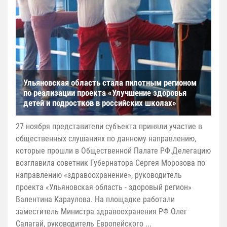
Ульяновская область стала пилотным регионом
по реализации проекта «Улучшение здоровья
детей и подростков в российских школах»
27 ноября представители субъекта приняли участие в
общественных слушаниях по данному направлению,
которые прошли в Общественной Палате РФ.Делегацию
возглавила советник Губернатора Сергея Морозова по
направлению «здравоохранение», руководитель
проекта «Ульяновская область - здоровый регион»
Валентина Караулова. На площадке работали
заместитель Министра здравоохранения РФ Олег
Салагай, руководитель Европейского ...