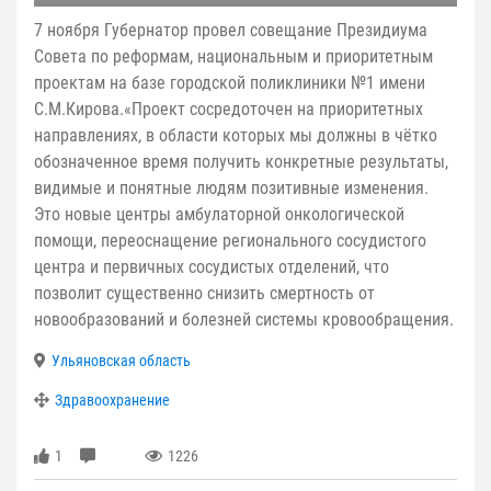
7 ноября Губернатор провел совещание Президиума
Совета по реформам, национальным и приоритетным
проектам на базе городской поликлиники №1 имени
С.М.Кирова.«Проект сосредоточен на приоритетных
направлениях, в области которых мы должны в чётко
обозначенное время получить конкретные результаты,
видимые и понятные людям позитивные изменения.
Это новые центры амбулаторной онкологической
помощи, переоснащение регионального сосудистого
центра и первичных сосудистых отделений, что
позволит существенно снизить смертность от
новообразований и болезней системы кровообращения.
Ульяновская область
Здравоохранение
1
1226