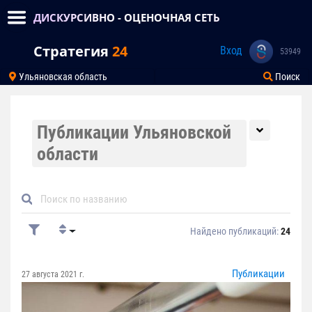
ДИСКУРСИВНО - ОЦЕНОЧНАЯ СЕТЬ
Стратегия
24
Вход
53949
Ульяновская область
Поиск
Публикации Ульяновской
области
Найдено публикаций:
24
Публикации
27 августа 2021 г.