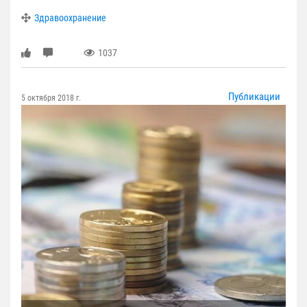
Здравоохранение
1037
Публикации
5 октября 2018 г.