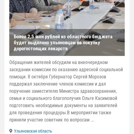
Более 2,5 млн рублей из областного бюджета
будет выделено ульяновцам на покупку
дорогостоящих лекарств
Обращения жителей обсудили на внеочередном
заседании комиссии по оказанию адресной социальной
помощи. 8 октября Губернатор Сергей Морозов
поддержал заключение членов комиссии и дал
поручение заместителю Министра здравоохранения,
семьи и социального благополучия Ольге Касимовой
подготовить необходимые документы на заявителей
для проведения процедуры.В мероприятии также
приняли участие советник по вопросам ...
Ульяновская область