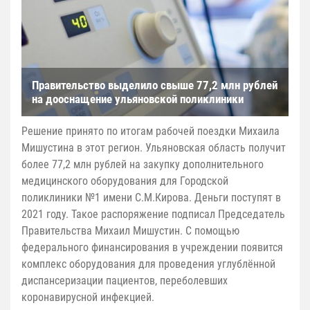
Правительство выделило свыше 77,2 млн рублей
на дооснащение ульяновской поликлиники
Решение принято по итогам рабочей поездки Михаила
Мишустина в этот регион. Ульяновская область получит
более 77,2 млн рублей на закупку дополнительного
медицинского оборудования для Городской
поликлиники №1 имени С.М.Кирова. Деньги поступят в
2021 году. Такое распоряжение подписал Председатель
Правительства Михаил Мишустин. С помощью
федерального финансирования в учреждении появится
комплекс оборудования для проведения углублённой
диспансеризации пациентов, переболевших
коронавирусной инфекцией.