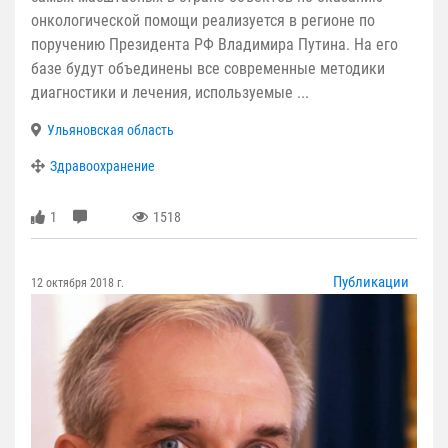
онкологической помощи реализуется в регионе по
поручению Президента РФ Владимира Путина. На его
базе будут объединены все современные методики
диагностики и лечения, используемые ...
Ульяновская область
Здравоохранение
1
1518
Публикации
12 октября 2018 г.