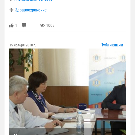
Здравоохранение
1
1009
Публикации
15 ноября 2018 г.