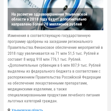
На развитие здравоохранения Ульяновской
области в 2018 году будет дополнительно
направлено более 70 миллионов рублей
Изменения в соответствующую государственную
программу одобрены на заседании регионального
Правительства.Финансовое обеспечение мероприятий в
2018 году увеличивается на 71 млн 51,5 тыс. Рублей и
составит 8 млрд 918 млн 776,1 тыс. Рублей.
«Дополнительные субвенции в 6 млн 807,9 тыс. Рублей
выделены из федерального бюджета в соответствии с
распоряжением Правительства Российской Федерации
на обеспечение лекарственными препаратами,
медицинскими изделиями, а также
специализированными продуктами лечебного питания
льготных категорий граждан.
Ульяновская область