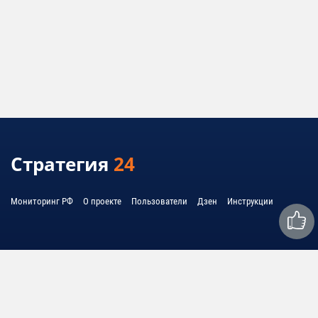
Стратегия
24
Мониторинг РФ
О проекте
Пользователи
Дзен
Инструкции