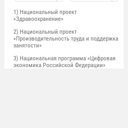
1) Национальный проект
«Здравоохранение»
2) Национальный проект
«Производительность труда и поддержка
занятости»
3) Национальная программа «Цифровая
экономика Российской Федерации»