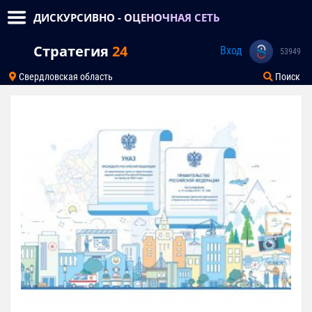
ДИСКУРСИВНО - ОЦЕНОЧНАЯ СЕТЬ
Стратегия
24
Вход
53949
Свердловская область
Поиск