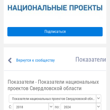
Подписаться
Показатели
Вернутся к сообществу
Показатели - Показатели национальных
проектов Свердловской области
Показатели национальных проектов Свердловской области
С:
по:
2018
2024