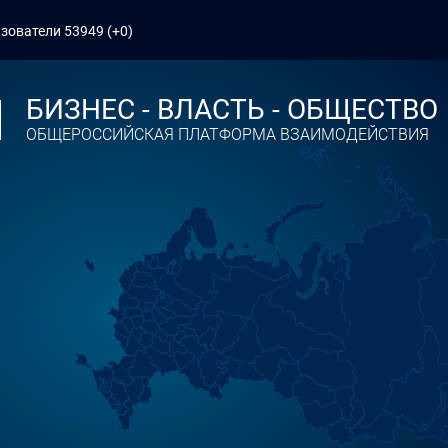
зователи 53949 (+0)
БИЗНЕС - ВЛАСТЬ - ОБЩЕСТВО
ОБЩЕРОССИЙСКАЯ ПЛАТФОРМА ВЗАИМОДЕЙСТВИЯ