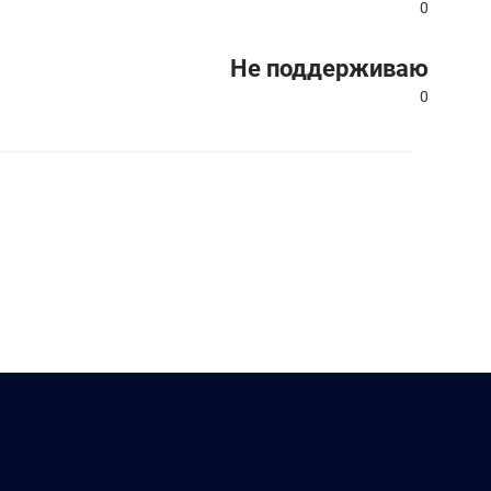
0
Не поддерживаю
0