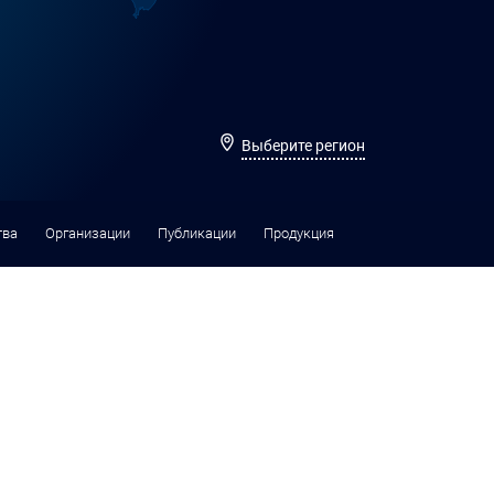
Выберите регион
тва
Организации
Публикации
Продукция