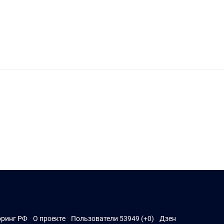
ринг РФ
О проекте
Пользователи 53949 (+0)
Дзен