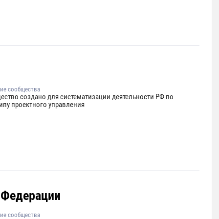
ие сообщества
ество создано для систематизации деятельности РФ по
ипу проектного управления
 Федерации
ие сообщества