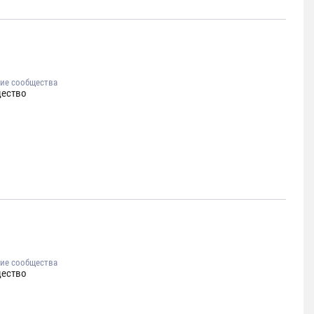
ие сообщества
ество
ие сообщества
ество