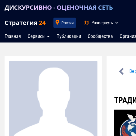
ДИСКУРСИВНО - ОЦЕНОЧНАЯ СЕТЬ
Стратегия
24
Развернуть
Россия
Главная
Сервисы
Публикации
Сообщества
Органи
Вер
ТРАД