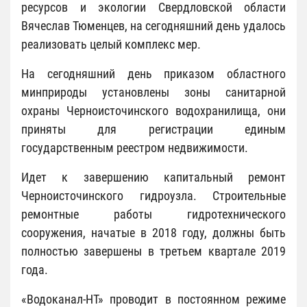
ресурсов и экологии Свердловской области
Вячеслав Тюменцев, на сегодняшний день удалось
реализовать целый комплекс мер.
На сегодняшний день приказом областного
минприроды установлены зоны санитарной
охраны Черноисточинского водохранилища, они
приняты для регистрации единым
государственным реестром недвижимости.
Идет к завершению капитальный ремонт
Черноисточинского гидроузла. Строительные
ремонтные работы гидротехнического
сооружения, начатые в 2018 году, должны быть
полностью завершены в третьем квартале 2019
года.
«Водоканал-НТ» проводит в постоянном режиме