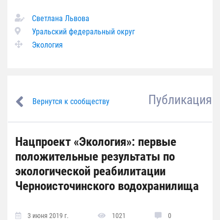
Светлана Львова
Уральский федеральный округ
Экология
Публикация
Вернутся к сообществу
Нацпроект «Экология»: первые
положительные результаты по
экологической реабилитации
Черноисточинского водохранилища
3 июня 2019 г.
1021
0