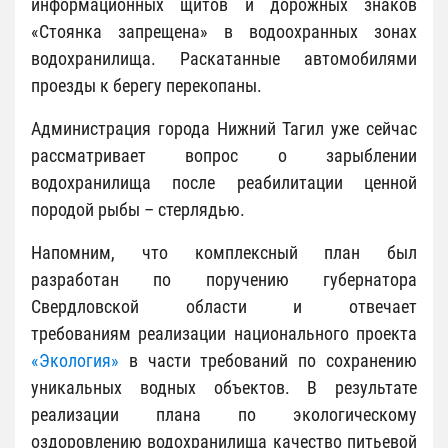
информационных щитов и дорожных знаков
«Стоянка запрещена» в водоохранных зонах
водохранилища. Раскатанные автомобилями
проезды к берегу перекопаны.
Администрация города Нижний Тагил уже сейчас
рассматривает вопрос о зарыблении
водохранилища после реабилитации ценной
породой рыбы – стерлядью.
Напомним, что комплексный план был
разработан по поручению губернатора
Свердловской области и отвечает
требованиям реализации национального проекта
«Экология»
в части требований по сохранению
уникальных водных объектов. В результате
реализации плана по экологическому
оздоровлению водохранилища качество питьевой