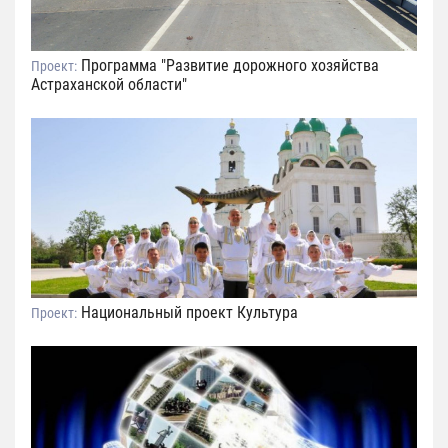
Программа "Развитие дорожного хозяйства
Проект:
Астраханской области"
Национальный проект Культура
Проект: