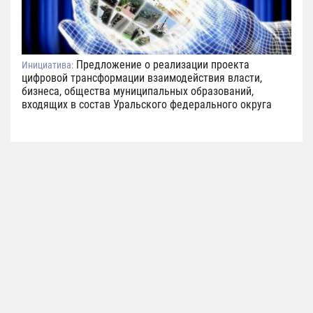
Предложение о реализации проекта
Инициатива:
цифровой трансформации взаимодействия власти,
бизнеса, общества муниципальных образований,
входящих в состав Уральского федерального округа