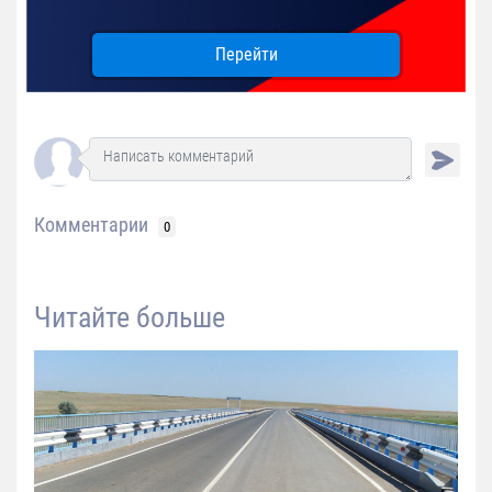
Перейти
Комментарии
0
Читайте больше