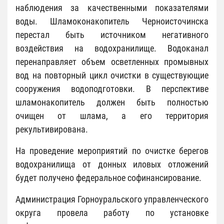
наблюдения за качественными показателями
воды. Шламоконакопитель Черноисточинска
перестал быть источником негативного
воздействия на водохранилище. Водоканал
перенаправляет объем осветленных промывных
вод на повторный цикл очистки в существующие
сооружения водоподготовки. В перспективе
шламонакопитель должен быть полностью
очищен от шлама, а его территория
рекультивирована.
На проведение мероприятий по очистке берегов
водохранилища от донных иловых отложений
будет получено федеральное софинансирование.
Администрация Горноуральского управленческого
округа провела работу по установке