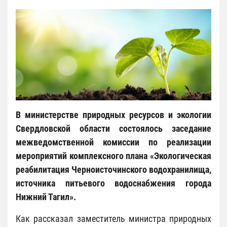
В министерстве природных ресурсов и экологии
Свердловской области состоялось заседание
межведомственной комиссии по реализации
мероприятий комплексного плана «Экологическая
реабилитация Черноисточинского водохранилища,
источника питьевого водоснабжения города
Нижний Тагил».
Как рассказал заместитель министра природных