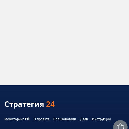
Стратегия
24
Мониторинг РФ
О проекте
Пользователи
Дзен
Инструкции