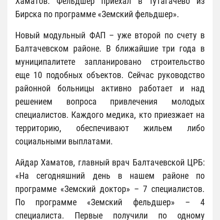
Хаматов. Фельдшер приехал в Тутагачево из
Бирска по программе «Земский фельдшер».
Новый модульный ФАП – уже второй по счету в
Балтачевском районе. В ближайшие три года в
муниципалитете запланировано строительство
еще 10 подобных объектов. Сейчас руководство
районной больницы активно работает и над
решением вопроса привлечения молодых
специалистов. Каждого медика, кто приезжает на
территорию, обеспечивают жильем либо
социальными выплатами.
Айдар Хаматов, главный врач Балтачевской ЦРБ:
«На сегодняшний день в нашем районе по
программе «Земский доктор» – 7 специалистов.
По программе «Земский фельдшер» – 4
специалиста. Первые получили по одному