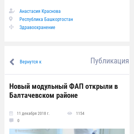
Анастасия Краснова
Республика Башкортостан
Здравоохранение
Публикация
Вернутся к
Новый модульный ФАП открыли в
Балтачевском районе
11 декабря 2018 г.
1154
0