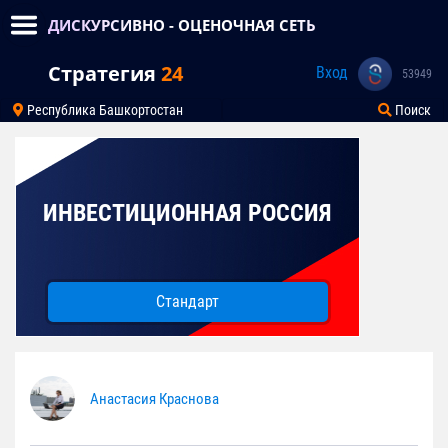
ДИСКУРСИВНО - ОЦЕНОЧНАЯ СЕТЬ
Стратегия
24
Вход
53949
Республика Башкортостан
Поиск
ИНВЕСТИЦИОННАЯ РОССИЯ
Стандарт
Анастасия Краснова