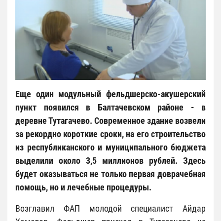
Еще один модульный фельдшерско-акушерский
пункт появился в Балтачевском районе - в
деревне Тутагачево. Современное здание возвели
за рекордно короткие сроки, на его строительство
из республиканского и муниципального бюджета
выделили около 3,5 миллионов рублей.
Здесь
будет оказываться не только первая доврачебная
помощь, но и лечебные процедуры.
Возглавил ФАП молодой специалист Айдар