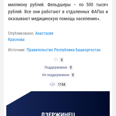
миллиону рублей. Фельдшеры – по 500 тысяч
рублей. Все они работают в отдаленных ФАПах и
оказывают медицинскую помощь населению».
Опубликовано:
Анастасия
Краснова
Источник:
Правительство Республики Башкортостан
0
Поддерживаю
0
Не поддерживаю
0
1154
ДЗЕРЖИНЕЦ