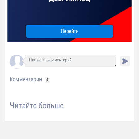
Перейти
Комментарии
0
Читайте больше