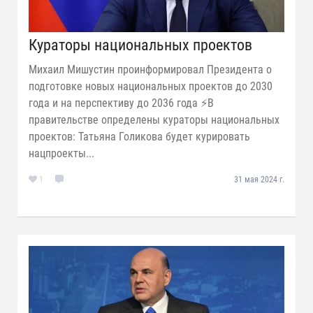
Кураторы национальных проектов
Михаил Мишустин проинформировал Президента о
подготовке новых национальных проектов до 2030
года и на перспективу до 2036 года ⚡️В
правительстве определены кураторы национальных
проектов: Татьяна Голикова будет курировать
нацпроекты...
1
31 мая 2024 г.