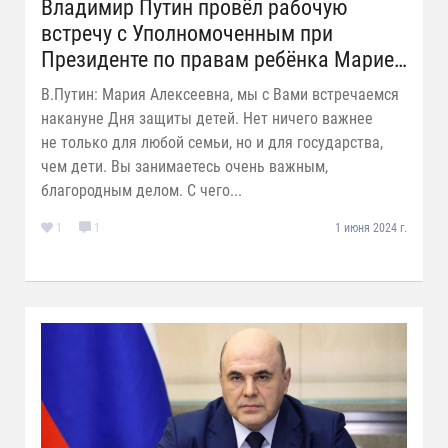
Владимир Путин провёл рабочую
встречу с Уполномоченным при
Президенте по правам ребёнка Марией
Львовой-Беловой
В.Путин: Мария Алексеевна, мы с Вами встречаемся
накануне Дня защиты детей. Нет ничего важнее
не только для любой семьи, но и для государства,
чем дети. Вы занимаетесь очень важным,
благородным делом. С чего...
1
1
1 июня 2024 г.