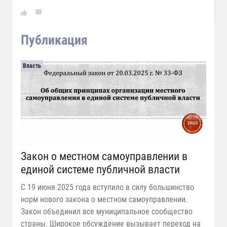
Публикация
Власть
Закон о местном самоуправлении в
единой системе публичной власти
С 19 июня 2025 года вступило в силу большинство
норм нового закона о местном самоуправлении.
Закон объединил все муниципальное сообщество
страны. Широкое обсуждение вызывает переход на