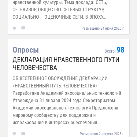
нравственной культуры. Тема доклада: СЕТЬ,
СЕТЕВИЗОР, ОБЩЕСТВО СЕТЕВЫХ СТРУКТУР,
СОЦИАЛЬНО – ОЦЕНОЧНЫЕ СЕТИ, В ЭПОХУ...
Размещено 24 июня 2025 г.
Опросы
98
Всего:
ДЕКЛАРАЦИЯ НРАВСТВЕННОГО ПУТИ
ЧЕЛОВЕЧЕСТВА
ОБЩЕСТВЕННОЕ ОБСУЖДЕНИЕ ДЕКЛАРАЦИИ
«НРАВСТВЕННЫЙ ПУТЬ ЧЕЛОВЕЧЕСТВА»
Разработана Академией экосоциальных технологий
Утверждена 31 января 2024 года Секретариатом
Академии экосоциальных технологий Предложена
мировому сообществу для поддержки и
использования в интересах обеспечения...
1
Размещено 2 августа 2025 г.