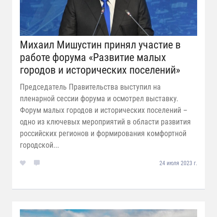
Михаил Мишустин принял участие в
работе форума «Развитие малых
городов и исторических поселений»
Председатель Правительства выступил на
пленарной сессии форума и осмотрел выставку.
Форум малых городов и исторических поселений –
одно из ключевых мероприятий в области развития
российских регионов и формирования комфортной
городской...
24 июля 2023 г.