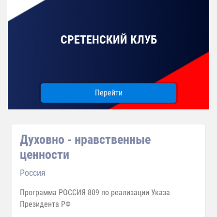
СРЕТЕНСКИЙ КЛУБ
Перейти
Духовно - нравственные
ценности
Россия
Программа РОССИЯ 809 по реализации Указа
Президента РФ