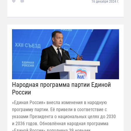
16 декабря 2024 г.
Народная программа партии Единой
России
«Единая Россия» внесла изменения в народную
программу партии. Её привели в соответствие с
указами Президента о национальных целях до 2030
и 2036 годов. Обновлённая народная программа
«Единой России» дополнена 39 новыми...