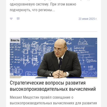
одноуровневую систему. При этом важно
подчеркнуть, что регионы...
23 июня 2025 г.
Власть
Стратегические вопросы развития
высокопроизводительных вычислений
Михаил Мишустин провёл совещание о
высокопроизводительных вычислениях для развития