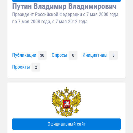
Путин Владимир Владимирович
Президент Российской Федерации c 7 мая 2000 года
по 7 мая 2008 года, c 7 мая 2012 года
Публикации
Опросы
Инициативы
30
0
8
Проекты
2
Официальный сайт