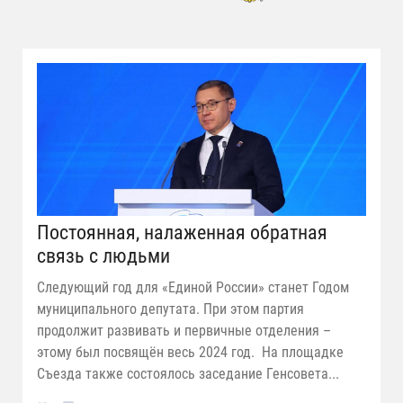
Постоянная, налаженная обратная
связь с людьми
Следующий год для «Единой России» станет Годом
муниципального депутата. При этом партия
продолжит развивать и первичные отделения –
этому был посвящён весь 2024 год. На площадке
Съезда также состоялось заседание Генсовета...