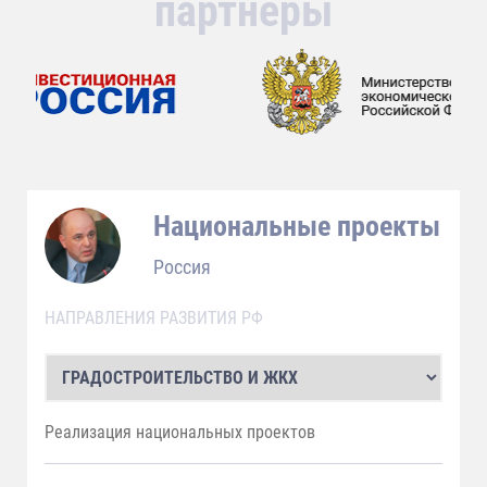
партнеры
Национальные проекты
Россия
НАПРАВЛЕНИЯ РАЗВИТИЯ РФ
Реализация национальных проектов