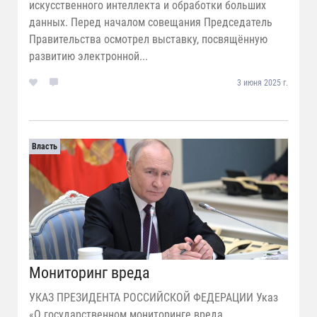
искусственного интеллекта и обработки больших
данных. Перед началом совещания Председатель
Правительства осмотрел выставку, посвящённую
развитию электронной...
3 июня 2025 г.
Власть
Мониторинг вреда
УКАЗ ПРЕЗИДЕНТА РОССИЙСКОЙ ФЕДЕРАЦИИ Указ
«О государственном мониторинге вреда,