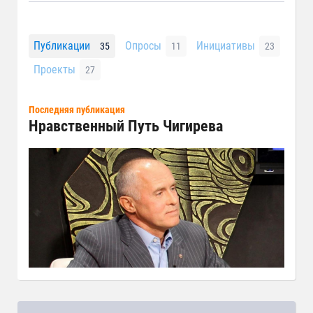
Публикации
Опросы
Инициативы
35
11
23
Проекты
27
Последняя публикация
Нравственный Путь Чигирева