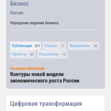
Бизнес
Россия
Упрощение ведения бизнеса
Публикации
Опросы
Инициативы
217
5
93
Проекты
Показатели
83
12
Последняя публикация
Контуры новой модели
экономического роста России
Цифровая трансформация