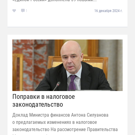
1
16 декабря 2024 г.
Поправки в налоговое
законодательство
Доклад Министра финансов Антона Силуанова
о предлагаемых изменениях в налоговое
законодательство На рассмотрение Правительства