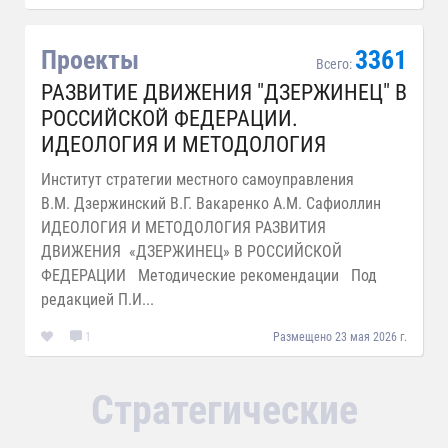
Проекты
3361
Всего:
РАЗВИТИЕ ДВИЖЕНИЯ "ДЗЕРЖИНЕЦ" В
РОССИЙСКОЙ ФЕДЕРАЦИИ.
ИДЕОЛОГИЯ И МЕТОДОЛОГИЯ
Институт стратегии местного самоуправления
В.М. Дзержинский В.Г. Вакаренко А.М. Сафиоллин
ИДЕОЛОГИЯ И МЕТОДОЛОГИЯ РАЗВИТИЯ
ДВИЖЕНИЯ «ДЗЕРЖИНЕЦ» В РОССИЙСКОЙ
ФЕДЕРАЦИИ Методические рекомендации Под
редакцией П.И...
1
Размещено 23 мая 2026 г.
Стратегические