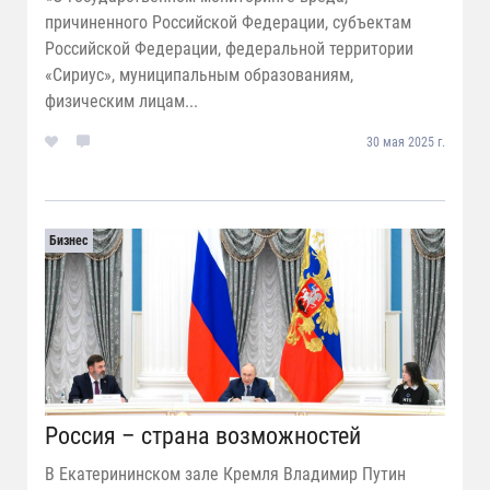
причиненного Российской Федерации, субъектам
Российской Федерации, федеральной территории
«Сириус», муниципальным образованиям,
физическим лицам...
30 мая 2025 г.
Бизнес
Россия – страна возможностей
В Екатерининском зале Кремля Владимир Путин