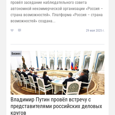
провёл заседание наблюдательного совета
автономной некоммерческой организации «Россия –
страна возможностей». Платформа «Россия – страна
возможностей» создана...
29 мая 2025 г.
Бизнес
Владимир Путин провёл встречу с
представителями российских деловых
кругов