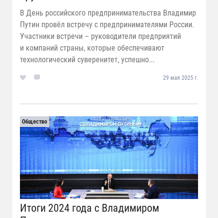
В День российского предпринимательства Владимир
Путин провёл встречу с предпринимателями России.
Участники встречи – руководители предприятий
и компаний страны, которые обеспечивают
технологический суверенитет, успешно...
29 мая 2025 г.
Общество
Итоги 2024 года с Владимиром