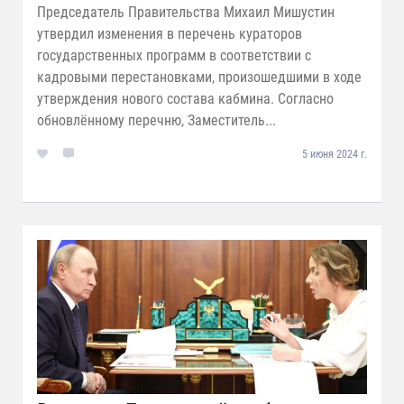
Председатель Правительства Михаил Мишустин
утвердил изменения в перечень кураторов
государственных программ в соответствии с
кадровыми перестановками, произошедшими в ходе
утверждения нового состава кабмина. Согласно
обновлённому перечню, Заместитель...
5 июня 2024 г.