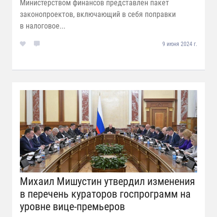
Министерством финансов представлен пакет
законопроектов, включающий в себя поправки
в налоговое...
9 июня 2024 г.
Михаил Мишустин утвердил изменения
в перечень кураторов госпрограмм на
уровне вице-премьеров