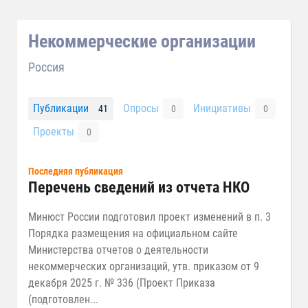
Некоммерческие организации
Россия
Публикации
Опросы
Инициативы
41
0
0
Проекты
0
Последняя публикация
Перечень сведений из отчета НКО
Минюст России подготовил проект изменений в п. 3
Порядка размещения на официальном сайте
Министерства отчетов о деятельности
некоммерческих организаций, утв. приказом от 9
декабря 2025 г. № 336 (Проект Приказа
(подготовлен...