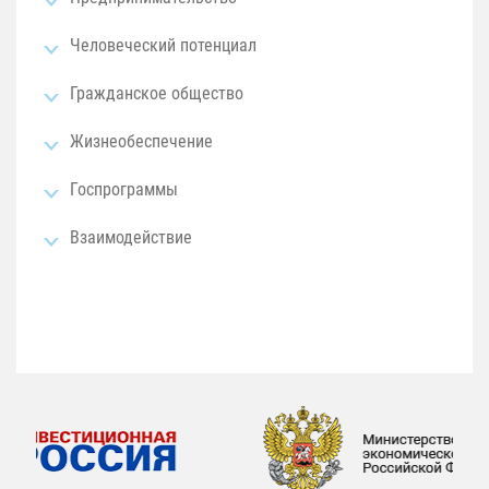
Человеческий потенциал
Гражданское общество
Жизнеобеспечение
Госпрограммы
Взаимодействие