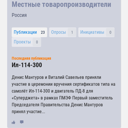
Местные товаропроизводители
Россия
Публикации
Опросы
Инициативы
23
1
0
Проекты
0
Последняя публикация
Ил-114-300
Денис Мантуров и Виталий Савельев приняли
участие в церемонии вручения сертификатов типа на
самолёт Ил-114-300 и двигатель ПД-8 для
«Суперджета» в рамках ПМЭФ Первый заместитель
Председателя Правительства Денис Мантуров
принял участие...