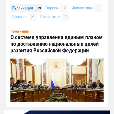
Публикации
Опросы
Инициативы
539
1
5
Проекты
Показатели
21
12
Публикация
О системе управления единым планом
по достижению национальных целей
развития Российской Федерации