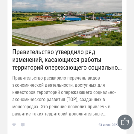
Правительство утвердило ряд
изменений, касающихся работы
территорий опережающего социально-
экономического развития
Правительство расширило перечень видов
экономической деятельности, доступных для
инвесторов территорий опережающего социально-
экономического развития (ТОР), созданных в
моногородах. Это решение позволит привлечь в
развитие таких территорий дополнительные...
23 июля 2023 г.