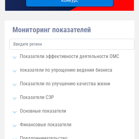
Конкурс
Мониторинг показателей
Показатели эффективности деятельности ОМС
показатели по упрощению ведения бизнеса
Показатели по улучшению качества жизни
Показатели СЭР
Основные показатели
Финансовые показатели
Предпринимательство