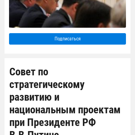
Подписаться
Совет по
стратегическому
развитию и
национальным проектам
при Президенте РФ