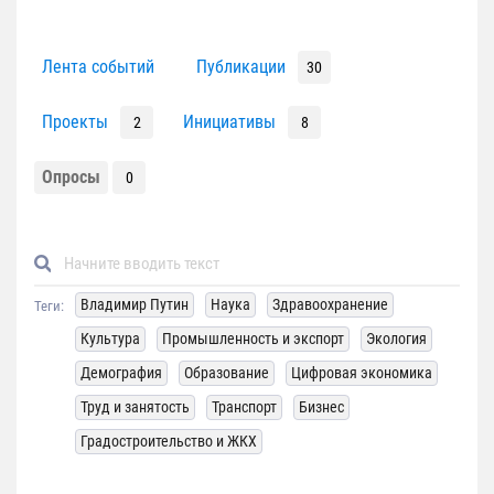
Лента событий
Публикации
30
Проекты
Инициативы
2
8
Опросы
0
Владимир Путин
Наука
Здравоохранение
Теги:
Культура
Промышленность и экспорт
Экология
Демография
Образование
Цифровая экономика
Труд и занятость
Транспорт
Бизнес
Градостроительство и ЖКХ