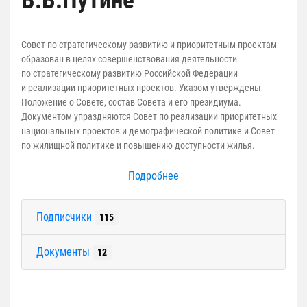
В.В.Путине
Совет по стратегическому развитию и приоритетным проектам
образован в целях совершенствования деятельности
по стратегическому развитию Российской Федерации
и реализации приоритетных проектов. Указом утверждены
Положение о Совете, состав Совета и его президиума.
Документом упраздняются Совет по реализации приоритетных
национальных проектов и демографической политике и Совет
по жилищной политике и повышению доступности жилья.
Подробнее
Подписчики
115
Документы
12