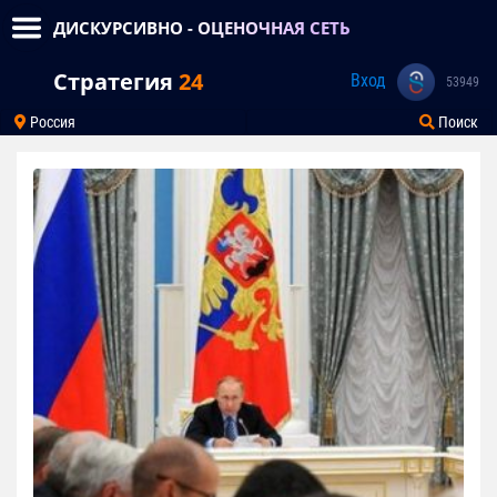
ДИСКУРСИВНО - ОЦЕНОЧНАЯ СЕТЬ
Стратегия
24
Вход
53949
Россия
Поиск