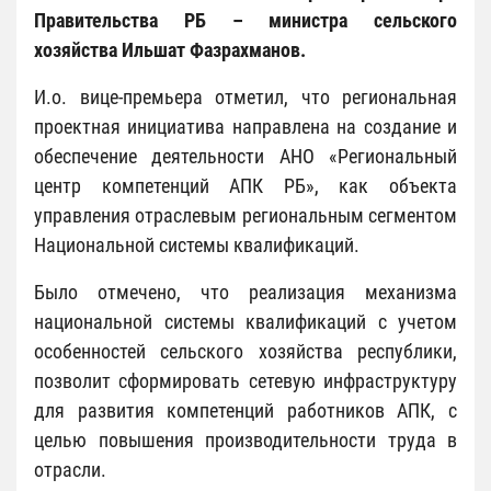
Правительства РБ – министра сельского
хозяйства Ильшат Фазрахманов.
И.о. вице-премьера отметил, что региональная
проектная инициатива направлена на создание и
обеспечение деятельности АНО «Региональный
центр компетенций АПК РБ», как объекта
управления отраслевым региональным сегментом
Национальной системы квалификаций.
Было отмечено, что реализация механизма
национальной системы квалификаций с учетом
особенностей сельского хозяйства республики,
позволит сформировать сетевую инфраструктуру
для развития компетенций работников АПК, с
целью повышения производительности труда в
отрасли.