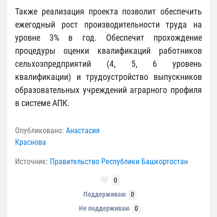
Также реализация проекта позволит обеспечить
ежегодный рост производительности труда на
уровне 3% в год. Обеспечит прохождение
процедуры оценки квалификаций работников
сельхозпредприятий (4, 5, 6 уровень
квалификации) и трудоустройство выпускников
образовательных учреждений аграрного профиля
в системе АПК.
Опубликовано:
Анастасия
Краснова
Источник:
Правительство Республики Башкортостан
0
Поддерживаю
0
Не поддерживаю
0