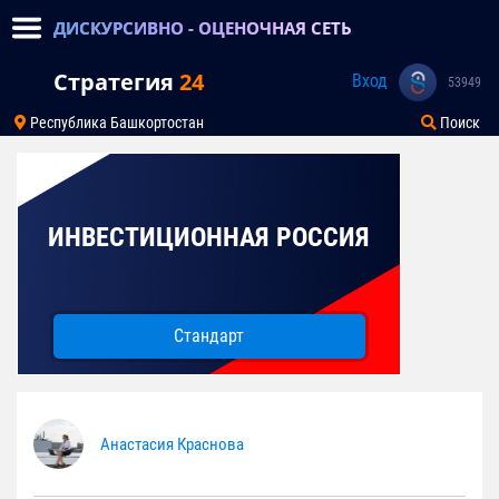
ДИСКУРСИВНО - ОЦЕНОЧНАЯ СЕТЬ
Стратегия
24
Вход
53949
Республика Башкортостан
Поиск
ИНВЕСТИЦИОННАЯ РОССИЯ
Стандарт
Анастасия Краснова