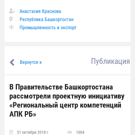
Анастасия Краснова
Республика Башкортостан
Промышленность и экспорт
Публикация
Вернутся к
В Правительстве Башкортостана
рассмотрели проектную инициативу
«Региональный центр компетенций
АПК РБ»
31 октября 2018 г.
1004