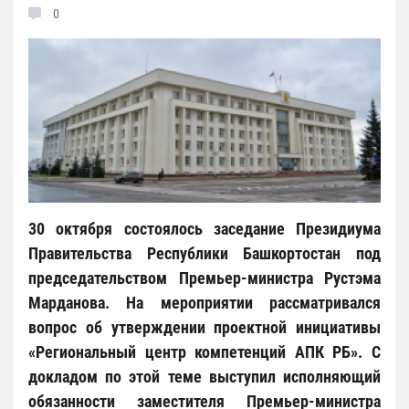
0
30 октября состоялось заседание Президиума
Правительства Республики Башкортостан под
председательством Премьер-министра Рустэма
Марданова. На мероприятии рассматривался
вопрос об утверждении проектной инициативы
«Региональный центр компетенций АПК РБ». С
докладом по этой теме выступил исполняющий
обязанности заместителя Премьер-министра