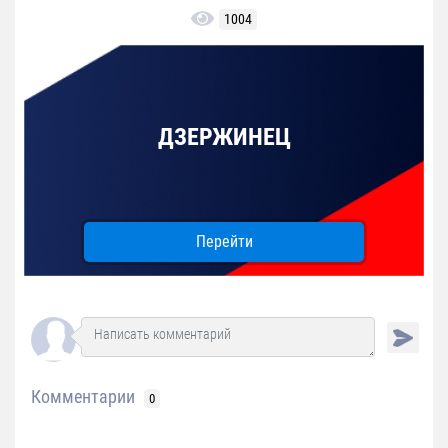
1004
ДЗЕРЖИНЕЦ
Перейти
Комментарии
0