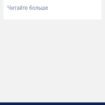
Читайте больше