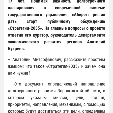
17 лет. Понимая важность долгосрочного
планирования в современной системе
государственного управления, «Абирег» решил
дать старт публичному обсуждению
«Стратегии-2035». На главные вопросы о проекте
ответил его куратор, руководитель департамента
экономического развития региона Анатолий
Букреев.
– Анатолий Митрофанович, расскажите простым
языком: что такое «Стратегия-2035» и зачем она
нам нужна?
– Это документ, определяющий направление
долгосрочного развития Воронежской области, в
котором указаны миссия, цели, задачи,
приоритеты, направления, механизмы, с помощью
которых будут достигаться эти цели, определены