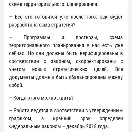
схема территориального планирования.
– Всё это готовится уже после того, как будет
разработана сама стратегия?
– Программы и прогнозы, схема
территориального планирования у нас есть уже
сейчас. Но они должны быть верифицированы в
соответствии с законом, скорректированы с
учетом новых стратегических целей. Все
документы должны быть сбалансированы между
собой.
– Когда этого можно ждать?
– Работа ведется в соответствии с утвержденным
графиком, а крайний срок определен
Федеральным законом – декабрь 2018 года.