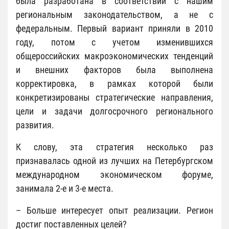
была разработана в соответствии с нашим
региональным законодательством, а не с
федеральным. Первый вариант приняли в 2010
году, потом с учетом изменившихся
общероссийских макроэкономических тенденций
и внешних факторов была выполнена
корректировка, в рамках которой были
конкретизированы стратегические направления,
цели и задачи долгосрочного регионального
развития.
К слову, эта стратегия несколько раз
признавалась одной из лучших на Петербургском
международном экономическом форуме,
занимала 2-е и 3-е места.
– Больше интересует опыт реализации. Регион
достиг поставленных целей?