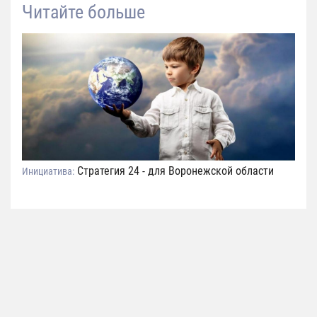
Читайте больше
Стратегия 24 - для Воронежской области
Инициатива: