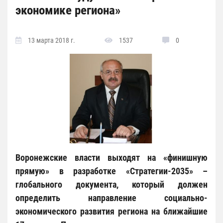
экономике региона»
13 марта 2018 г.
1537
0
Воронежские власти выходят на «финишную
прямую» в разработке «Стратегии-2035» –
глобального документа, который должен
определить направление социально-
экономического развития региона на ближайшие