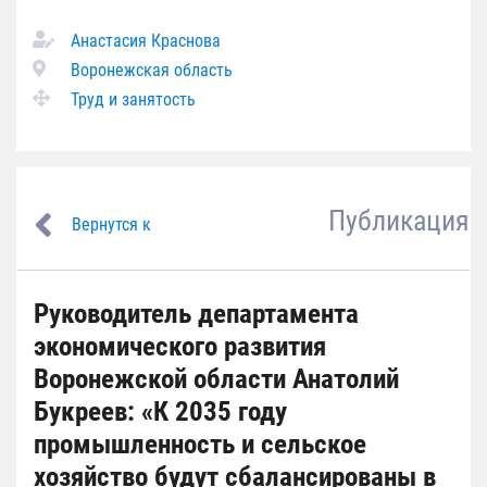
Анастасия Краснова
Воронежская область
Труд и занятость
Публикация
Вернутся к
Руководитель департамента
экономического развития
Воронежской области Анатолий
Букреев: «К 2035 году
промышленность и сельское
хозяйство будут сбалансированы в