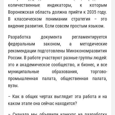
количественные индикаторы, к которым
Воронежская область должна прийти к 2035 году.
В классическом понимании стратегия – это
видение развития. Если совсем простым языком.
Разработка документа регламентируется
федеральным законом, а методические
рекомендации подготовлены Минэкономразвития
России. В работе участвуют разные группы людей:
это и академическое сообщество, и бизнес, и все
муниципальные образования, торгово-
промышленная палата, общественная палата,
вузы.
– Как в общих чертах выглядит эта работа и на
каком этапе она сейчас находится?
– Сначала мы объявили конкурс на разработку