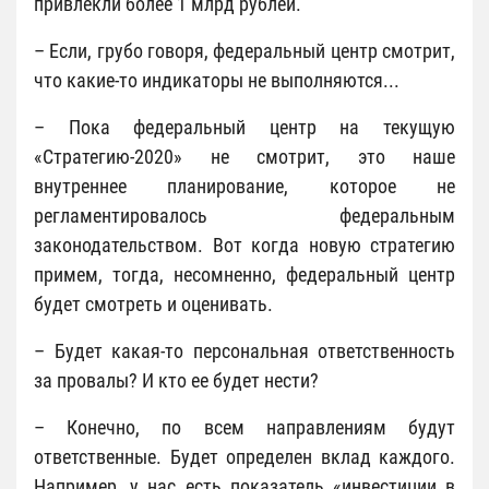
привлекли более 1 млрд рублей.
– Если, грубо говоря, федеральный центр смотрит,
что какие-то индикаторы не выполняются...
– Пока федеральный центр на текущую
«Стратегию-2020» не смотрит, это наше
внутреннее планирование, которое не
регламентировалось федеральным
законодательством. Вот когда новую стратегию
примем, тогда, несомненно, федеральный центр
будет смотреть и оценивать.
– Будет какая-то персональная ответственность
за провалы? И кто ее будет нести?
– Конечно, по всем направлениям будут
ответственные. Будет определен вклад каждого.
Например, у нас есть показатель «инвестиции в