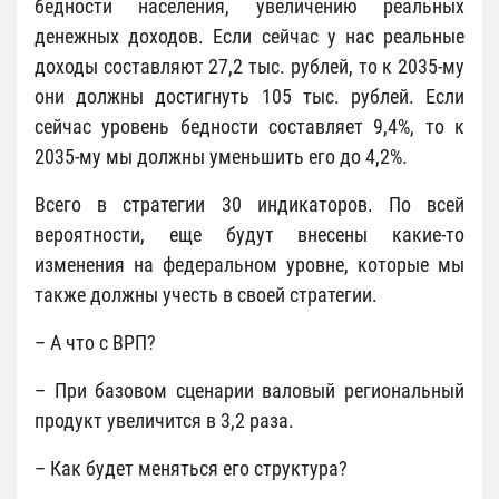
бедности населения, увеличению реальных
денежных доходов. Если сейчас у нас реальные
доходы составляют 27,2 тыс. рублей, то к 2035-му
они должны достигнуть 105 тыс. рублей. Если
сейчас уровень бедности составляет 9,4%, то к
2035-му мы должны уменьшить его до 4,2%.
Всего в стратегии 30 индикаторов. По всей
вероятности, еще будут внесены какие-то
изменения на федеральном уровне, которые мы
также должны учесть в своей стратегии.
– А что с ВРП?
– При базовом сценарии валовый региональный
продукт увеличится в 3,2 раза.
– Как будет меняться его структура?