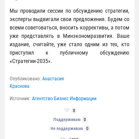
Мы проводили сессии по обсуждению стратегии,
эксперты выдвигали свои предложения. Будем со
всеми советоваться, вносить коррективы, а потом
уже представлять в Минэкономразвития. Ваше
издание, считайте, уже стало одним из тех, кто
приступил к публичному обсуждению
«Стратегии-2035».
Опубликовано:
Анастасия
Краснова
Источник:
Агентство Бизнес Информации
0
Поддерживаю
0
Не поддерживаю
0