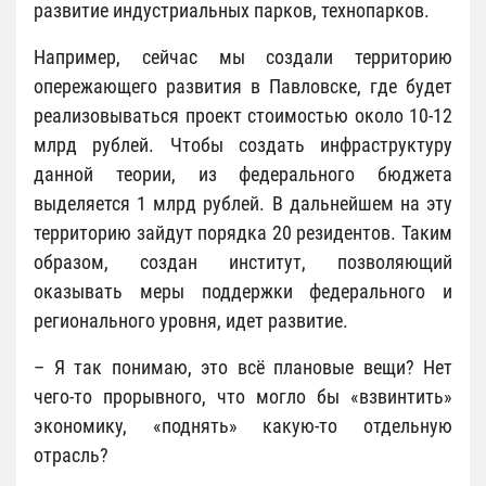
развитие индустриальных парков, технопарков.
Например, сейчас мы создали территорию
опережающего развития в Павловске, где будет
реализовываться проект стоимостью около 10-12
млрд рублей. Чтобы создать инфраструктуру
данной теории, из федерального бюджета
выделяется 1 млрд рублей. В дальнейшем на эту
территорию зайдут порядка 20 резидентов. Таким
образом, создан институт, позволяющий
оказывать меры поддержки федерального и
регионального уровня, идет развитие.
– Я так понимаю, это всё плановые вещи? Нет
чего-то прорывного, что могло бы «взвинтить»
экономику, «поднять» какую-то отдельную
отрасль?