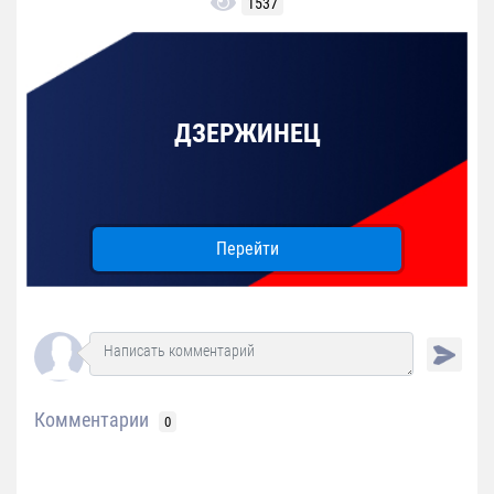
1537
ДЗЕРЖИНЕЦ
Перейти
Комментарии
0