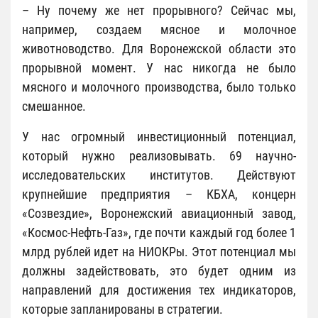
– Ну почему же нет прорывного? Сейчас мы,
например, создаем мясное и молочное
животноводство. Для Воронежской области это
прорывной момент. У нас никогда не было
мясного и молочного производства, было только
смешанное.
У нас огромный инвестиционный потенциал,
который нужно реализовывать. 69 научно-
исследовательских институтов. Действуют
крупнейшие предприятия – КБХА, концерн
«Созвездие», Воронежский авиационный завод,
«Космос-Нефть-Газ», где почти каждый год более 1
млрд рублей идет на НИОКРы. Этот потенциал мы
должны задействовать, это будет одним из
направлений для достижения тех индикаторов,
которые запланированы в стратегии.