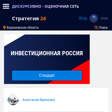
ДИСКУРСИВНО - ОЦЕНОЧНАЯ СЕТЬ
Стратегия
24
Вход
53949
Воронежская область
Поиск
ИНВЕСТИЦИОННАЯ РОССИЯ
Стандарт
Анастасия Краснова