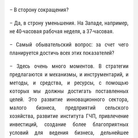
– В сторону сокращения?
– Да, в строну уменьшения. На Западе, например,
не 40-часовая рабочая неделя, а 37-часовая.
– Самый обывательский вопрос: за счет чего
планируется достичь всех этих показателей?
– Здесь очень много моментов. В стратегии
предлагаются и механизмы, и инструментарий, и
методы, и средства, и ресурсы, с помощью
которых мы должны достигать поставленных
целей. Это развитие инновационного сектора,
малого бизнеса, предприятий сельского
хозяйства, развитие института ГЧП, привлечение
инвестиций, создание более благоприятных
условий для ведения бизнеса, дельнейшее