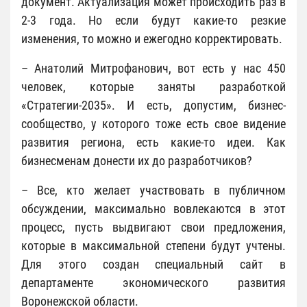
документ. Актуализация может происходить раз в
2-3 года. Но если будут какие-то резкие
изменения, то можно и ежегодно корректировать.
– Анатолий Митрофанович, вот есть у нас 450
человек, которые заняты разработкой
«Стратегии-2035». И есть, допустим, бизнес-
сообщество, у которого тоже есть свое видение
развития региона, есть какие-то идеи. Как
бизнесменам донести их до разработчиков?
– Все, кто желает участвовать в публичном
обсуждении, максимально вовлекаются в этот
процесс, пусть выдвигают свои предложения,
которые в максимальной степени будут учтены.
Для этого создан специальный сайт в
департаменте экономического развития
Воронежской области.