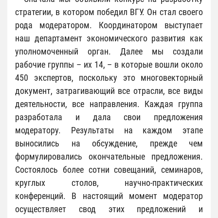
стратегии, в котором победил ВГУ. Он стал своего
рода модератором. Координатором выступает
наш департамент экономического развития как
уполномоченный орган. Далее мы создали
рабочие группы – их 14, – в которые вошли около
450 экспертов, поскольку это многовекторный
документ, затрагивающий все отрасли, все виды
деятельности, все направления. Каждая группа
разработала и дала свои предложения
модератору. Результаты на каждом этапе
выносились на обсуждение, прежде чем
формулировались окончательные предложения.
Состоялось более сотни совещаний, семинаров,
круглых столов, научно-практических
конференций. В настоящий момент модератор
осуществляет свод этих предложений и