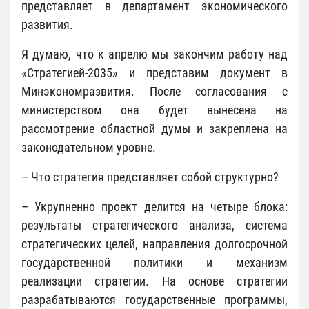
представляет в департамент экономического
развития.
Я думаю, что к апрелю мы закончим работу над
«Стратегией-2035» и представим документ в
Минэкономразвития. После согласования с
министерством она будет вынесена на
рассмотрение областной думы и закреплена на
законодательном уровне.
– Что стратегия представляет собой структурно?
– Укрупненно проект делится на четыре блока:
результаты стратегического анализа, система
стратегических целей, направления долгосрочной
государственной политики и механизм
реализации стратегии. На основе стратегии
разрабатываются государственные программы,