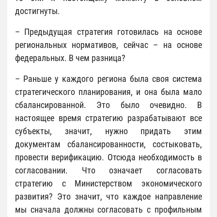
достигнуты.
– Предыдущая стратегия готовилась на основе
региональных нормативов, сейчас – на основе
федеральных. В чем разница?
– Раньше у каждого региона была своя система
стратегического планирования, и она была мало
сбалансированной. Это было очевидно. В
настоящее время стратегию разрабатывают все
субъекты, значит, нужно придать этим
документам сбалансированности, состыковать,
провести верификацию. Отсюда необходимость в
согласовании. Что означает согласовать
стратегию с Министерством экономического
развития? Это значит, что каждое направление
мы сначала должны согласовать с профильным