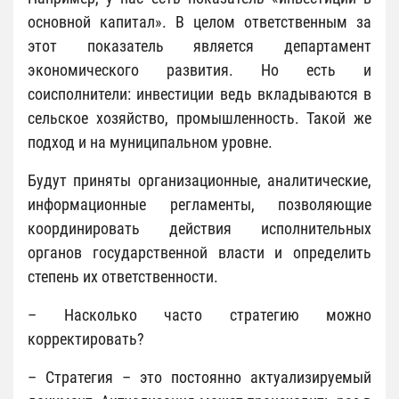
основной капитал». В целом ответственным за
этот показатель является департамент
экономического развития. Но есть и
соисполнители: инвестиции ведь вкладываются в
сельское хозяйство, промышленность. Такой же
подход и на муниципальном уровне.
Будут приняты организационные, аналитические,
информационные регламенты, позволяющие
координировать действия исполнительных
органов государственной власти и определить
степень их ответственности.
– Насколько часто стратегию можно
корректировать?
– Стратегия – это постоянно актуализируемый