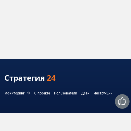
Стратегия
24
Мониторинг РФ
О проекте
Пользователи
Дзен
Инструкции