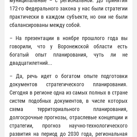
муниципальные – с региональной. До принятия
172-го Федерального закона у нас были стратегии
практически в каждом субъекте, но они не были
сбалансированы между собой.
– На презентации в ноябре прошлого года вы
говорили, что у Воронежской области есть
богатый опыт планирования, чуть ли не
двадцатилетний...
– Да, речь идет о богатом опыте подготовки
документов стратегического планирования.
Сегодня в регионе одна из самых полных в стране
систем подобных документов, в числе которых
схема территориального планирования,
долгосрочные прогнозы, отраслевые концепции и
стратегии, прогноз научно-технологического
развития на период до 2030 года, региональная