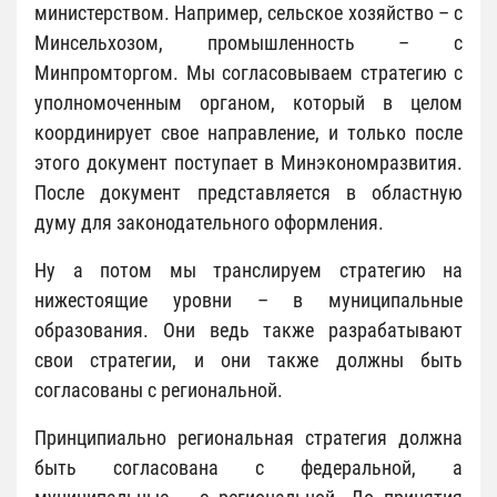
министерством. Например, сельское хозяйство – с
Минсельхозом, промышленность – с
Минпромторгом. Мы согласовываем стратегию с
уполномоченным органом, который в целом
координирует свое направление, и только после
этого документ поступает в Минэкономразвития.
После документ представляется в областную
думу для законодательного оформления.
Ну а потом мы транслируем стратегию на
нижестоящие уровни – в муниципальные
образования. Они ведь также разрабатывают
свои стратегии, и они также должны быть
согласованы с региональной.
Принципиально региональная стратегия должна
быть согласована с федеральной, а