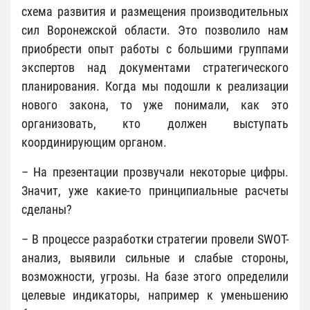
схема развития и размещения производительных
сил Воронежской области. Это позволило нам
приобрести опыт работы с большими группами
экспертов над документами стратегического
планирования. Когда мы подошли к реализации
нового закона, то уже понимали, как это
организовать, кто должен выступать
координирующим органом.
– На презентации прозвучали некоторые цифры.
Значит, уже какие-то принципиальные расчеты
сделаны?
– В процессе разработки стратегии провели SWOT-
анализ, выявили сильные и слабые стороны,
возможности, угрозы. На базе этого определили
целевые индикаторы, например к уменьшению