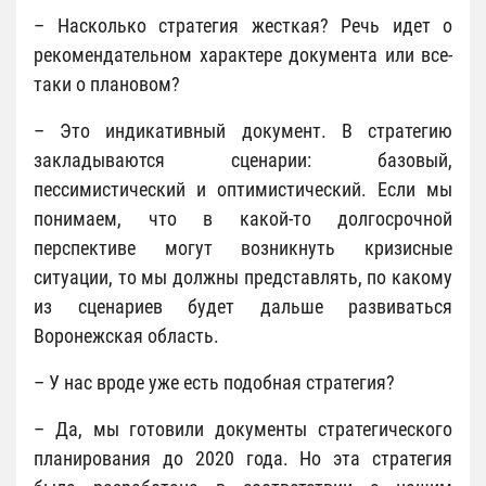
– Насколько стратегия жесткая? Речь идет о
рекомендательном характере документа или все-
таки о плановом?
– Это индикативный документ. В стратегию
закладываются сценарии: базовый,
пессимистический и оптимистический. Если мы
понимаем, что в какой-то долгосрочной
перспективе могут возникнуть кризисные
ситуации, то мы должны представлять, по какому
из сценариев будет дальше развиваться
Воронежская область.
– У нас вроде уже есть подобная стратегия?
– Да, мы готовили документы стратегического
планирования до 2020 года. Но эта стратегия