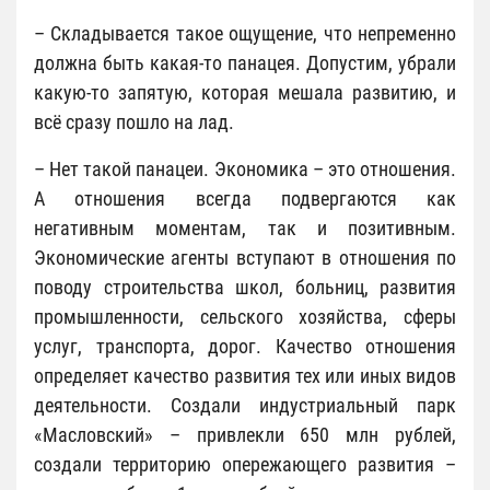
– Складывается такое ощущение, что непременно
должна быть какая-то панацея. Допустим, убрали
какую-то запятую, которая мешала развитию, и
всё сразу пошло на лад.
– Нет такой панацеи. Экономика – это отношения.
А отношения всегда подвергаются как
негативным моментам, так и позитивным.
Экономические агенты вступают в отношения по
поводу строительства школ, больниц, развития
промышленности, сельского хозяйства, сферы
услуг, транспорта, дорог. Качество отношения
определяет качество развития тех или иных видов
деятельности. Создали индустриальный парк
«Масловский» – привлекли 650 млн рублей,
создали территорию опережающего развития –