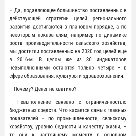
– Да, подавляющее большинство поставленных в
действующей стратегии целей регионального
развития достигаются в плановом порядке, а по
некоторым показателям, например по динамике
роста производительности сельского хозяйства,
мы достигли поставленных на 2020 год целей еще
в 2016-м. В целом же из 30 индикаторов
невыполненными остаются только четыре – в
сфере образования, культуры и здравоохранения.
– Почему? Денег не хватило?
– Невыполнение связано с ограниченностью
бюджетных средств. Что касается самых главных
показателей – по промышленности, сельскому
хозяйству, уровню бедности и качеству жизни, –
то они к настоящему моменту в основном