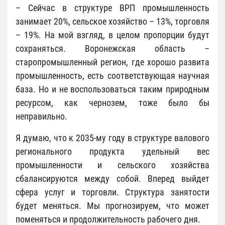
– Сейчас в структуре ВРП промышленность
занимает 20%, сельское хозяйство – 13%, торговля
– 19%. На мой взгляд, в целом пропорции будут
сохраняться. Воронежская область –
старопромышленный регион, где хорошо развита
промышленность, есть соответствующая научная
база. Но и не воспользоваться таким природным
ресурсом, как чернозем, тоже было бы
неправильно.
Я думаю, что к 2035-му году в структуре валового
регионального продукта удельный вес
промышленности и сельского хозяйства
сбалансируются между собой. Вперед выйдет
сфера услуг и торговли. Структура занятости
будет меняться. Мы прогнозируем, что может
поменяться и продолжительность рабочего дня.