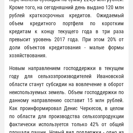
Кроме того, на сегодняшний день выдано 120 млн
рублей краткосрочных кредитов. Ожидаемый
объем кредитного портфеля по коротким
кредитам к концу текущего года в три раза
превысит уровень 2017 года. При этом 20% от
доли объектов кредитования - малые формы
хозяйствования.
Новым направлением господдержки в текущем
году для сельхозпроизводителей Ивановской
области станут субсидии на вовлечение в оборот
неиспользуемых земель. Объем господдержки по
данному направлению составит 15 млн рублей.
Как проинформировал Денис Черкесов, в целом
по области для производства сельхозпродукции
фактически используется только 42% от общей
площади пашни. Новый вид поддержки - одно из