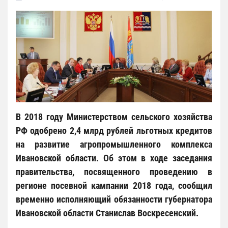
В 2018 году Министерством сельского хозяйства
РФ одобрено 2,4 млрд рублей льготных кредитов
на развитие агропромышленного комплекса
Ивановской области. Об этом в ходе заседания
правительства, посвященного проведению в
регионе посевной кампании 2018 года, сообщил
временно исполняющий обязанности губернатора
Ивановской области Станислав Воскресенский.