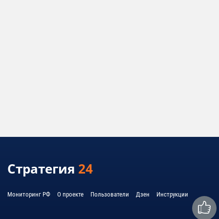
Стратегия
24
Мониторинг РФ
О проекте
Пользователи
Дзен
Инструкции