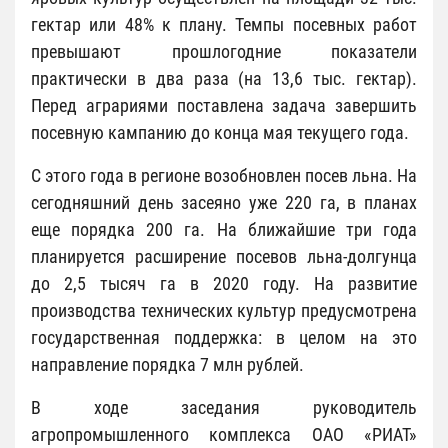
гектар или 48% к плану. Темпы посевных работ
превышают прошлогодние показатели
практически в два раза (на 13,6 тыс. гектар).
Перед аграриями поставлена задача завершить
посевную кампанию до конца мая текущего года.
С этого года в регионе возобновлен посев льна. На
сегодняшний день засеяно уже 220 га, в планах
еще порядка 200 га. На ближайшие три года
планируется расширение посевов льна-долгунца
до 2,5 тысяч га в 2020 году. На развитие
производства технических культур предусмотрена
государственная поддержка: в целом на это
направление порядка 7 млн рублей.
В ходе заседания руководитель
агропромышленного комплекса ОАО «РИАТ»