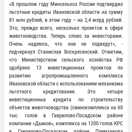
«В прошлом году Минсельхоз России подтвердил
льготные кредиты Ивановской области на сумму
81 млн рублей, в этом году – на 2,4 млрд рублей.
Это, прежде всего, несколько проектов в сфере
животноводства. Теперь слово за инвесторами.
Очень надеюсь, что они не подведут», -
подчеркнул Станислав Воскресенский. Отметим,
что Министерством сельского хозяйства РФ
одобрено 13 инвестиционных проектов по
развитию агропромышленного комплекса
Ивановской области с использованием механизма
льготного кредитования. Это четыре
инвестиционных кредита по строительству
объектов животноводства (свинокомплекса на 60
тыс. голов в Гаврилово-Посадском районе
компании «Дымов», комплекса на 1200 голов КРС
в Гаврилово-Посадском районе Племзавода