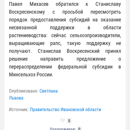
Павел Михасев обратился к Станиславу
Воскресенскому с просьбой пересмотреть
порядок предоставления субсидий на оказание
несвязанной поддержки в области
растениеводства: сейчас сельхозпроизводители,
выращивающие рапс, такую поддержку не
получают. Станислав Воскресенский принял
решение направить предложение о
перераспределении федеральной субсидии в
Минсельхоз России.
Опубликовано:
Светлана
Львова
Источник:
Правительство Ивановской области
0
Поддерживаю
0