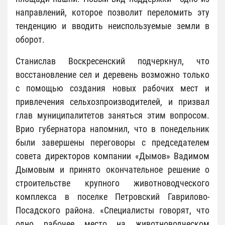
направлений, которое позволит переломить эту
тенденцию и вводить неиспользуемые земли в
оборот.
Станислав Воскресенский подчеркнул, что
восстановление сел и деревень возможно только
с помощью создания новых рабочих мест и
привлечения сельхозпроизводителей, и призвал
глав муниципалитетов заняться этим вопросом.
Врио губернатора напомнил, что в понедельник
были завершены переговоры с председателем
совета директоров компании «Дымов» Вадимом
Дымовым и принято окончательное решение о
строительстве крупного животноводческого
комплекса в поселке Петровский Гаврилово-
Посадского района. «Специалисты говорят, что
одно рабочее место на животноводческом