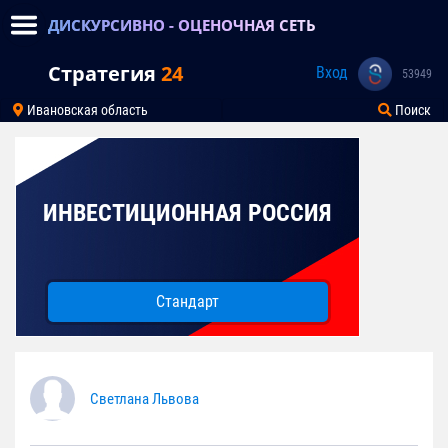
ДИСКУРСИВНО - ОЦЕНОЧНАЯ СЕТЬ
Стратегия
24
Вход
53949
Ивановская область
Поиск
ИНВЕСТИЦИОННАЯ РОССИЯ
Стандарт
Светлана Львова