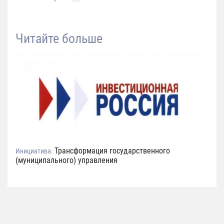
Читайте больше
Трансформация государственного
Инициатива:
(муниципального) управления