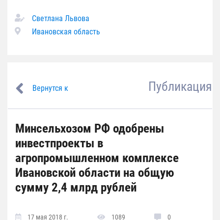
Светлана Львова
Ивановская область
Публикация
Вернутся к
Минсельхозом РФ одобрены
инвестпроекты в
агропромышленном комплексе
Ивановской области на общую
сумму 2,4 млрд рублей
17 мая 2018 г.
1089
0