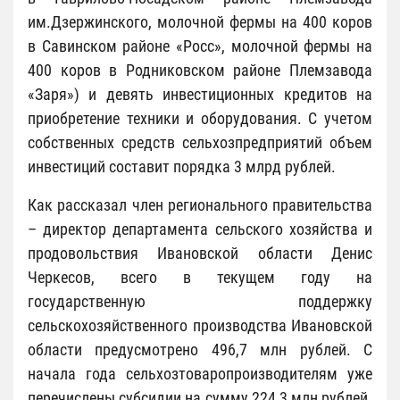
им.Дзержинского, молочной фермы на 400 коров
в Савинском районе «Росс», молочной фермы на
400 коров в Родниковском районе Племзавода
«Заря») и девять инвестиционных кредитов на
приобретение техники и оборудования. С учетом
собственных средств сельхозпредприятий объем
инвестиций составит порядка 3 млрд рублей.
Как рассказал член регионального правительства
– директор департамента сельского хозяйства и
продовольствия Ивановской области Денис
Черкесов, всего в текущем году на
государственную поддержку
сельскохозяйственного производства Ивановской
области предусмотрено 496,7 млн рублей. С
начала года сельхозтоваропроизводителям уже
перечислены субсидии на сумму 224,3 млн рублей.