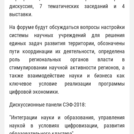
дискуссия, 7 тематических заседаний и 4
выставки.
На форуме будут обсуждаться вопросы настройки
системы научных учреждений для решения
единых задач развития территории, обозначены
пути координации их деятельности, определена
роль региональных органов власти в
стимулировании научной активности регионов, а
также взаимодействие науки и бизнеса как
ключевое условие реализации программы
цифровой экономики.
Дискуссионные панели СЭФ-2018:
"Интеграции науки и образования, управления
наукой в условиях цифровизации, развития
образовательного кластера"