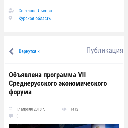
Светлана Львова
Курская область
Публикация
Вернутся к
Объявлена программа VII
Среднерусского экономического
форума
17 апреля 2018 г.
1412
0