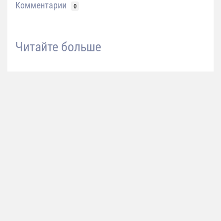
Комментарии
0
Читайте больше