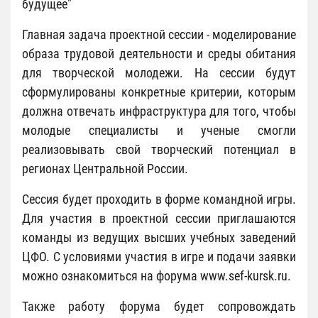
будущее"
Главная задача проектной сессии - моделирование
образа трудовой деятельности и среды обитания
для творческой молодежи. На сессии будут
сформулированы конкретные критерии, которым
должна отвечать инфраструктура для того, чтобы
молодые специалисты и ученые смогли
реализовывать свой творческий потенциал в
регионах Центральной России.
Сессия будет проходить в форме командной игры.
Для участия в проектной сессии приглашаются
команды из ведущих высших учебных заведений
ЦФО. С условиями участия в игре и подачи заявки
можно ознакомиться на форума www.sef-kursk.ru.
Также работу форума будет сопровождать