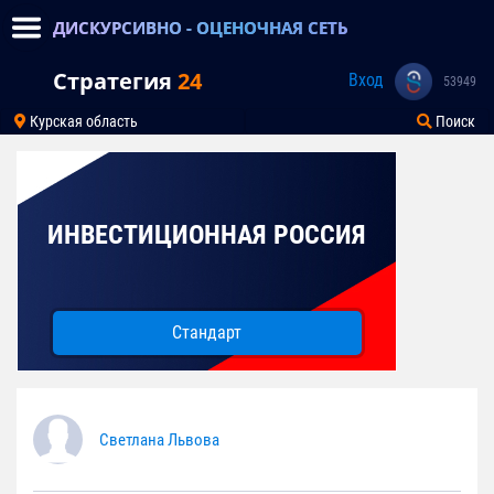
ДИСКУРСИВНО - ОЦЕНОЧНАЯ СЕТЬ
Стратегия
24
Вход
53949
Курская область
Поиск
ИНВЕСТИЦИОННАЯ РОССИЯ
Стандарт
Светлана Львова