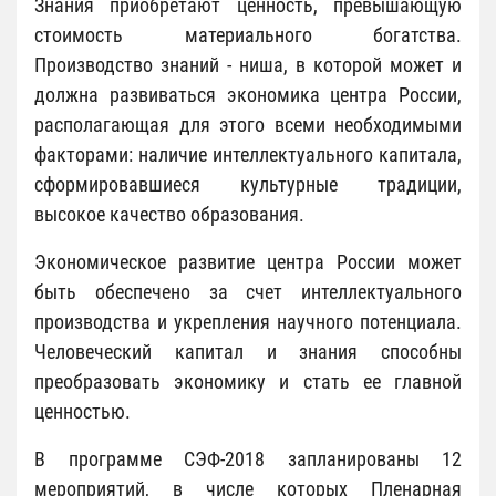
Знания приобретают ценность, превышающую
стоимость материального богатства.
Производство знаний - ниша, в которой может и
должна развиваться экономика центра России,
располагающая для этого всеми необходимыми
факторами: наличие интеллектуального капитала,
сформировавшиеся культурные традиции,
высокое качество образования.
Экономическое развитие центра России может
быть обеспечено за счет интеллектуального
производства и укрепления научного потенциала.
Человеческий капитал и знания способны
преобразовать экономику и стать ее главной
ценностью.
В программе СЭФ-2018 запланированы 12
мероприятий, в числе которых Пленарная