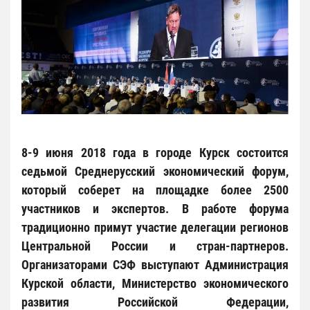
8-9 июня 2018 года в городе Курск состоится
седьмой Среднерусский экономический форум,
который соберет на площадке более 2500
участников и экспертов. В работе форума
традиционно примут участие делегации регионов
Центральной России и стран-партнеров.
Организаторами СЭФ выступают Администрация
Курской области, Министерство экономического
развития Российской Федерации,