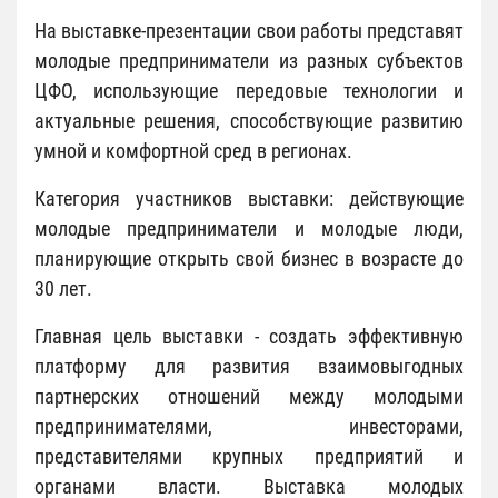
На выставке-презентации свои работы представят
молодые предприниматели из разных субъектов
ЦФО, использующие передовые технологии и
актуальные решения, способствующие развитию
умной и комфортной сред в регионах.
Категория участников выставки: действующие
молодые предприниматели и молодые люди,
планирующие открыть свой бизнес в возрасте до
30 лет.
Главная цель выставки - создать эффективную
платформу для развития взаимовыгодных
партнерских отношений между молодыми
предпринимателями, инвесторами,
представителями крупных предприятий и
органами власти. Выставка молодых