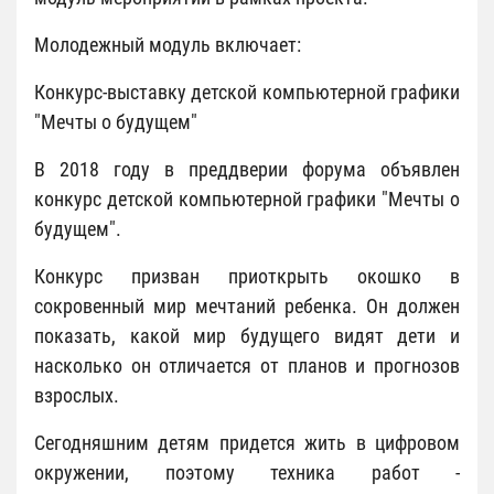
Молодежный модуль включает:
Конкурс-выставку детской компьютерной графики
"Мечты о будущем"
В 2018 году в преддверии форума объявлен
конкурс детской компьютерной графики "Мечты о
будущем".
Конкурс призван приоткрыть окошко в
сокровенный мир мечтаний ребенка. Он должен
показать, какой мир будущего видят дети и
насколько он отличается от планов и прогнозов
взрослых.
Сегодняшним детям придется жить в цифровом
окружении, поэтому техника работ -