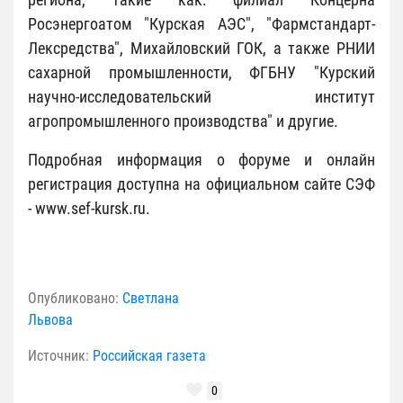
Росэнергоатом "Курская АЭС", "Фармстандарт-
Лексредства", Михайловский ГОК, а также РНИИ
сахарной промышленности, ФГБНУ "Курский
научно-исследовательский институт
агропромышленного производства" и другие.
Подробная информация о форуме и онлайн
регистрация доступна на официальном сайте СЭФ
- www.sef-kursk.ru.
Опубликовано:
Светлана
Львова
Источник:
Российская газета
0