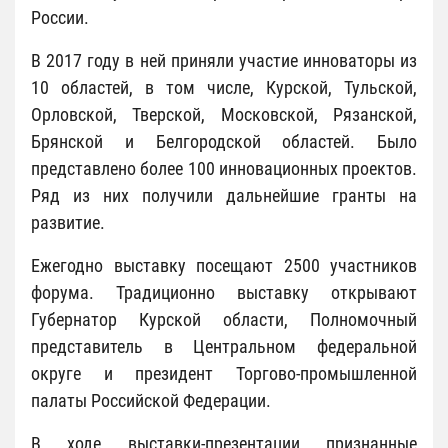
России.
В 2017 году в ней приняли участие инноваторы из
10 областей, в том числе, Курской, Тульской,
Орловской, Тверской, Московской, Рязанской,
Брянской и Белгородской областей. Было
представлено более 100 инновационных проектов.
Ряд из них получили дальнейшие гранты на
развитие.
Ежегодно выставку посещают 2500 участников
форума. Традиционно выставку открывают
Губернатор Курской области, Полномочный
представитель в Центральном федеральной
округе и президент Торгово-промышленной
палаты Российской Федерации.
В ходе выставки-презентации признанные