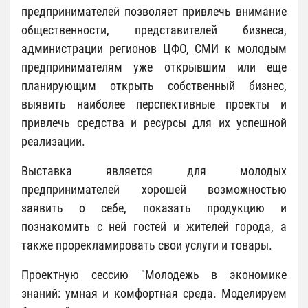
предпринимателей позволяет привлечь внимание
общественности, представителей бизнеса,
администрации регионов ЦФО, СМИ к молодым
предпринимателям уже открывшим или еще
планирующим открыть собственный бизнес,
выявить наиболее перспективные проекты и
привлечь средства и ресурсы для их успешной
реализации.
Выставка является для молодых
предпринимателей хорошей возможностью
заявить о себе, показать продукцию и
познакомить с ней гостей и жителей города, а
также прорекламировать свои услуги и товары.
Проектную сессию "Молодежь в экономике
знаний: умная и комфортная среда. Моделируем