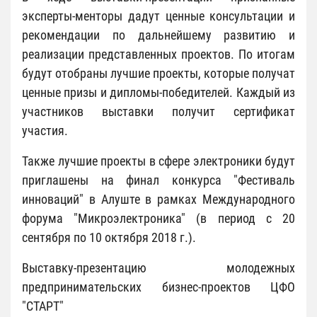
эксперты-менторы дадут ценные консультации и
рекомендации по дальнейшему развитию и
реализации представленных проектов. По итогам
будут отобраны лучшие проекты, которые получат
ценные призы и дипломы-победителей. Каждый из
участников выставки получит сертификат
участия.
Также лучшие проекты в сфере электроники будут
приглашены на финал конкурса "Фестиваль
инноваций" в Алуште в рамках Международного
форума "Микроэлектроника" (в период с 20
сентября по 10 октября 2018 г.).
Выставку-презентацию молодежных
предпринимательских бизнес-проектов ЦФО
"СТАРТ"