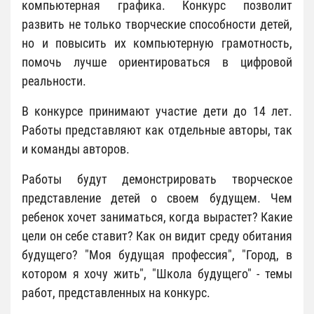
компьютерная графика. Конкурс позволит
развить не только творческие способности детей,
но и повысить их компьютерную грамотность,
помочь лучше ориентироваться в цифровой
реальности.
В конкурсе принимают участие дети до 14 лет.
Работы представляют как отдельные авторы, так
и команды авторов.
Работы будут демонстрировать творческое
представление детей о своем будущем. Чем
ребенок хочет заниматься, когда вырастет? Какие
цели он себе ставит? Как он видит среду обитания
будущего? "Моя будущая профессия", "Город, в
котором я хочу жить", "Школа будущего" - темы
работ, представленных на конкурс.