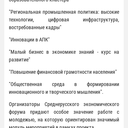
"Региональная промышленная политика: высокие
технологии, цифровая инфраструктура,
востребованные кадры"
"Инновации в АПК"
"Малый бизнес в экономике знаний - курс на
развитие"
"Повышение финансовой грамотности населения"
"Общественная среда в формировании
инновационного и творческого мышления".
Организаторы Среднерусского экономического
форума придают особое значение работе с
молодежью, на которую ориентирован значимый
модуль мероприятий в рамках проекта.