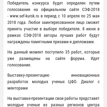
Победитель конкурса будет определен путем
голосования на официальном сайте СЭФ-2018
- www.sef-kursk.ru в период с 10 апреля по 25 мая
2018 года. Любое заинтересованное лицо сможет
принять участие в выборе победителя. 8 июня в
рамках СЭФ-2018 авторы лучших работ будут
награждены памятными призами и дипломами.
На данный момент поступило 35 работ, которые
уже размещены на сайте форума. Идет
голосование.
Выставку-презентацию инновационных
разработок молодых ученых ЦФО. Диалог с
менторами
На выставке-презентации свои работы представят
молодые ученые из разных регионов центра