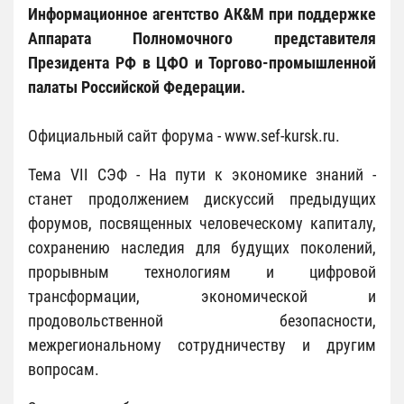
Информационное агентство АК&М при поддержке
Аппарата Полномочного представителя
Президента РФ в ЦФО и Торгово-промышленной
палаты Российской Федерации.
Официальный сайт форума - www.sef-kursk.ru.
Тема VII СЭФ - На пути к экономике знаний -
станет продолжением дискуссий предыдущих
форумов, посвященных человеческому капиталу,
сохранению наследия для будущих поколений,
прорывным технологиям и цифровой
трансформации, экономической и
продовольственной безопасности,
межрегиональному сотрудничеству и другим
вопросам.