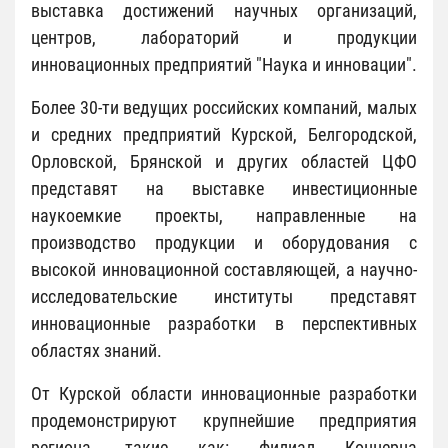
выставка достижений научных организаций,
центров, лабораторий и продукции
инновационных предприятий "Наука и инновации".
Более 30-ти ведущих российских компаний, малых
и средних предприятий Курской, Белгородской,
Орловской, Брянской и других областей ЦФО
представят на выставке инвестиционные
наукоемкие проекты, направленные на
производство продукции и оборудования с
высокой инновационной составляющей, а научно-
исследовательские институты представят
инновационные разработки в перспективных
областях знаний.
От Курской области инновационные разработки
продемонстрируют крупнейшие предприятия
региона, такие как: филиал Концерна