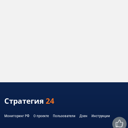
Стратегия
24
Мониторинг РФ
О проекте
Пользователи
Дзен
Инструкции