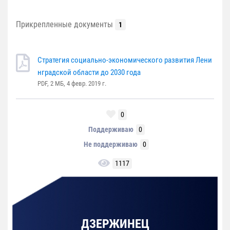
Прикрепленные документы
1
Стратегия социально-экономического развития Лени
нградской области до 2030 года
PDF, 2 MБ, 4 февр. 2019 г.
0
Поддерживаю
0
Не поддерживаю
0
1117
ДЗЕРЖИНЕЦ