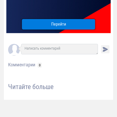
Перейти
Комментарии
0
Читайте больше