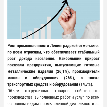
Рост промышленности Ленинградской отмечается
по всем отраслям, что обеспечивает стабильный
рост дохода населения. Наибольший прирост
показали предприятия, выпускающие готовые
металлические изделия (26,1%), производители
машин и оборудования (26%), а также
транспортных средств и оборудования (14,7%).
Объем отгруженных товаров собственного
производства, выполненных работ и услуг по всем
основным видам промышленной деятельности за