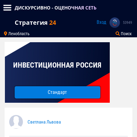
ДИСКУРСИВНО - ОЦЕНОЧНАЯ СЕТЬ
Стратегия
24
Вход
53949
Ленобласть
Поиск
ИНВЕСТИЦИОННАЯ РОССИЯ
Стандарт
Светлана Львова