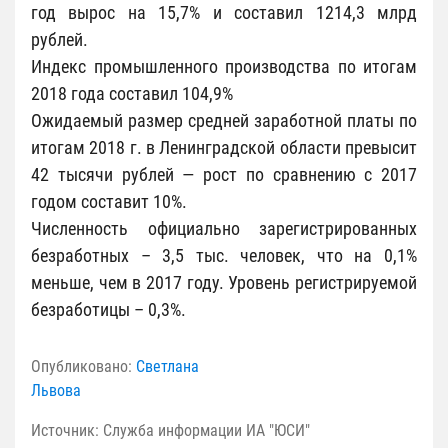
год вырос на 15,7% и составил 1214,3 млрд
рублей.
Индекс промышленного производства по итогам
2018 года составил 104,9%
Ожидаемый размер средней заработной платы по
итогам 2018 г. в Ленинградской области превысит
42 тысячи рублей — рост по сравнению с 2017
годом составит 10%.
Численность официально зарегистрированных
безработных – 3,5 тыс. человек, что на 0,1%
меньше, чем в 2017 году. Уровень регистрируемой
безработицы – 0,3%.
Опубликовано:
Светлана
Львова
Источник: Служба информации ИА "ЮСИ"