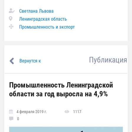
Светлана Львова
Ленинградская область
Промышленность и экспорт
Публикация
Вернутся к
Промышленность Ленинградской
области за год выросла на 4,9%
4 февраля 2019 г.
1117
0