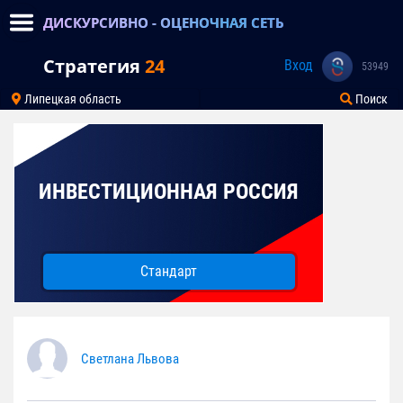
ДИСКУРСИВНО - ОЦЕНОЧНАЯ СЕТЬ
Стратегия
24
Вход
53949
Липецкая область
Поиск
ИНВЕСТИЦИОННАЯ РОССИЯ
Стандарт
Светлана Львова