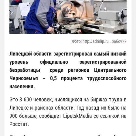
Фото: http://admlip.ru . рабочий
Липецкой области зарегистрирован самый низкий
уровень официально зарегистрированной
безработицы среди регионов Центрального
Черноземья – 0,5 процента трудоспособного
населения.
Это 3 600 человек, числящихся на биржах труда в
Липецке и районах области. Год назад их было на
900 больше, сообщает LipetskMedia со ссылкой на
Росстат.