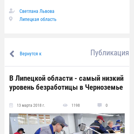
Светлана Львова
Липецкая область
Публикация
Вернутся к
В Липецкой области - самый низкий
уровень безработицы в Черноземье
13 марта 2018 г.
1198
0