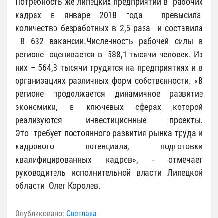
Потребность же липецких предприятий в рабочих
кадрах в январе 2018 года превысила
количество безработных в 2,5 раза и составила
8 632 вакансии.Численность рабочей силы в
регионе оценивается в 588,1 тысячи человек. Из
них – 564,8 тысячи трудятся на предприятиях и в
организациях различных форм собственности. «В
регионе продолжается динамичное развитие
экономики, в ключевых сферах которой
реализуются инвестиционные проекты.
Это требует постоянного развития рынка труда и
кадрового потенциала, подготовки
квалифицированных кадров», - отмечает
руководитель исполнительной власти Липецкой
области Олег Королев.
Опубликовано:
Светлана