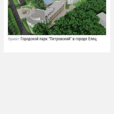
Городской парк "Петровский" в городе Елец
Проект: