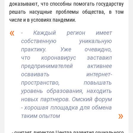
доказывают, что способны помогать государству
решать насущные проблемы общества, в том
числе и в условиях пандемии.
- Каждый регион имеет
собственную уникальную
практику. Уже очевидно,
что коронавирус заставил
предпринимателей активнее
осваивать интернет-
пространство, повышать
уровень образования, находить
новых партнеров. Омский форум
- хорошая площадка для обмена
таким опытом
, - считает директор Центра развития социального