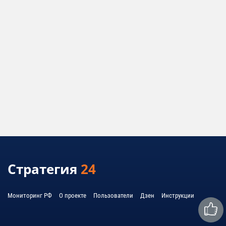
Стратегия
24
Мониторинг РФ
О проекте
Пользователи
Дзен
Инструкции