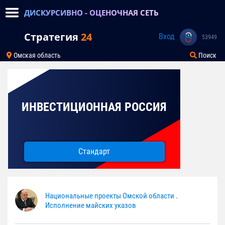
ДИСКУРСИВНО - ОЦЕНОЧНАЯ СЕТЬ
Стратегия
24
Вход
53949
Омская область
Поиск
ИНВЕСТИЦИОННАЯ РОССИЯ
Стандарт
Национальные проекты Омской области .
Исполнение майских указов