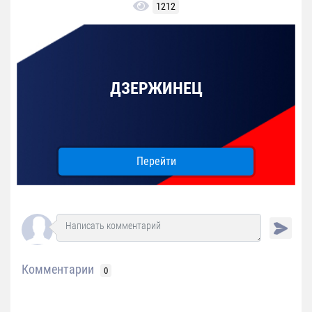
1212
ДЗЕРЖИНЕЦ
Перейти
Комментарии
0