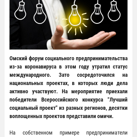
Омский форум социального предпринимательства
из-за коронавируса в этом году утратил статус
международного. Зато сосредоточился на
национальных проектах, в которых люди дела
активно участвуют. На мероприятие приехали
победители Всероссийского конкурса "Лучший
социальный проект" из разных регионов, десятки
воплощенных проектов представили омичи.
На собственном примере предприниматели