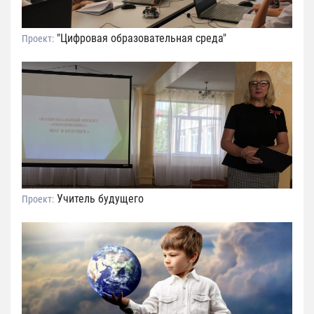
"Цифровая образовательная среда"
Проект:
Учитель будущего
Проект: