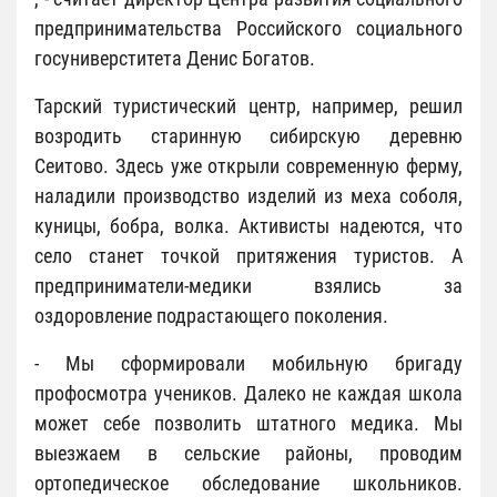
предпринимательства Российского социального
госуниверститета Денис Богатов.
Тарский туристический центр, например, решил
возродить старинную сибирскую деревню
Сеитово. Здесь уже открыли современную ферму,
наладили производство изделий из меха соболя,
куницы, бобра, волка. Активисты надеются, что
село станет точкой притяжения туристов. А
предприниматели-медики взялись за
оздоровление подрастающего поколения.
- Мы сформировали мобильную бригаду
профосмотра учеников. Далеко не каждая школа
может себе позволить штатного медика. Мы
выезжаем в сельские районы, проводим
ортопедическое обследование школьников.