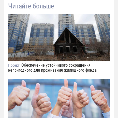
Читайте больше
Обеспечение устойчивого сокращения
Проект:
непригодного для проживания жилищного фонда