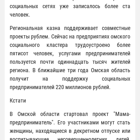
социальных сетях уже записалось более ста
человек.
Региональная казна поддерживает совместные
проекты рублем. Сейчас на предприятиях омского
социального кластера трудоустроено более
пятисот человек, услугами предпринимателей
пользуется почти одиннадцать тысяч жителей
региона. В ближайшие три года Омская область
получит на поддержку социальных
предпринимателей 220 миллионов рублей.
Кстати
В Омской области стартовал проект "Мама-
предприниматель". Его участниками могут стать
женщины, находящиеся в декретном отпуске или
воспитывающие несовершеннолетних детей,