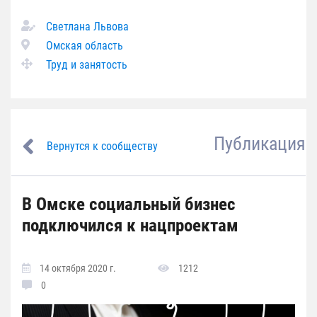
Светлана Львова
Омская область
Труд и занятость
Публикация
Вернутся к сообществу
В Омске социальный бизнес
подключился к нацпроектам
14 октября 2020 г.
1212
0