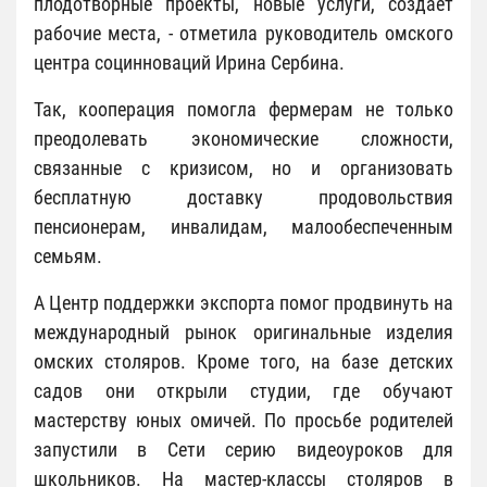
плодотворные проекты, новые услуги, создает
рабочие места, - отметила руководитель омского
центра социнноваций Ирина Сербина.
Так, кооперация помогла фермерам не только
преодолевать экономические сложности,
связанные с кризисом, но и организовать
бесплатную доставку продовольствия
пенсионерам, инвалидам, малообеспеченным
семьям.
А Центр поддержки экспорта помог продвинуть на
международный рынок оригинальные изделия
омских столяров. Кроме того, на базе детских
садов они открыли студии, где обучают
мастерству юных омичей. По просьбе родителей
запустили в Сети серию видеоуроков для
школьников. На мастер-классы столяров в