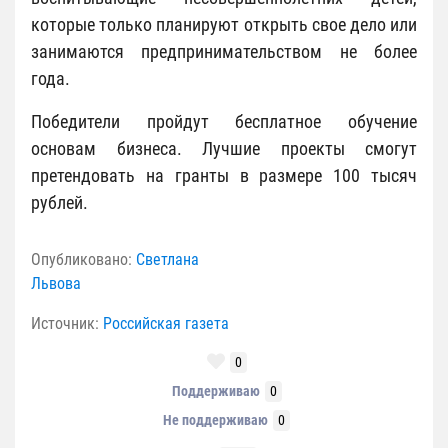
которые только планируют открыть свое дело или
занимаются предпринимательством не более
года.
Победители пройдут бесплатное обучение
основам бизнеса. Лучшие проекты смогут
претендовать на гранты в размере 100 тысяч
рублей.
Опубликовано:
Светлана
Львова
Источник:
Российская газета
0
Поддерживаю
0
Не поддерживаю
0