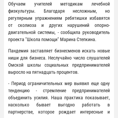
Обучаем учителей методикам лечебной
физкультуры. Благодаря несложным, но
регулярным упражнениям ребятишки избавятся
от сколиоза и других нарушений опорно-
двигательной системы, - сообщила руководитель
проекта "Школа помощи" Марина Степкина.
Пандемия заставляет бизнесменов искать новые
ниши для бизнеса. Неслучайно число слушателей
Омской школы социальных предпринимателей
выросло на пятнадцать процентов.
- Период ограничительных мер выявил еще одну
тенденцию - стремление предпринимателей
объединить усилия. Наша практика показывает,
насколько бывает выгодно работать в
партнерстве, которое рождает интересные и