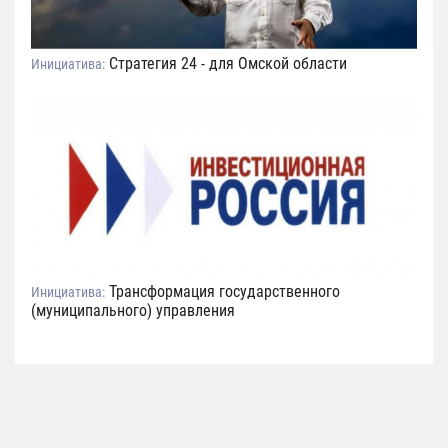
Стратегия 24 - для Омской области
Инициатива:
Трансформация государственного
Инициатива:
(муниципального) управления