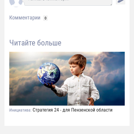
Комментарии
0
Читайте больше
Стратегия 24 - для Пензенской области
Инициатива: