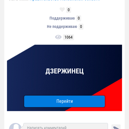
0
Поддерживаю
0
Не поддерживаю
0
1064
ДЗЕРЖИНЕЦ
Перейти