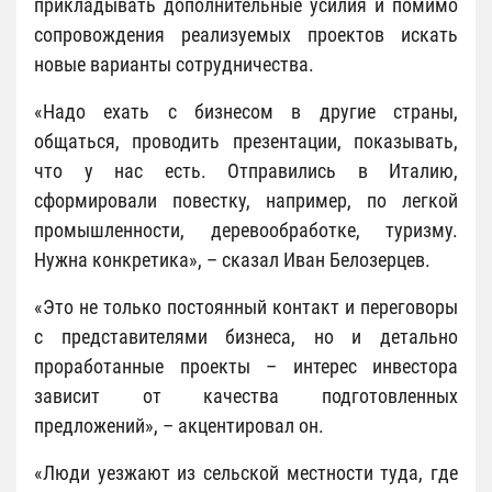
прикладывать дополнительные усилия и помимо
сопровождения реализуемых проектов искать
новые варианты сотрудничества.
«Надо ехать с бизнесом в другие страны,
общаться, проводить презентации, показывать,
что у нас есть. Отправились в Италию,
сформировали повестку, например, по легкой
промышленности, деревообработке, туризму.
Нужна конкретика», – сказал Иван Белозерцев.
«Это не только постоянный контакт и переговоры
с представителями бизнеса, но и детально
проработанные проекты – интерес инвестора
зависит от качества подготовленных
предложений», – акцентировал он.
«Люди уезжают из сельской местности туда, где