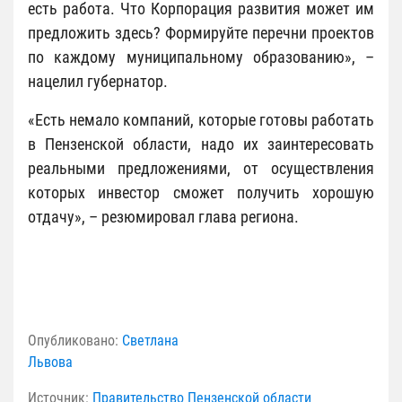
есть работа. Что Корпорация развития может им
предложить здесь? Формируйте перечни проектов
по каждому муниципальному образованию», –
нацелил губернатор.
«Есть немало компаний, которые готовы работать
в Пензенской области, надо их заинтересовать
реальными предложениями, от осуществления
которых инвестор сможет получить хорошую
отдачу», – резюмировал глава региона.
Опубликовано:
Светлана
Львова
Источник:
Правительство Пензенской области