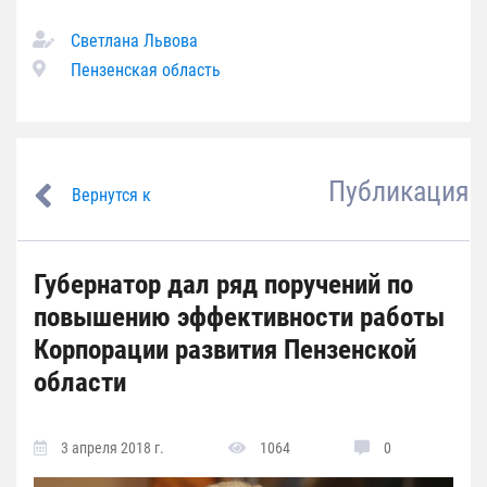
Светлана Львова
Пензенская область
Публикация
Вернутся к
Губернатор дал ряд поручений по
повышению эффективности работы
Корпорации развития Пензенской
области
3 апреля 2018 г.
1064
0