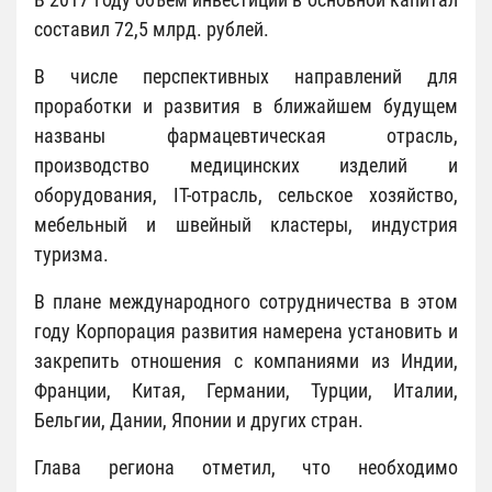
составил 72,5 млрд. рублей.
В числе перспективных направлений для
проработки и развития в ближайшем будущем
названы фармацевтическая отрасль,
производство медицинских изделий и
оборудования, IT-отрасль, сельское хозяйство,
мебельный и швейный кластеры, индустрия
туризма.
В плане международного сотрудничества в этом
году Корпорация развития намерена установить и
закрепить отношения с компаниями из Индии,
Франции, Китая, Германии, Турции, Италии,
Бельгии, Дании, Японии и других стран.
Глава региона отметил, что необходимо