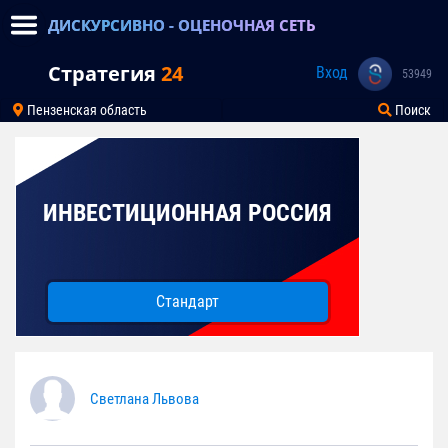
ДИСКУРСИВНО - ОЦЕНОЧНАЯ СЕТЬ
Стратегия
24
Вход
53949
Пензенская область
Поиск
ИНВЕСТИЦИОННАЯ РОССИЯ
Стандарт
Светлана Львова