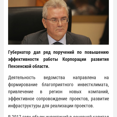
Губернатор дал ряд поручений по повышению
эффективности работы Корпорации развития
Пензенской области.
Деятельность ведомства направлена на
формирование благоприятного инвестклимата,
привлечение в регион новых компаний,
эффективное сопровождение проектов, развитие
инфраструктуры для реализации проектов.
В 2017 году объем инвестиций в основной капитал