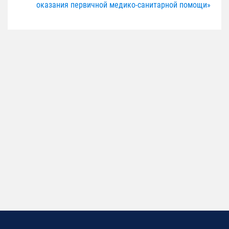
оказания первичной медико-санитарной помощи»