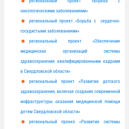
региональный проект «Борьба с
онкологическими заболеваниями»
региональный проект «Борьба с сердечно-
сосудистыми заболеваниями»
региональный проект «Обеспечение
медицинских организаций системы
здравоохранения квалифицированными кадрами
в Свердловской области»
региональный проект «Развитие детского
здравоохранения, включая создание современной
инфраструктуры оказания медицинской помощи
детям Свердловской области»
региональный проекn «Развитие системы