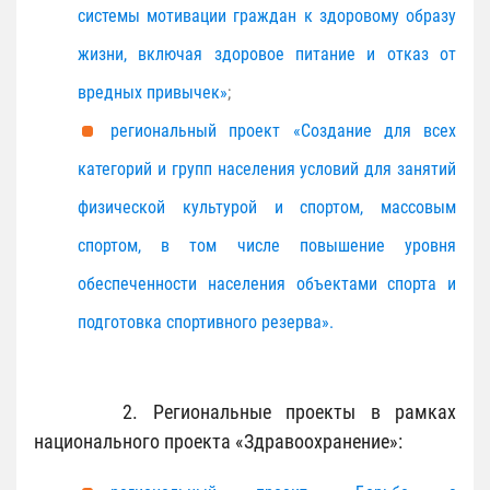
системы мотивации граждан к здоровому образу
жизни, включая здоровое питание и отказ от
вредных привычек»
;
региональный проект «Создание для всех
категорий и групп населения условий для занятий
физической культурой и спортом, массовым
спортом, в том числе повышение уровня
обеспеченности населения объектами спорта и
подготовка спортивного резерва».
2. Региональные проекты в рамках
национального проекта «Здравоохранение»: