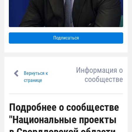
Подписаться
Информация о
Вернуться к
сообществе
странице
Подробнее о сообществе
"Национальные проекты