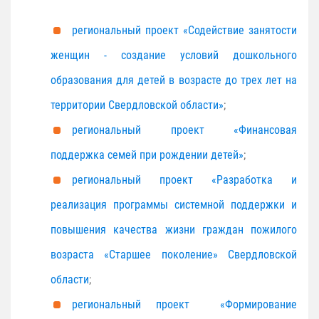
региональный проект «Содействие занятости
женщин - создание условий дошкольного
образования для детей в возрасте до трех лет на
территории Свердловской области»
;
региональный проект «Финансовая
поддержка семей при рождении детей»
;
региональный проект «Разработка и
реализация программы системной поддержки и
повышения качества жизни граждан пожилого
возраста «Старшее поколение» Свердловской
области
;
региональный проект «Формирование