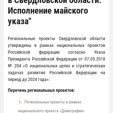
в Свердловской области.
Исполнение майского
указа"
Региональные проекты Свердловской области
утверждены в рамках национальных проектов
Российской федерации согласно Указа
Президента Российской Федерации от 07.05.2018
№ 204 «О национальных целях и стратегических
задачах развития Российской Федерации на
период до 2024 года».
Перечень региональных проектов:
Региональные проекты в рамках
национального проекта «Демография»: