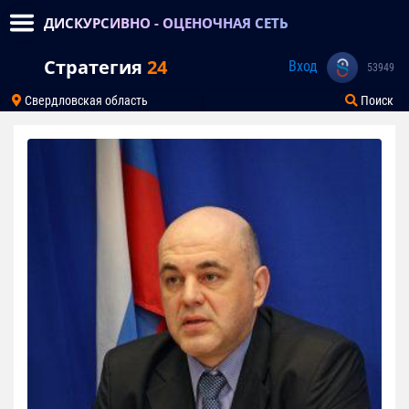
ДИСКУРСИВНО - ОЦЕНОЧНАЯ СЕТЬ
Стратегия
24
Вход
53949
Свердловская область
Поиск