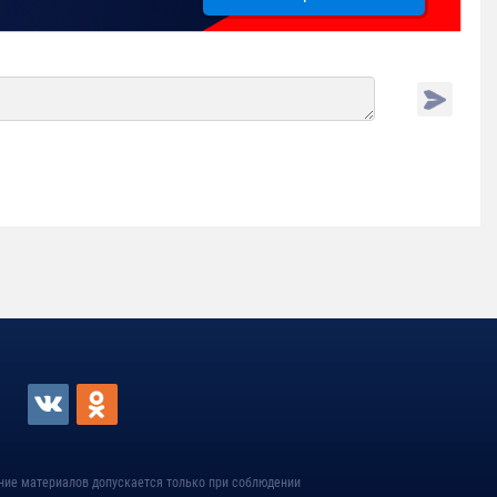
ние материалов допускается только при соблюдении