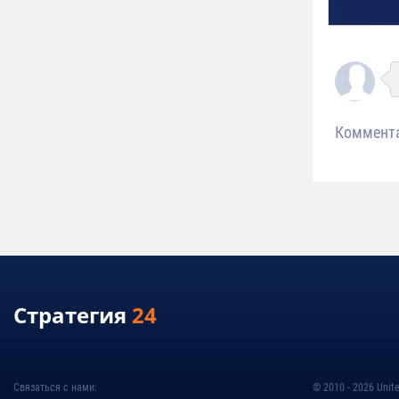
Коммент
Стратегия
24
Связаться с нами:
© 2010 - 2026 Unite