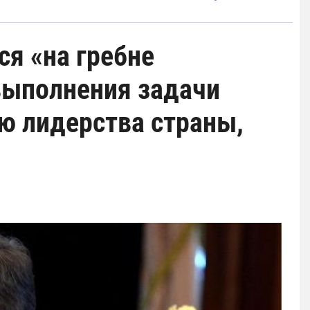
ся «на гребне
выполнения задачи
ю лидерства страны,