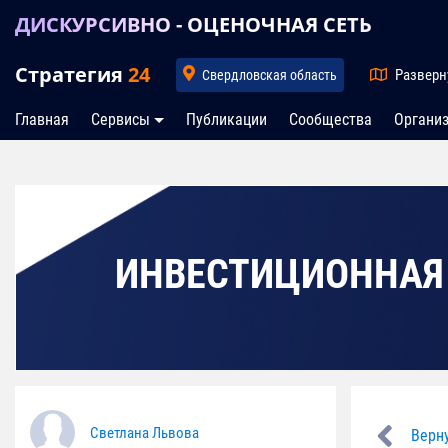
ДИСКУРСИВНО - ОЦЕНОЧНАЯ СЕТЬ
Стратегия
24
Разверн
Свердловская область
Главная
Сервисы
Публикации
Сообщества
Органи
ИНВЕСТИЦИОННАЯ
Светлана Львова
Верну