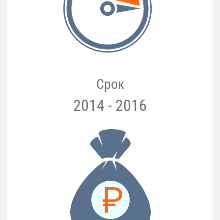
Срок
2014 - 2016