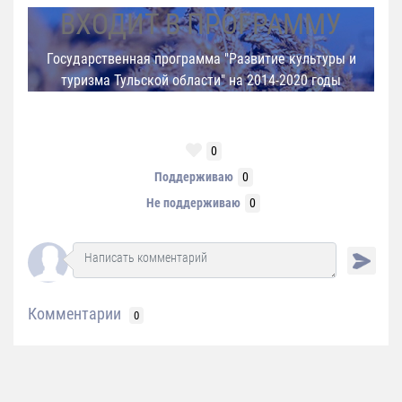
ВХОДИТ В ПРОГРАММУ
Государственная программа "Развитие культуры и
туризма Тульской области" на 2014-2020 годы
0
Поддерживаю
0
Не поддерживаю
0
Комментарии
0