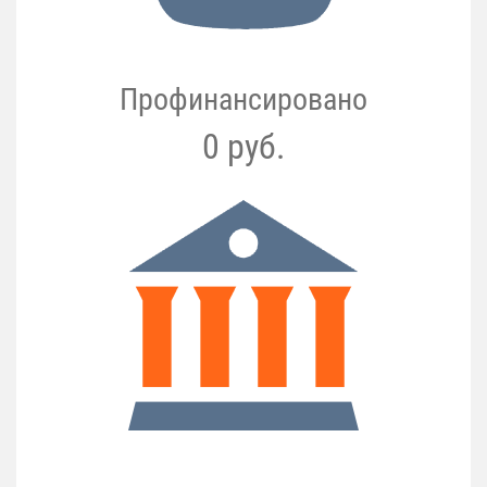
Профинансировано
0 руб.