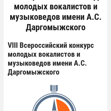
молодых вокалистов и
музыковедов имени А.С.
Даргомыжского
VIII Всероссийский конкурс
молодых вокалистов и
музыковедов имени А.С.
Даргомыжского