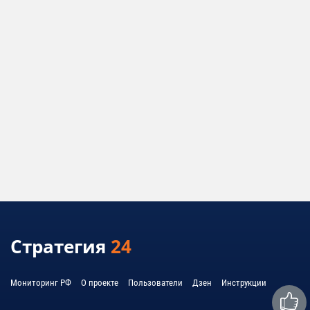
Стратегия
24
Мониторинг РФ
О проекте
Пользователи
Дзен
Инструкции