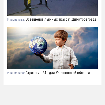
Освещение лыжных трасс г. Димитровграда
Инициатива:
Стратегия 24 - для Ульяновской области
Инициатива: