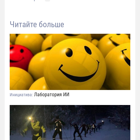
Читайте больше
Лаборатория ИИ
Инициатива: