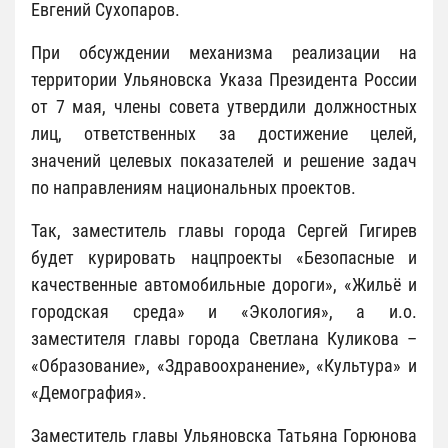
Евгений Сухопаров.
При обсуждении механизма реализации на
территории Ульяновска Указа Президента России
от 7 мая, члены совета утвердили должностных
лиц, ответственных за достижение целей,
значений целевых показателей и решение задач
по направлениям национальных проектов.
Так, заместитель главы города Сергей Гигирев
будет курировать нацпроекты «Безопасные и
качественные автомобильные дороги», «Жильё и
городская среда» и «Экология», а и.о.
заместителя главы города Светлана Куликова –
«Образование», «Здравоохранение», «Культура» и
«Демография».
Заместитель главы Ульяновска Татьяна Горюнова