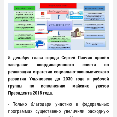
5 декабря глава города Сергей Панчин провёл
заседание координационного совета по
реализации стратегии социально-экономического
развития Ульяновска до 2030 года и рабочей
группы по исполнению майских указов
Президента 2018 года.
- Только благодаря участию в федеральных
программах существенно увеличили расходную