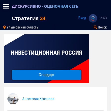
ДИСКУРСИВНО - ОЦЕНОЧНАЯ СЕТЬ
Стратегия
24
Вход
53949
Ульяновская область
Поиск
ИНВЕСТИЦИОННАЯ РОССИЯ
Стандарт
Анастасия Краснова