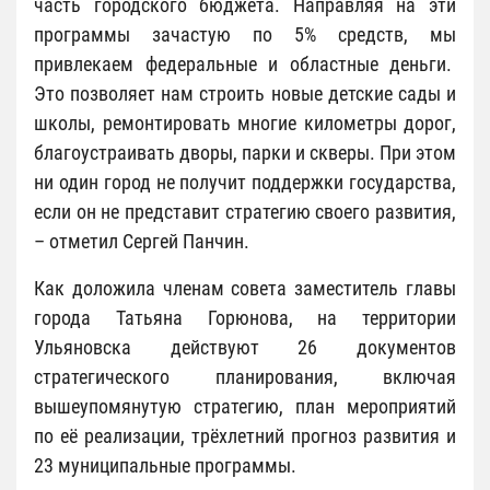
часть городского бюджета. Направляя на эти
программы зачастую по 5% средств, мы
привлекаем федеральные и областные деньги.
Это позволяет нам строить новые детские сады и
школы, ремонтировать многие километры дорог,
благоустраивать дворы, парки и скверы. При этом
ни один город не получит поддержки государства,
если он не представит стратегию своего развития,
– отметил Сергей Панчин.
Как доложила членам совета заместитель главы
города Татьяна Горюнова, на территории
Ульяновска действуют 26 документов
стратегического планирования, включая
вышеупомянутую стратегию, план мероприятий
по её реализации, трёхлетний прогноз развития и
23 муниципальные программы.