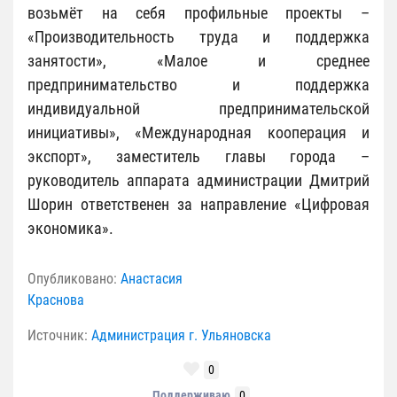
возьмёт на себя профильные проекты –
«Производительность труда и поддержка
занятости», «Малое и среднее
предпринимательство и поддержка
индивидуальной предпринимательской
инициативы», «Международная кооперация и
экспорт», заместитель главы города –
руководитель аппарата администрации Дмитрий
Шорин ответственен за направление «Цифровая
экономика».
Опубликовано:
Анастасия
Краснова
Источник:
Администрация г. Ульяновска
0
Поддерживаю
0