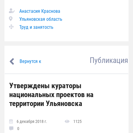
Анастасия Краснова
Ульяновская область
Труд и занятость
Публикация
Вернутся к
Утверждены кураторы
национальных проектов на
территории Ульяновска
6 декабря 2018 г.
1125
0