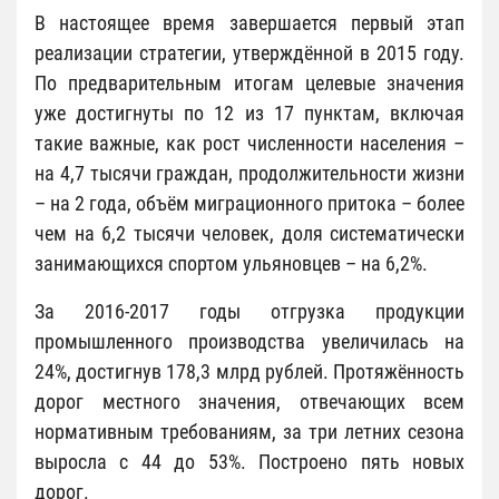
В настоящее время завершается первый этап
реализации стратегии, утверждённой в 2015 году.
По предварительным итогам целевые значения
уже достигнуты по 12 из 17 пунктам, включая
такие важные, как рост численности населения –
на 4,7 тысячи граждан, продолжительности жизни
– на 2 года, объём миграционного притока – более
чем на 6,2 тысячи человек, доля систематически
занимающихся спортом ульяновцев – на 6,2%.
За 2016-2017 годы отгрузка продукции
промышленного производства увеличилась на
24%, достигнув 178,3 млрд рублей. Протяжённость
дорог местного значения, отвечающих всем
нормативным требованиям, за три летних сезона
выросла с 44 до 53%. Построено пять новых
дорог.