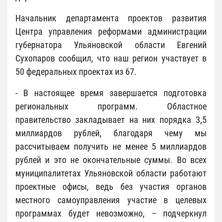
Начальник департамента проектов развития
Центра управления реформами администрации
губернатора Ульяновской области Евгений
Сухопаров сообщил, что наш регион участвует в
50 федеральных проектах из 67.
- В настоящее время завершается подготовка
региональных программ. Областное
правительство закладывает на них порядка 3,5
миллиардов рублей, благодаря чему мы
рассчитываем получить не менее 5 миллиардов
рублей и это не окончательные суммы. Во всех
муниципалитетах Ульяновской области работают
проектные офисы, ведь без участия органов
местного самоуправления участие в целевых
программах будет невозможно, – подчеркнул