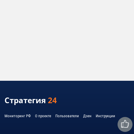
Стратегия
24
Мониторинг РФ
О проекте
Пользователи
Дзен
Инструкции