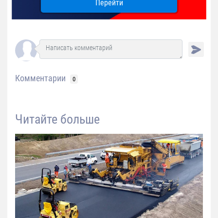
Перейти
Комментарии
0
Читайте больше