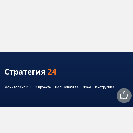
Стратегия
24
Мониторинг РФ
О проекте
Пользователи
Дзен
Инструкции