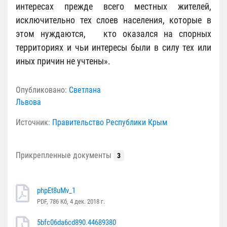
интересах прежде всего местных жителей,
исключительно тех слоев населения, которые в
этом нуждаются, кто оказался на спорных
территориях и чьи интересы были в силу тех или
иных причин не учтены».
Опубликовано:
Светлана
Львова
Источник:
Правительство Республики Крым
Прикрепленные документы
3
phpEt8uMv_1
PDF, 786 Кб, 4 дек. 2018 г.
5bfc06da6cd890.44689380