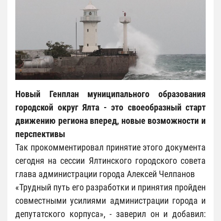
Новый Генплан муниципального образования
городской округ Ялта - это своеобразный старт
движению региона вперед, новые возможности и
перспективы
Так прокомментировал принятие этого документа
сегодня на сессии Ялтинского городского совета
глава администрации города Алексей Челпанов
«Трудный путь его разработки и принятия пройден
совместными усилиями администрации города и
депутатского корпуса», - заверил он и добавил: