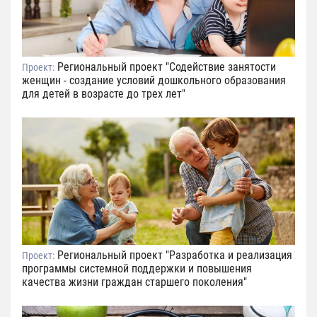
Региональный проект "Содействие занятости
Проект:
женщин - создание условий дошкольного образования
для детей в возрасте до трех лет"
Региональный проект "Разработка и реализация
Проект:
программы системной поддержки и повышения
качества жизни граждан старшего поколения"