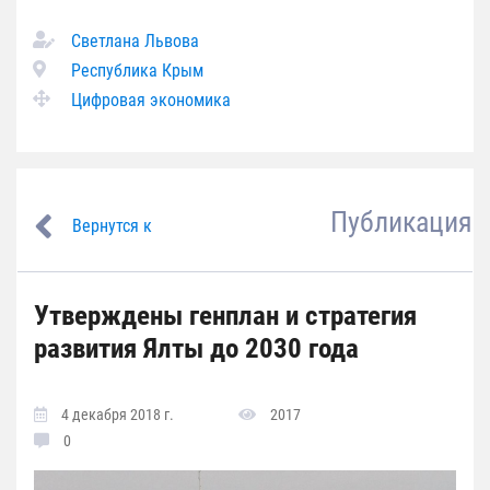
Светлана Львова
Республика Крым
Цифровая экономика
Публикация
Вернутся к
Утверждены генплан и стратегия
развития Ялты до 2030 года
4 декабря 2018 г.
2017
0