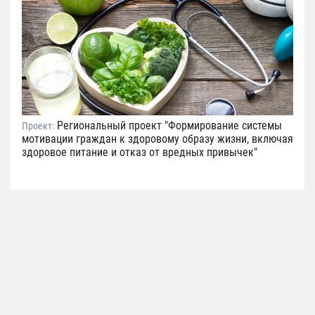
Региональный проект "Формирование системы
Проект:
мотивации граждан к здоровому образу жизни, включая
здоровое питание и отказ от вредных привычек"