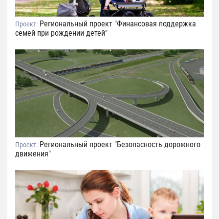
Региональный проект "Финансовая поддержка
Проект:
семей при рождении детей"
Региональный проект "Безопасность дорожного
Проект:
движения"