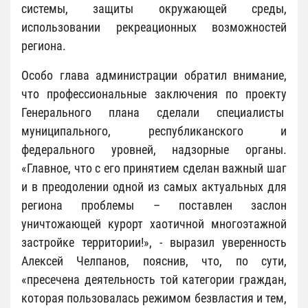
системы, защиты окружающей среды,
использовании рекреационных возможностей
региона.
Особо глава администрации обратил внимание,
что профессиональные заключения по проекту
Генерального плана сделали специалисты
муниципального, республиканского и
федерального уровней, надзорные органы.
«Главное, что с его принятием сделан важный шаг
и в преодолении одной из самых актуальных для
региона проблемы – поставлен заслон
уничтожающей курорт хаотичной многоэтажной
застройке территории!», - выразил уверенность
Алексей Челпанов, пояснив, что, по сути,
«пресечена деятельность той категории граждан,
которая пользовалась режимом безвластия и тем,