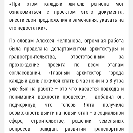
«При этом каждый житель региона мог
ознакомиться с проектом этого документа,
внести свои предложения и замечания, указать на
его недостатки».
По словам Алексея Челпанова, огромная работа
была проделана департаментом архитектуры и
градостроительства, ответственным за
прохождение проекта по всем этапам
согласований. «Главный архитектор города
каждый день ложился спать в час ночи и в 8 утра
уже был на работе – это что касается подхода и
понимания важности процесса», - добавил он,
подчеркнув, что теперь Ялта получила
возможность выйти на новый этап – в социальной
сфере, строительстве, решении земельных
вопросов граждан, развитии транспортной