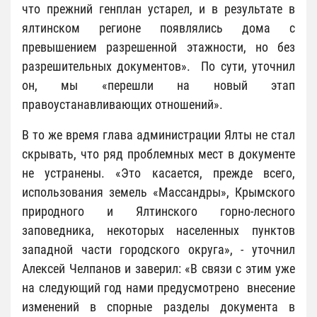
что прежний генплан устарел, и в результате в
ялтинском регионе появлялись дома с
превышением разрешенной этажности, но без
разрешительных документов». По сути, уточнил
он, мы «перешли на новый этап
правоустанавливающих отношений».
В то же время глава администрации Ялты не стал
скрывать, что ряд проблемных мест в документе
не устранены. «Это касается, прежде всего,
использования земель «Массандры», Крымского
природного и Ялтинского горно-лесного
заповедника, некоторых населенных пунктов
западной части городского округа», - уточнил
Алексей Челпанов и заверил: «В связи с этим уже
на следующий год нами предусмотрено внесение
изменений в спорные разделы документа в