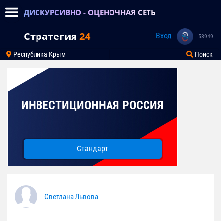
ДИСКУРСИВНО - ОЦЕНОЧНАЯ СЕТЬ
Стратегия
24
Вход
53949
Республика Крым
Поиск
ИНВЕСТИЦИОННАЯ РОССИЯ
Стандарт
Светлана Львова