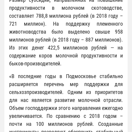
продуктивности в молочном скотоводстве,
составляет 788,8 миллиона рублей (в 2018 году –
721 миллион). На поддержку племенного
животноводства было выделено свыше 958
миллионов рублей (в 2018 году – 887 миллионов).
Из этих денег 422,5 миллионов рублей — на
содержание коров молочной продуктивности и
быков-производителей.
«В последние годы в Подмосковье стабильно
расширяется перечень мер поддержки для
сельхозпроизводителей. Одним из приоритетов
для нас является развитие молочной отрасли.
Объем господдержки этого направления ежегодно
увеличивается. По сравнению с 2018 годом –
почти на 100 миллионов рублей. Созданные
инструменты позволяют обеспечить стабильный