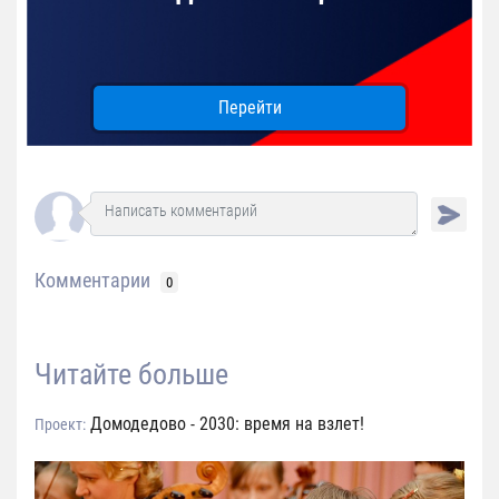
Перейти
Комментарии
0
Читайте больше
Домодедово - 2030: время на взлет!
Проект: