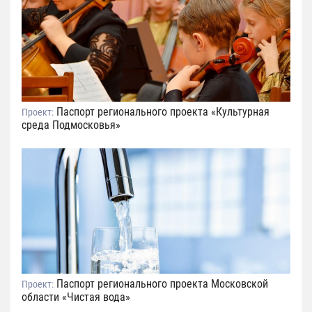
Паспорт регионального проекта «Культурная
Проект:
среда Подмосковья»
Паспорт регионального проекта Московской
Проект:
области «Чистая вода»