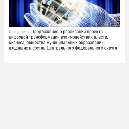
Предложение о реализации проекта
Инициатива:
цифровой трансформации взаимодействия власти,
бизнеса, общества муниципальных образований,
входящих в состав Центрального федерального округа