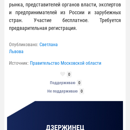
рынка, представителей органов власти, экспертов
и предпринимателей из России и зарубежных
стран. Участие бесплатное. Требуется
предварительная регистрация.
Опубликовано:
Светлана
Львова
Источник:
Правительство Московской области
0
Поддерживаю
0
Не поддерживаю
0
ДЗЕРЖИНЕЦ