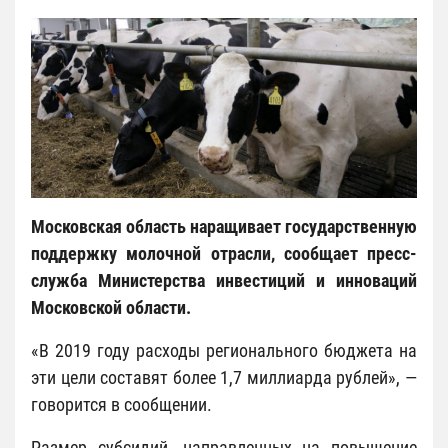
Московская область наращивает государственную
поддержку молочной отрасли, сообщает пресс-
служба Министерства инвестиций и инноваций
Московской области.
«В 2019 году расходы регионального бюджета на
эти цели составят более 1,7 миллиарда рублей», —
говорится в сообщении.
Размер субсидий, направленных на повышение