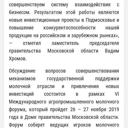
совершенствуем систему взаимодействия с
бизнесом. Результатом этой работы являются
новые инвестиционные проекты в Подмосковье и
повышение конкурентоспособности нашей
продукции на российском и зарубежном рынках»,
— отметил заместитель председателя
правительства Московской области Вадим
Хромов.
Обсуждение вопросов совершенствования
механизмов государственной поддержки
молочной отрасли и привлечения новых
инвестиций состоится в рамках VI
Международного агропромышленного молочного
форума, который пройдет 26 – 27 ноября 2019
года в Доме правительства Московской области.
Форум соберет ведущих игроков молочного