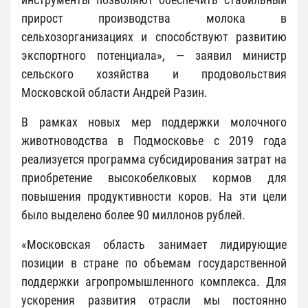
прирост производства молока в
сельхозорганизациях и способствуют развитию
экспортного потенциала», — заявил министр
сельского хозяйства и продовольствия
Московской области Андрей Разин.
В рамках новых мер поддержки молочного
животноводства в Подмосковье с 2019 года
реализуется программа субсидирования затрат на
приобретение высокобелковых кормов для
повышения продуктивности коров. На эти цели
было выделено более 90 миллонов рублей.
«Московская область занимает лидирующие
позиции в стране по объемам государственной
поддержки агропромышленного комплекса. Для
ускорения развития отрасли мы постоянно