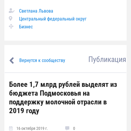
Светлана Львова
Центральный федеральный округ
Бизнес
Публикация
Вернутся к сообществу
Более 1,7 млрд рублей выделят из
бюджета Подмосковья на
поддержку молочной отрасли в
2019 году
16 октября 2019 г.
0