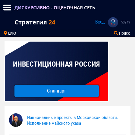
ДИСКУРСИВНО - ОЦЕНОЧНАЯ СЕТЬ
Стратегия
24
Вход
53949
ЦФО
Поиск
ИНВЕСТИЦИОННАЯ РОССИЯ
Стандарт
Национальные проекты в Московской области.
Исполнение майского указа