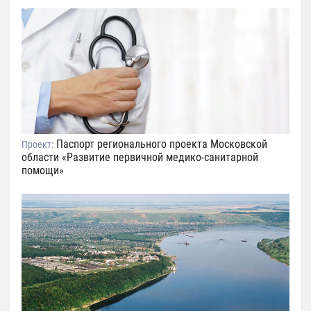
Паспорт регионального проекта Московской
Проект:
области «Развитие первичной медико-санитарной
помощи»