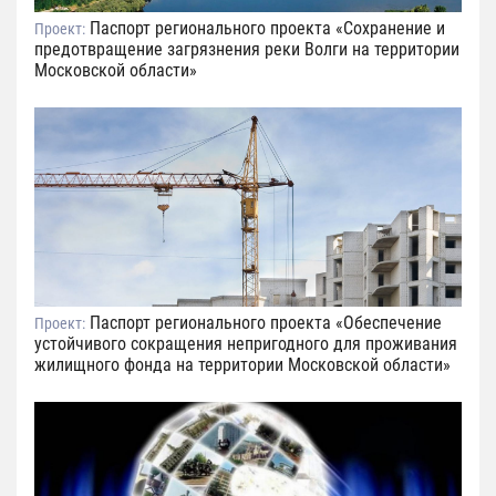
Паспорт регионального проекта «Сохранение и
Проект:
предотвращение загрязнения реки Волги на территории
Московской области»
Паспорт регионального проекта «Обеспечение
Проект:
устойчивого сокращения непригодного для проживания
жилищного фонда на территории Московской области»