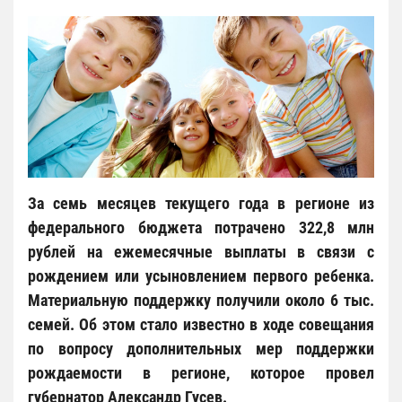
За семь месяцев текущего года в регионе из
федерального бюджета потрачено 322,8 млн
рублей на ежемесячные выплаты в связи с
рождением или усыновлением первого ребенка.
Материальную поддержку получили около 6 тыс.
семей. Об этом стало известно в ходе совещания
по вопросу дополнительных мер поддержки
рождаемости в регионе, которое провел
губернатор Александр Гусев.