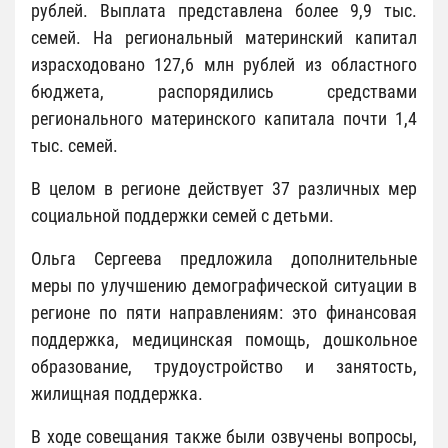
рублей. Выплата представлена более 9,9 тыс.
семей. На региональный материнский капитал
израсходовано 127,6 млн рублей из областного
бюджета, распорядились средствами
регионального материнского капитала почти 1,4
тыс. семей.
В целом в регионе действует 37 различных мер
социальной поддержки семей с детьми.
Ольга Сергеева предложила дополнительные
меры по улучшению демографической ситуации в
регионе по пяти направлениям: это финансовая
поддержка, медицинская помощь, дошкольное
образование, трудоустройство и занятость,
жилищная поддержка.
В ходе совещания также были озвучены вопросы,