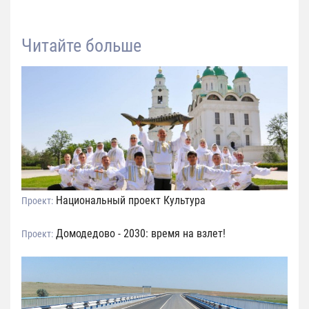
Читайте больше
Национальный проект Культура
Проект:
Домодедово - 2030: время на взлет!
Проект: