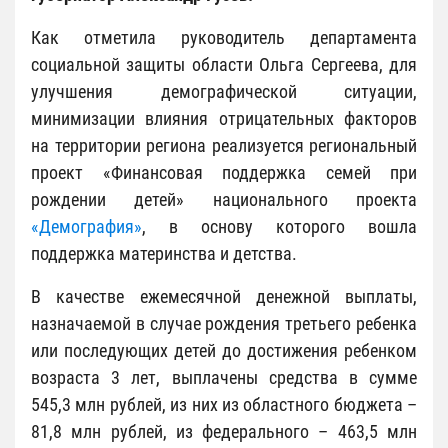
Как отметила руководитель департамента
социальной защиты области Ольга Сергеева, для
улучшения демографической ситуации,
минимизации влияния отрицательных факторов
на территории региона реализуется региональный
проект «Финансовая поддержка семей при
рождении детей» национального проекта
«Демография»
, в основу которого вошла
поддержка материнства и детства.
В качестве ежемесячной денежной выплаты,
назначаемой в случае рождения третьего ребенка
или последующих детей до достижения ребенком
возраста 3 лет, выплачены средства в сумме
545,3 млн рублей, из них из областного бюджета –
81,8 млн рублей, из федерального – 463,5 млн