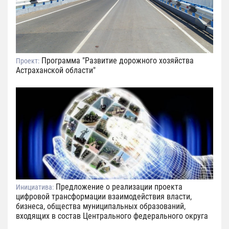
Программа "Развитие дорожного хозяйства
Проект:
Астраханской области"
Предложение о реализации проекта
Инициатива:
цифровой трансформации взаимодействия власти,
бизнеса, общества муниципальных образований,
входящих в состав Центрального федерального округа