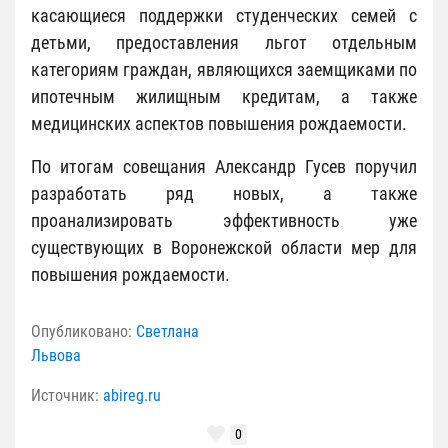
касающиеся поддержки студенческих семей с
детьми, предоставления льгот отдельным
категориям граждан, являющихся заемщиками по
ипотечным жилищным кредитам, а также
медицинских аспектов повышения рождаемости.
По итогам совещания Александр Гусев поручил
разработать ряд новых, а также
проанализировать эффективность уже
существующих в Воронежской области мер для
повышения рождаемости.
Опубликовано:
Светлана
Львова
Источник:
abireg.ru
0