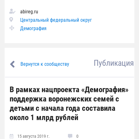
abireg.ru
Центральный федеральный округ
Демография
Публикация
Вернутся к сообществу
В рамках нацпроекта «Демография»
поддержка воронежских семей с
детьми с начала года составила
около 1 млрд рублей
15 августа 2019 г.
0