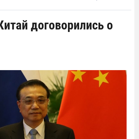
Китай договорились о