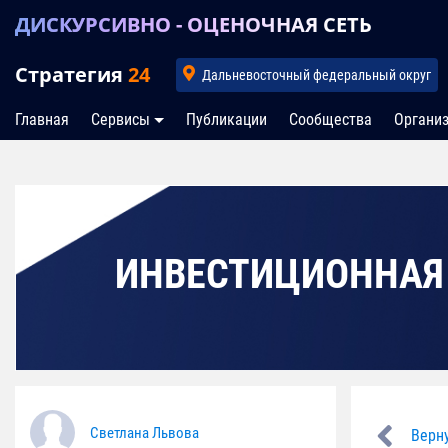
ДИСКУРСИВНО - ОЦЕНОЧНАЯ СЕТЬ
Стратегия
24
Дальневосточный федеральный округ
Главная
Сервисы
Публикации
Сообщества
Органи
ИНВЕСТИЦИОННАЯ
Светлана Львова
Верну