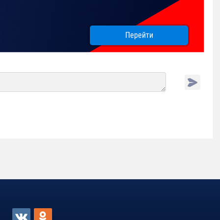
Перейти