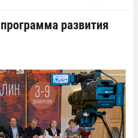
 программа развития