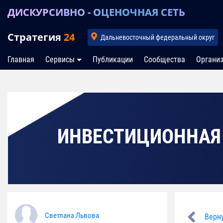
ДИСКУРСИВНО - ОЦЕНОЧНАЯ СЕТЬ
Стратегия
24
Дальневосточный федеральный округ
Главная
Сервисы
Публикации
Сообщества
Органи
ИНВЕСТИЦИОННАЯ
Светлана Львова
Верну