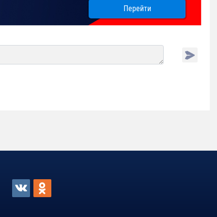
Перейти