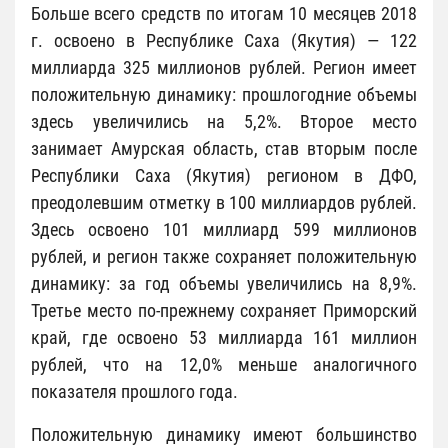
Больше всего средств по итогам 10 месяцев 2018
г. освоено в Республике Саха (Якутия) — 122
миллиарда 325 миллионов рублей. Регион имеет
положительную динамику: прошлогодние объемы
здесь увеличились на 5,2%. Второе место
занимает Амурская область, став вторым после
Республики Саха (Якутия) регионом в ДФО,
преодолевшим отметку в 100 миллиардов рублей.
Здесь освоено 101 миллиард 599 миллионов
рублей, и регион также сохраняет положительную
динамику: за год объемы увеличились на 8,9%.
Третье место по-прежнему сохраняет Приморский
край, где освоено 53 миллиарда 161 миллион
рублей, что на 12,0% меньше аналогичного
показателя прошлого года.
Положительную динамику имеют большинство