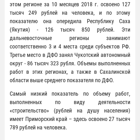
этом регионе за 10 месяцев 2018 г. освоено 127
тысяч 249 рублей на человека, и по этому
показателю она опередила Республику Саха
(Якутия) - 126 тысяч 850 рублей. Эти
дальневосточные регионы занимают
соответственно 3 и 4 места среди субъектов РФ.
Третье место в ДФО занял Чукотский автономный
округ - 86 тысяч 323 рубля. Объемы выполненных
работ в этих регионах, а также в Сахалинской
области выше среднего показателя по ДФО.
Самый низкий показатель по объему работ,
выполненных по виду деятельности
«строительство» (рублей на душу населения)
имеет Приморский край – здесь освоено 27 тысяч
789 рублей на человека.