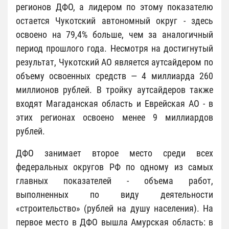
регионов ДФО, а лидером по этому показателю
остается Чукотский автономный округ - здесь
освоено на 79,4% больше, чем за аналогичный
период прошлого года. Несмотря на достигнутый
результат, Чукотский АО является аутсайдером по
объему освоенных средств — 4 миллиарда 260
миллионов рублей. В тройку аутсайдеров также
входят Магаданская область и Еврейская АО - в
этих регионах освоено менее 9 миллиардов
рублей.
ДФО занимает второе место среди всех
федеральных округов РФ по одному из самых
главных показателей - объема работ,
выполненных по виду деятельности
«строительство» (рублей на душу населения). На
первое место в ДФО вышла Амурская область: в