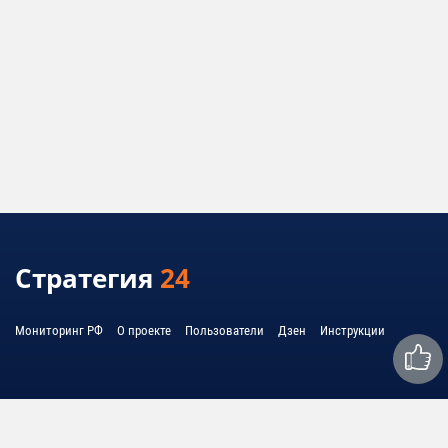
Стратегия
24
Мониторинг РФ
О проекте
Пользователи
Дзен
Инструкции