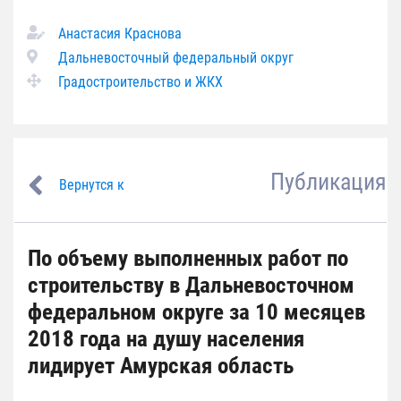
Анастасия Краснова
Дальневосточный федеральный округ
Градостроительство и ЖКХ
Публикация
Вернутся к
По объему выполненных работ по
строительству в Дальневосточном
федеральном округе за 10 месяцев
2018 года на душу населения
лидирует Амурская область