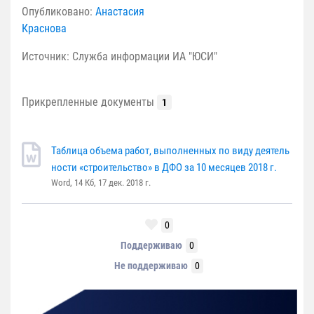
Опубликовано:
Анастасия
Краснова
Источник: Служба информации ИА "ЮСИ"
Прикрепленные документы
1
Таблица объема работ, выполненных по виду деятель
ности «строительство» в ДФО за 10 месяцев 2018 г.
Word, 14 Кб, 17 дек. 2018 г.
0
Поддерживаю
0
Не поддерживаю
0