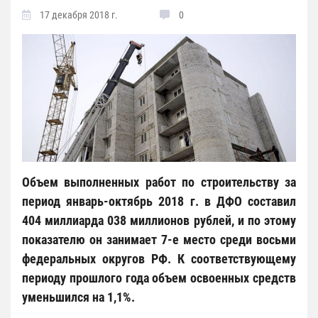
17 декабря 2018 г.
0
Объем выполненных работ по строительству за
период январь-октябрь 2018 г. в ДФО составил
404 миллиарда 038 миллионов рублей, и по этому
показателю он занимает 7-е место среди восьми
федеральных округов РФ. К соответствующему
периоду прошлого года объем освоенных средств
уменьшился на 1,1%.