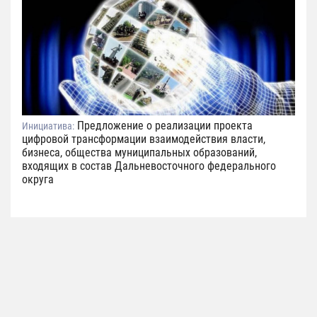
Предложение о реализации проекта
Инициатива:
цифровой трансформации взаимодействия власти,
бизнеса, общества муниципальных образований,
входящих в состав Дальневосточного федерального
округа