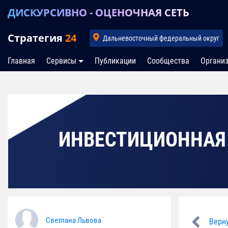
ДИСКУРСИВНО - ОЦЕНОЧНАЯ СЕТЬ
Стратегия
24
Дальневосточный федеральный округ
Главная
Сервисы
Публикации
Сообщества
Органи
ИНВЕСТИЦИОННАЯ
Светлана Львова
Верну