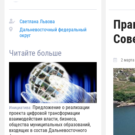
Пра
Светлана Львова
Дальневосточный федеральный
Сов
округ
Читайте больше
2 марта 
Предложение о реализации
Инициатива:
проекта цифровой трансформации
взаимодействия власти, бизнеса,
общества муниципальных образований,
входящих в состав Дальневосточного