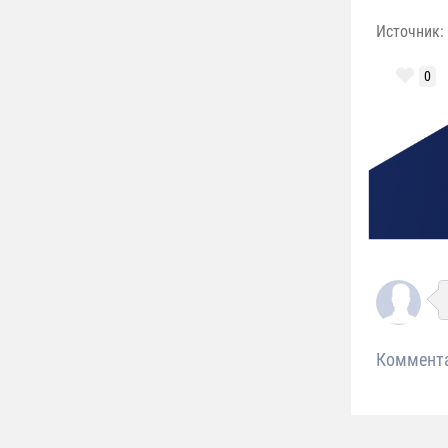
Источник:
0
Коммент