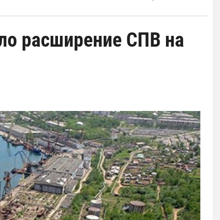
ло расширение СПВ на