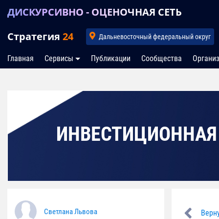
ДИСКУРСИВНО - ОЦЕНОЧНАЯ СЕТЬ
Стратегия
24
Дальневосточный федеральный округ
Главная
Сервисы
Публикации
Сообщества
Органи
ИНВЕСТИЦИОННАЯ
Светлана Львова
Верну