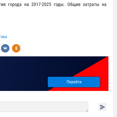
тия города на 2017-2025 годы. Общие затраты на
тока
Перейти