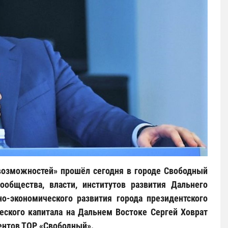
озможностей» прошёл сегодня в городе Свободный
ообщества, власти, институтов развития Дальнего
о-экономического развития города президентского
еского капитала на Дальнем Востоке Сергей Ховрат
дентов ТОР «Свободный».