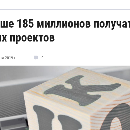
ше 185 миллионов получа
их проектов
та 2019 г.
0