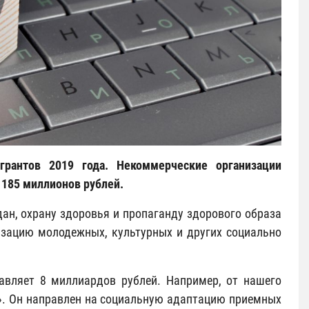
грантов 2019 года. Некоммерческие организации
 185 миллионов рублей.
ан, охрану здоровья и пропаганду здорового образа
лизацию молодежных, культурных и других социально
вляет 8 миллиардов рублей. Например, от нашего
я». Он направлен на социальную адаптацию приемных