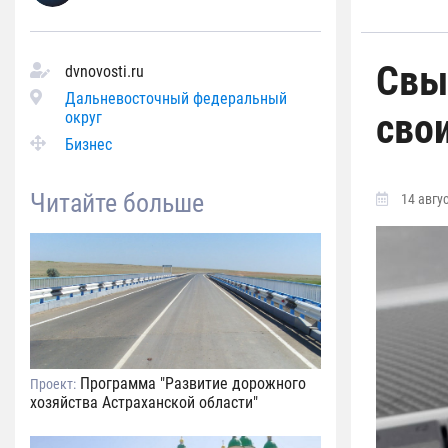
Свы
dvnovosti.ru
Дальневосточный федеральный
сво
округ
Бизнес
Читайте больше
14 авгус
Программа "Развитие дорожного
Проект:
хозяйства Астраханской области"