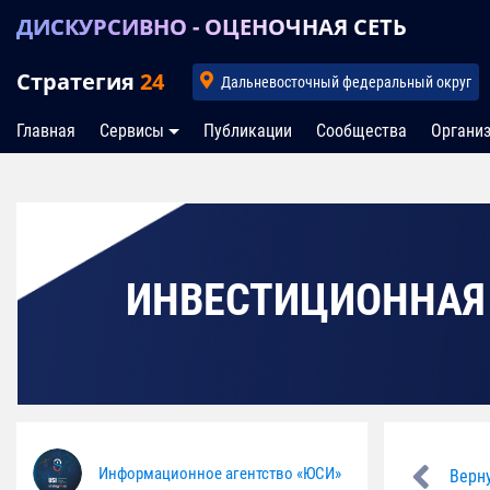
ДИСКУРСИВНО - ОЦЕНОЧНАЯ СЕТЬ
Стратегия
24
Дальневосточный федеральный округ
Главная
Сервисы
Публикации
Сообщества
Органи
ИНВЕСТИЦИОННАЯ
Информационное агентство «ЮСИ»
Верн