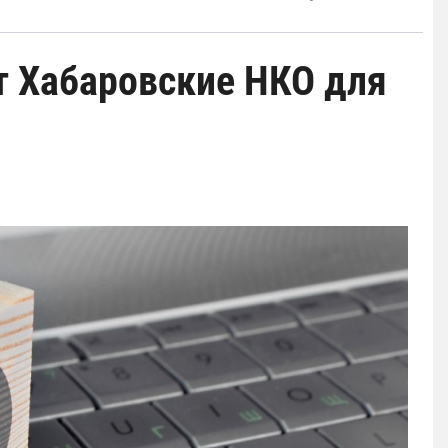
т Хабаровские НКО для