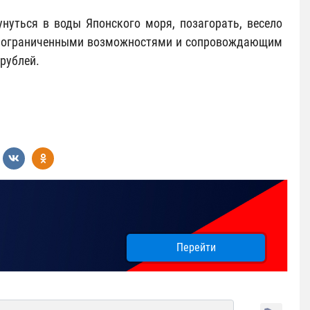
нуться в воды Японского моря, позагорать, весело
 с ограниченными возможностями и сопровождающим
рублей.
Перейти