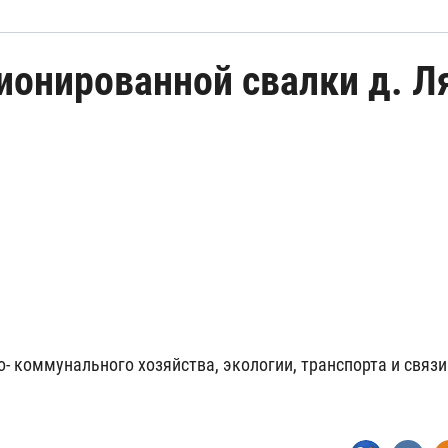
ионированной свалки д. Л
 коммунального хозяйства, экологии, транспорта и связ