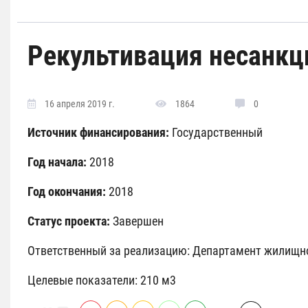
Рекультивация несанкц
16 апреля 2019 г.
1864
0
Источник финансирования:
Государственный
Год начала:
2018
Год окончания:
2018
Статус проекта:
Завершен
Ответственный за реализацию: Департамент жилищно-
Целевые показатели: 210 м3