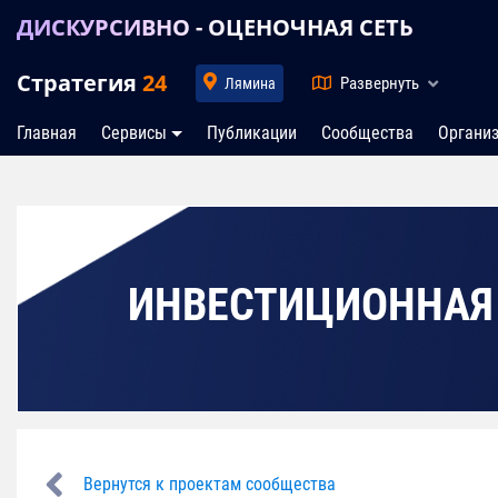
ДИСКУРСИВНО - ОЦЕНОЧНАЯ СЕТЬ
Стратегия
24
Развернуть
Лямина
Главная
Сервисы
Публикации
Сообщества
Органи
ИНВЕСТИЦИОННАЯ
Вернутся к проектам сообщества