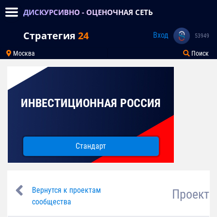
ДИСКУРСИВНО - ОЦЕНОЧНАЯ СЕТЬ
Стратегия
24
Вход
53949
Москва
Поиск
ИНВЕСТИЦИОННАЯ РОССИЯ
Стандарт
Вернутся к проектам
Проект
сообщества