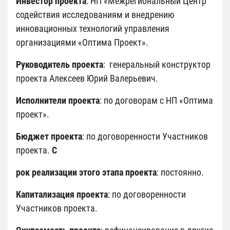
Инвестор проекта
: НП «Межрегиональный Центр
содействия исследованиям и внедрению
инновационных технологий управления
организациями «Оптима Проект».
Руководитель проекта
:
генеральный конструктор
проекта Алексеев Юрий Валерьевич.
Исполнители проекта
: по договорам с НП «Оптима
проект».
Бюджет проекта
: по договоренности Участников
проекта.
С
рок реализации этого этапа проекта
: постоянно.
Капитализация проекта
: по договоренности
Участников проекта.