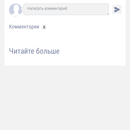
Комментарии
0
Читайте больше