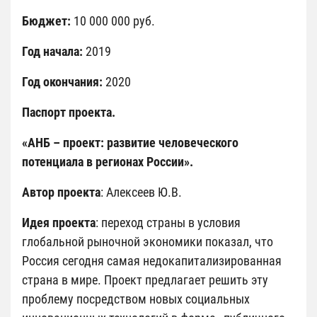
Бюджет:
10 000 000 руб.
Год начала:
2019
Год окончания:
2020
Паспорт проекта.
«АНБ – проект: развитие человеческого
потенциала в регионах России».
Автор проекта
: Алексеев Ю.В.
Идея проекта
: переход страны в условия
глобальной рыночной экономики показал, что
Россия сегодня самая недокапитализированная
страна в мире. Проект предлагает решить эту
проблему посредством новых социальных