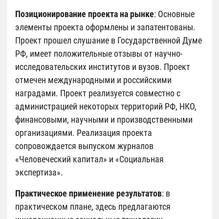
Позиционирование проекта на рынке
: Основные
элементы проекта оформлены и запатентованы.
Проект прошел слушание в Государственной Думе
РФ, имеет положительные отзывы от научно-
исследовательских институтов и вузов. Проект
отмечен международными и российскими
наградами. Проект реализуется совместно с
администрацией некоторых территорий РФ, НКО,
финансовыми, научными и производственными
организациями. Реализация проекта
сопровождается выпуском журналов
«Человеческий капитал» и «Социальная
экспертиза».
Практическое применение результатов
: в
практическом плане, здесь предлагаются