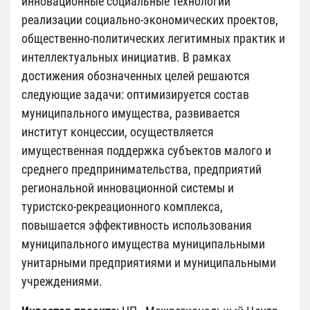
инновационные социальные технологии
реализации социально-экономических проектов,
общественно-политических легитимных практик и
интеллектуальных инициатив. В рамках
достижения обозначенных целей решаются
следующие задачи: оптимизируется состав
муниципального имущества, развивается
институт концессии, осуществляется
имущественная поддержка субъектов малого и
среднего предпринимательства, предприятий
региональной инновационной системы и
туристско-рекреационного комплекса,
повышается эффективность использования
муниципального имущества муниципальными
унитарными предприятиями и муниципальными
учреждениями.