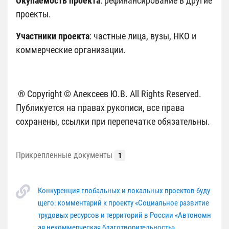
Окупаемость проекта
: рефинансирование в другие
проекты.
Участники проекта
: частные лица, вузы, НКО и
коммерческие организации.
® Copyright © Алексеев Ю.В. All Rights Reserved.
Публикуется на правах рукописи, все права
сохранены, ссылки при перепечатке обязательны.
Прикрепленные документы
1
Конкуренция глобальных и локальных проектов буду
щего: комментарий к проекту «Социальное развитие
трудовых ресурсов и территорий в России «Автономн
ая некоммерческая благотворительность»