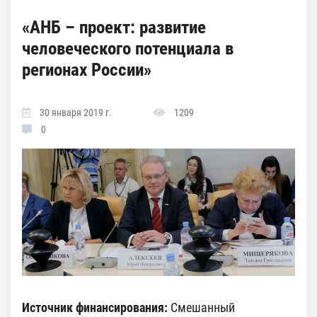
«АНБ – проект: развитие
человеческого потенциала в
регионах России»
30 января 2019 г.
1209
0
Источник финансирования:
Смешанный