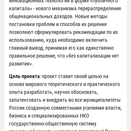
инновационных технологий в форме «публичного
капитала» - нового механизма перераспределения
общенациональных доходов. Новые методы
постановки проблем и способов их решения
позволяют сформулировать рекомендации по их
использованию, куда необходимо включить
главный вывод, принимая его как единственно
правильное решение, что «без капитализации нет
развития».
Цель проекта
: проект ставит своей целью на
основе мирового теоретического и практического
опыта разработать, научно обосновать,
запатентовать и внедрить во все муниципалитеты
России созданную совместными усилиями власти,
бизнеса и специализированных НКО
государственно-общественную систему