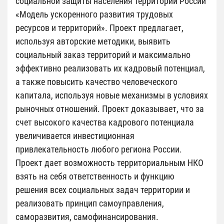
социальной защиты населения территорий России
«Модель ускоренного развития трудовых
ресурсов и территорий». Проект предлагает,
используя авторские методики, выявить
социальный заказ территорий и максимально
эффективно реализовать их кадровый потенциал,
а также повысить качество человеческого
капитала, используя новые механизмы в условиях
рыночных отношений. Проект доказывает, что за
счет высокого качества кадрового потенциала
увеличивается инвестиционная
привлекательность любого региона России.
Проект дает возможность территориальным НКО
взять на себя ответственность и функцию
решения всех социальных задач территории и
реализовать принцип самоуправления,
саморазвития, самофинансирования.