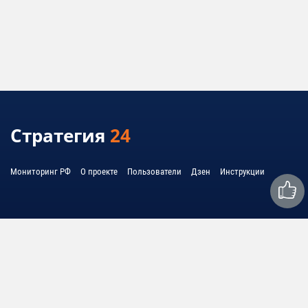
Стратегия
24
Мониторинг РФ
О проекте
Пользователи
Дзен
Инструкции
Связаться с нами: