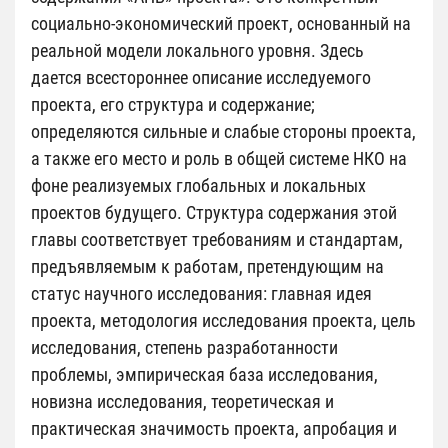
социально-экономический проект, основанный на
реальной модели локального уровня. Здесь
дается всестороннее описание исследуемого
проекта, его структура и содержание;
определяются сильные и слабые стороны проекта,
а также его место и роль в общей системе НКО на
фоне реализуемых глобальных и локальных
проектов будущего. Структура содержания этой
главы соответствует требованиям и стандартам,
предъявляемым к работам, претендующим на
статус научного исследования: главная идея
проекта, методология исследования проекта, цель
исследования, степень разработанности
проблемы, эмпирическая база исследования,
новизна исследования, теоретическая и
практическая значимость проекта, апробация и