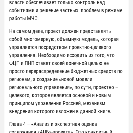
власти обеспечивает только контроль над
событиями и решение частных проблем в режиме
работы МЧС.
На самом деле, проект должен представлять
собой многомерную, объемную модель, которая
управляется посредством проектно-целевого
управления. Необходимо исходить из того, что
ФЦП и ПНП ставят своей конечной целью не
просто перераспределение бюджетных средств по
регионам, а создание «новой модели
регионального управления», по сути, проектно –
целевого, которое является основой и новым
принципом управления Россией, механизм
внедрения которого изложен в данной книге.
Глава 4 – «Анализ и экспертная оценка
содержания «АНБ»-проекта». Это конкретный