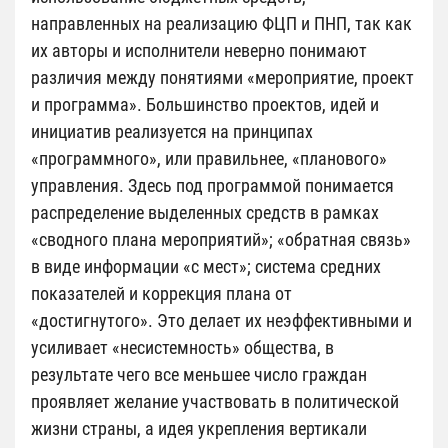
направленных на реализацию ФЦП и ПНП, так как
их авторы и исполнители неверно понимают
различия между понятиями «мероприятие, проект
и программа». Большинство проектов, идей и
инициатив реализуется на принципах
«программного», или правильнее, «планового»
управления. Здесь под программой понимается
распределение выделенных средств в рамках
«сводного плана мероприятий»; «обратная связь»
в виде информации «с мест»; система средних
показателей и коррекция плана от
«достигнутого». Это делает их неэффективными и
усиливает «несистемность» общества, в
результате чего все меньшее число граждан
проявляет желание участвовать в политической
жизни страны, а идея укрепления вертикали