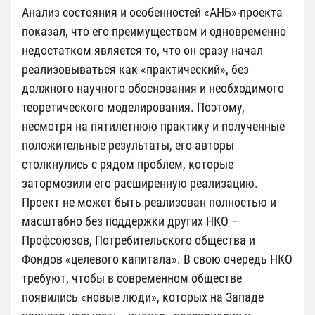
Анализ состояния и особенностей «АНБ»-проекта
показал, что его преимуществом и одновременно
недостатком является то, что он сразу начал
реализовываться как «практический», без
должного научного обоснования и необходимого
теоретического моделирования. Поэтому,
несмотря на пятилетнюю практику и полученные
положительные результаты, его авторы
столкнулись с рядом проблем, которые
затормозили его расширенную реализацию.
Проект не может быть реализован полностью и
масштабно без поддержки других НКО –
Профсоюзов, Потребительского общества и
Фондов «целевого капитала». В свою очередь НКО
требуют, чтобы в современном обществе
появились «новые люди», которых на Западе