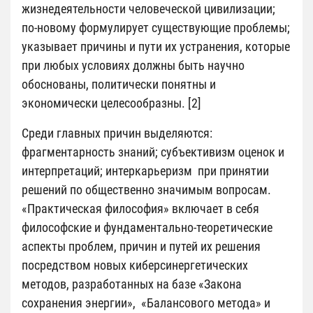
жизнедеятельности человеческой цивилизации;
по-новому формулирует существующие проблемы;
указывает причины и пути их устранения, которые
при любых условиях должны быть научно
обоснованы, политически понятны и
экономически целесообразны. [2]
Среди главных причин выделяются:
фрагментарность знаний; субъективизм оценок и
интерпретаций; интеркарьеризм при принятии
решений по общественно значимым вопросам.
«Практическая философия» включает в себя
философские и фундаментально-теоретические
аспекты проблем, причин и путей их решения
посредством новых киберсинергетических
методов, разработанных на базе «Закона
сохранения энергии», «Балансового метода» и