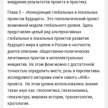
внедрение результатов проекта в практику.
Глава 5 – «Конкуренция глобальных и локальных
проектов будущего». Это геополитический проект
возможной модели глобального уровня. Здесь
представлен целый ряд альтернативных
глобальных и локальных проектов развития
будущего мира в целом и России в частности;
дается описание общественно-политических
легитимных практик и интеллектуальных
инициатив. На этом фоне можно с достаточной
точностью определить место, роль и перспективы
исследуемого авторами книги самого «АНБ»-
проекта. На этом уровне использовались знания
таких наук как: геополитика, геоэкономика,
геокультура, мировая история, транзитология,
кратология.