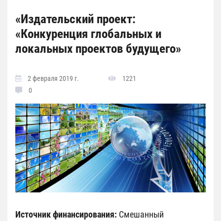
«Издательский проект:
«Конкуренция глобальных и
локальных проектов будущего»
2 февраля 2019 г.
1221
0
Источник финансирования:
Смешанный