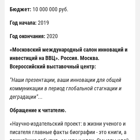
Бюджет:
10 000 000 руб.
Год начала:
2019
Год окончания:
2020
«Московский международный салон инноваций и
инвестиций на ВВЦ». Россия. Москва.
Всероссийский выставочный центр:
"Наши презентации, ваши инновации для общей
коммуникации в период глобальной стагнации и
деградации"...
Обращение к читателю.
«Научно-издательский проект: в жизни ученого и
писателя главные факты биографии - это книги, а