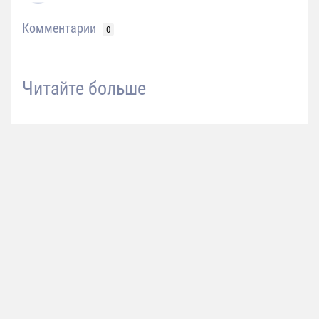
Комментарии
0
Читайте больше