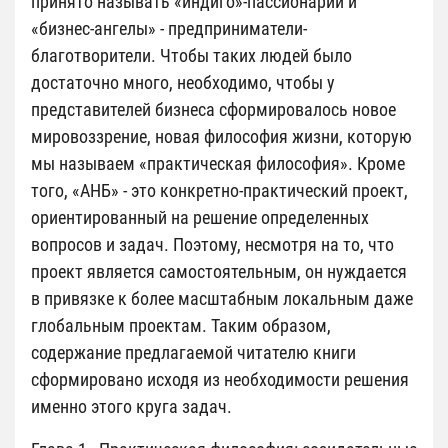
принято называть «индиго»-пассионарии и
«бизнес-ангелы» - предприниматели-
благотворители. Чтобы таких людей было
достаточно много, необходимо, чтобы у
представителей бизнеса сформировалось новое
мировоззрение, новая философия жизни, которую
мы называем «практическая философия». Кроме
того, «АНБ» - это конкретно-практический проект,
ориентированный на решение определенных
вопросов и задач. Поэтому, несмотря на то, что
проект является самостоятельным, он нуждается
в привязке к более масштабным локальным даже
глобальным проектам. Таким образом,
содержание предлагаемой читателю книги
сформировано исходя из необходимости решения
именно этого круга задач.