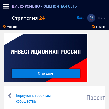
ДИСКУРСИВНО - ОЦЕНОЧНАЯ СЕТЬ
Стратегия
24
Вход
53949
Москва
Поиск
ИНВЕСТИЦИОННАЯ РОССИЯ
Стандарт
Вернутся к проектам
Проект
сообщества