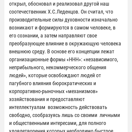
открыл, обосновал и реализовал другой наш
соотечественник Х.С.Леденцов. Он считал, что
производительные силы духовности изначально
возникают и формируются в самом человеке, в
его сознании, а затем направляют свое
преобразующее влияние в окружающую человека
внешнюю среду. В основе его концепции лежат
организационные формы «ННН»: «независимого,
неприбыльного, некоммерческого общения
людей», которые освобождают людей от
пагубного влияния бюрократических и
корпоративно-рыночных «механизмов»
хозяйствования и предоставляют
интеллектуалам возможность действовать
свободно, сообразуясь лишь со своими личными
и общественными интересами, для полного
удовлетворения которых необходимо быстрое