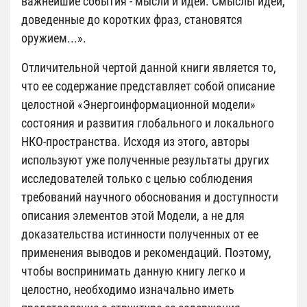
важнейшие события - мысли и идеи. Смыслы идей,
доведенные до коротких фраз, становятся
оружием...».
Отличительной чертой данной книги является то,
что ее содержание представляет собой описание
целостной «Энергоинформационной модели»
состояния и развития глобального и локального
НКО-пространства. Исходя из этого, авторы
используют уже полученные результаты других
исследователей только с целью соблюдения
требований научного обоснования и доступности
описания элементов этой Модели, а не для
доказательства истинности полученных от ее
применения выводов и рекомендаций. Поэтому,
чтобы воспринимать данную книгу легко и
целостно, необходимо изначально иметь