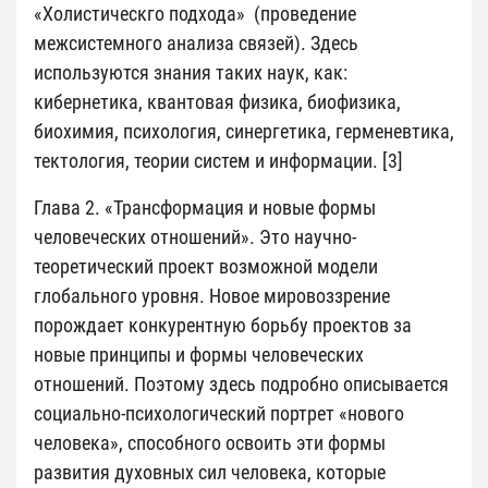
«Холистическго подхода» (проведение
межсистемного анализа связей). Здесь
используются знания таких наук, как:
кибернетика, квантовая физика, биофизика,
биохимия, психология, синергетика, герменевтика,
тектология, теории систем и информации. [3]
Глава 2. «Трансформация и новые формы
человеческих отношений». Это научно-
теоретический проект возможной модели
глобального уровня. Новое мировоззрение
порождает конкурентную борьбу проектов за
новые принципы и формы человеческих
отношений. Поэтому здесь подробно описывается
социально-психологический портрет «нового
человека», способного освоить эти формы
развития духовных сил человека, которые