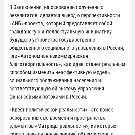
В Заключении, на основании полученных
результатов, делается вывод о перспективности
«АНБ»-проекта, который представляет собой
гражданскую интеллектуальную инициативу
будущего устройства государственно-
общественного социального управления в России,
где «Автономная некоммерческая
благотворительность», как идея, станет реальным
способом изменить неэффективную модель
социального обслуживания населения и
соответствующую ей систему управления
финансовыми потоками в России.
«Квест политической реальности» - это поиск
разбросанных во времени и пространстве
элементов «Матрицы реальности», из которых
складываются новые знания, объем которых