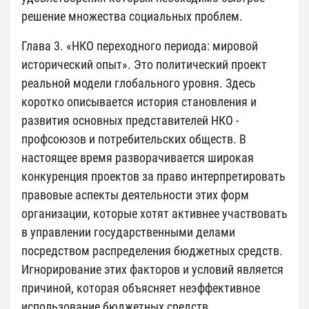
решение множества социальных проблем.
Глава 3. «НКО переходного периода: мировой
исторический опыт». Это политический проект
реальной модели глобального уровня. Здесь
коротко описывается история становления и
развития основных представителей НКО -
профсоюзов и потребительских обществ. В
настоящее время разворачивается широкая
конкуренция проектов за право интерпретировать
правовые аспекты деятельности этих форм
организации, которые хотят активнее участвовать
в управлении государственными делами
посредством распределения бюджетных средств.
Игнорирование этих факторов и условий является
причиной, которая объясняет неэффективное
использование бюджетных средств,