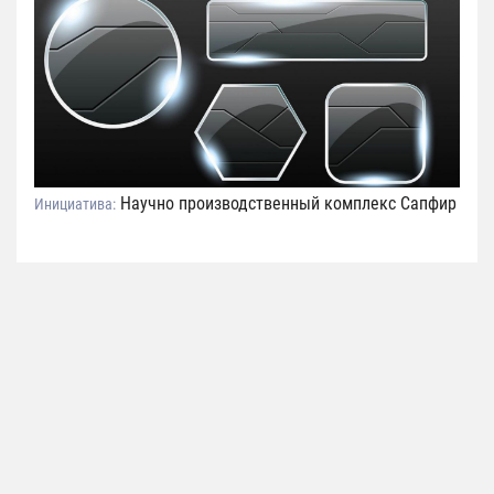
Научно производственный комплекс Сапфир
Инициатива: