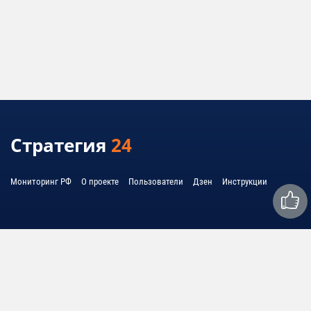
Стратегия
24
Мониторинг РФ
О проекте
Пользователи
Дзен
Инструкции
Связаться с нами: