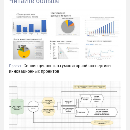
Читайте больше
Сервис ценностно-гуманитарной экспертизы
Проект:
инновационных проектов