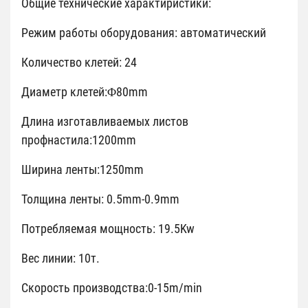
Общие технические характиристики:
Режим работы оборудования: автоматический
Количество клетей: 24
Диаметр клетей:Φ80mm
Длина изготавливаемых листов
профнастила:1200mm
Ширина ленты:1250mm
Толщина ленты: 0.5mm-0.9mm
Потребляемая мощность: 19.5Kw
Вес линии: 10т.
Скорость производства:0-15m/min