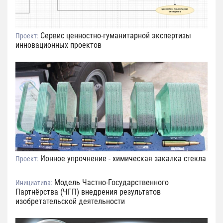
Сервис ценностно-гуманитарной экспертизы
Проект:
инновационных проектов
Ионное упрочнение - химическая закалка стекла
Проект:
Модель Частно-Государственного
Инициатива:
Партнёрства (ЧГП) внедрения результатов
изобретательской деятельности