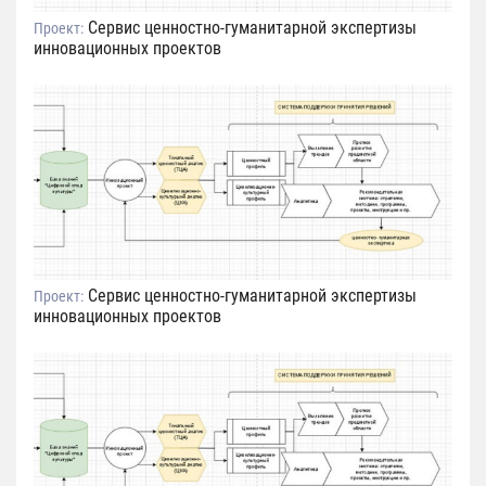
Сервис ценностно-гуманитарной экспертизы
Проект:
инновационных проектов
Сервис ценностно-гуманитарной экспертизы
Проект:
инновационных проектов