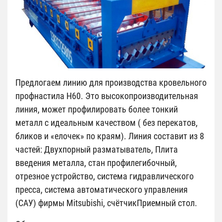
Предлогаем линию для производства кровельного
профнастила H60. Это высокопроизводительная
линия, может профилировать более тонкий
металл с идеальным качеством ( без перекатов,
бликов и «елочек» по краям). Линия составит из 8
частей: Двухпорный разматыватель, Плита
введения металла, стан профилегибочный,
отрезное устройство, система гидравлического
пресса, система автоматического управления
(САУ) фирмы Mitsubishi, счётчикПриемный стол.