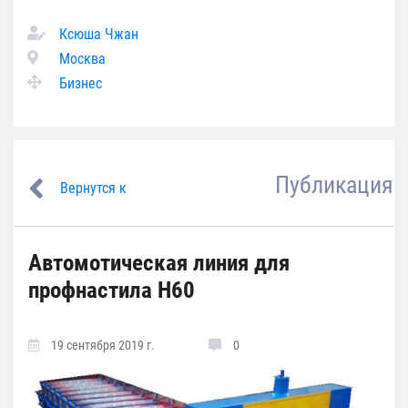
Ксюша Чжан
Москва
Бизнес
Публикация
Вернутся к
Автомотическая линия для
профнастила H60
19 сентября 2019 г.
0