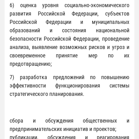
6) оценка уровня социально-экономического
развития Российской Федерации, субъектов
Российской Федерации и муниципальных
образований и состояния национальной
безопасности Российской Федерации, проведение
анализа, выявление возможных рисков и угроз и
своевременное принятие мер по их
предотвращению;
7) разработка предложений по повышению
эффективности функционирования системы
стратегического планирования.
сбора и обсуждения общественных и
предпринимательских инициатив и проектов;
публикации, обсуждения и реагирования