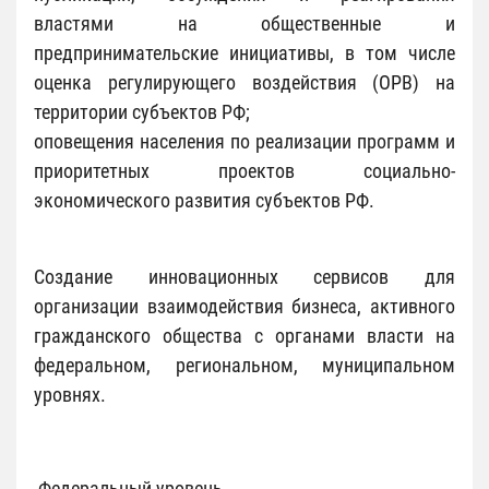
властями на общественные и
предпринимательские инициативы, в том числе
оценка регулирующего воздействия (ОРВ) на
территории субъектов РФ;
оповещения населения по реализации программ и
приоритетных проектов социально-
экономического развития субъектов РФ.
Создание инновационных сервисов для
организации взаимодействия бизнеса, активного
гражданского общества с органами власти на
федеральном, региональном, муниципальном
уровнях.
Федеральный уровень