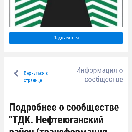
Подписаться
Информация о
Вернуться к
сообществе
странице
Подробнее о сообществе
"ТДК. Нефтеюганский