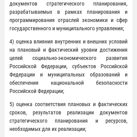
документов стратегического планирования,
разрабатываемых в рамках планирования и
программирования отраслей экономики и сфер
государственного и муниципального управления;
4) оценка влияния внутренних и внешних условий
на плановый и фактический уровни достижения
целей социально-экономического развития
Российской Федерации, субъектов Российской
Федерации и муниципальных образований и
обеспечения национальной безопасности
Российской Федерации;
5) оценка соответствия плановых и фактических
сроков, результатов реализации документов
стратегического планирования и ресурсов,
необходимых для их реализации;