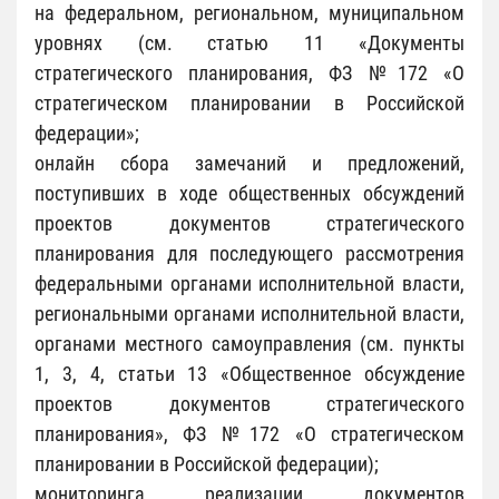
на федеральном, региональном, муниципальном
уровнях (см. статью 11 «Документы
стратегического планирования, ФЗ №172 «О
стратегическом планировании в Российской
федерации»;
онлайн сбора замечаний и предложений,
поступивших в ходе общественных обсуждений
проектов документов стратегического
планирования для последующего рассмотрения
федеральными органами исполнительной власти,
региональными органами исполнительной власти,
органами местного самоуправления (см. пункты
1, 3, 4, статьи 13 «Общественное обсуждение
проектов документов стратегического
планирования», ФЗ №172 «О стратегическом
планировании в Российской федерации);
мониторинга реализации документов