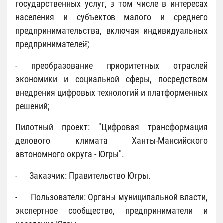
государственных услуг, в том числе в интересах
населения и субъектов малого и среднего
предпринимательства, включая индивидуальных
предпринимателей̆;
- преобразование приоритетных отраслей
экономики и социальной сферы, посредством
внедрения цифровых технологий и платформенных
решений;
Пилотный проект: "Цифровая трансформация
делового климата Ханты-Мансийского
автономного округа - Югры".
- Заказчик: Правительство Югры.
- Пользователи: Органы муниципальной власти,
экспертное сообщество, предприниматели и