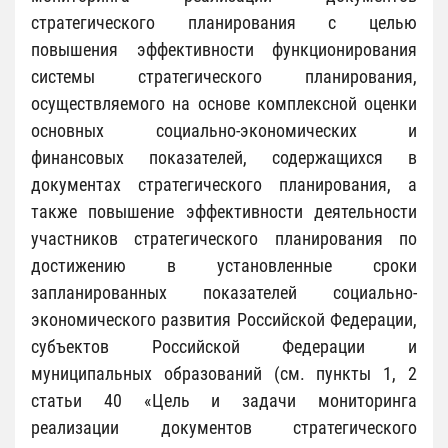
стратегического планирования с целью
повышения эффективности функционирования
системы стратегического планирования,
осуществляемого на основе комплексной оценки
основных социально-экономических и
финансовых показателей, содержащихся в
документах стратегического планирования, а
также повышение эффективности деятельности
участников стратегического планирования по
достижению в установленные сроки
запланированных показателей социально-
экономического развития Российской Федерации,
субъектов Российской Федерации и
муниципальных образований (см. пункты 1, 2
статьи 40 «Цель и задачи мониторинга
реализации документов стратегического