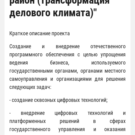
район (трансформация
делового климата)"
Краткое описание проекта
Создание и внедрение отечественного
программного обеспечения с целью упрощения
ведения бизнеса, используемого
государственными органами, органами местного
самоуправления и организациями для решения
следующих задач:
- создание сквозных цифровых технологий;
- внедрение цифровых технологий и
платформенных решений в сферах
государственного управления и оказания