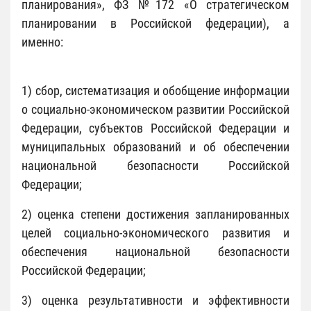
планирования», ФЗ №172 «О стратегическом
планировании в Российской федерации), а
именно:
1) сбор, систематизация и обобщение информации
о социально-экономическом развитии Российской
Федерации, субъектов Российской Федерации и
муниципальных образований и об обеспечении
национальной безопасности Российской
Федерации;
2) оценка степени достижения запланированных
целей социально-экономического развития и
обеспечения национальной безопасности
Российской Федерации;
3) оценка результативности и эффективности