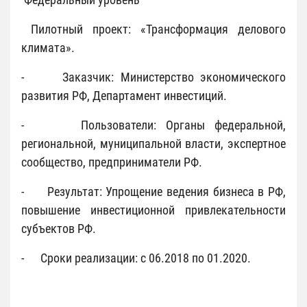
Пилотный проект: «Трансформация делового
климата».
- Заказчик: Министерство экономического
развития РФ, Департамент инвестиций.
- Пользователи: Органы федеральной,
региональной, муниципальной власти, экспертное
сообщество, предприниматели РФ.
- Результат: Упрощение ведения бизнеса в РФ,
повышение инвестиционной привлекательности
субъектов РФ.
- Сроки реализации: с 06.2018 по 01.2020.