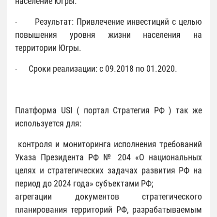
население Югры.
- Результат: Привлечение инвестиций с целью
повышения уровня жизни населения на
территории Югры.
- Сроки реализации: с 09.2018 по 01.2020.
Платформа USI ( портал Стратегия РФ ) так же
используется для:
контроля и мониторинга исполнения требований
Указа Президента РФ № 204 «О национальных
целях и стратегических задачах развития РФ на
период до 2024 года» субъектами РФ;
агрегации документов стратегического
планирования территорий РФ, разрабатываемым