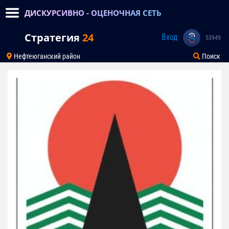
ДИСКУРСИВНО - ОЦЕНОЧНАЯ СЕТЬ
Стратегия
24
Вход
53949
Нефтеюганский район
Поиск