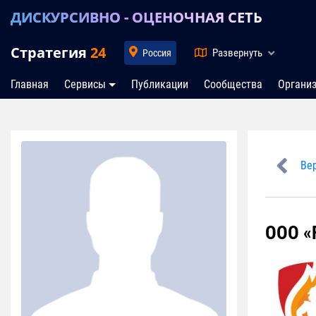
ДИСКУРСИВНО - ОЦЕНОЧНАЯ СЕТЬ
Стратегия
24
Развернуть
Россия
Главная
Сервисы
Публикации
Сообщества
Органи
Вер
ООО «