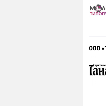
ООО «