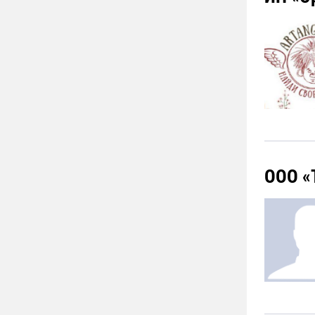
ООО «