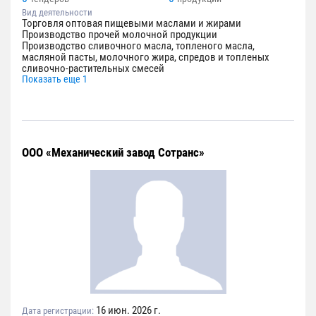
Вид деятельности
Торговля оптовая пищевыми маслами и жирами
Производство прочей молочной продукции
Производство сливочного масла, топленого масла,
масляной пасты, молочного жира, спредов и топленых
сливочно-растительных смесей
Показать еще 1
ООО «Механический завод Сотранс»
16 июн. 2026 г.
Дата регистрации: