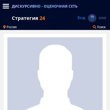
ДИСКУРСИВНО - ОЦЕНОЧНАЯ СЕТЬ
Стратегия
24
Вход
53949
Россия
Поиск