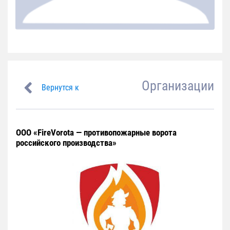
Организации
Вернутся к
ООО «FireVorota — противопожарные ворота
российского производства»