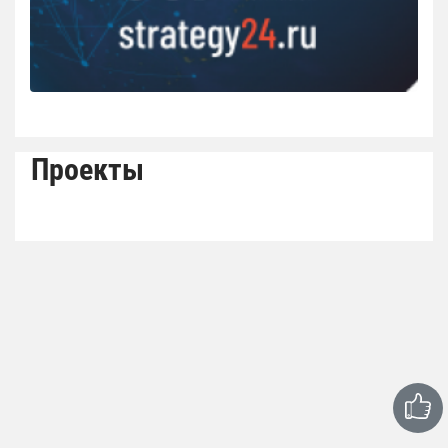
Проекты