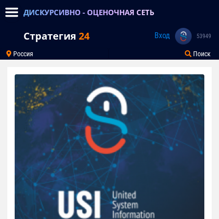
ДИСКУРСИВНО - ОЦЕНОЧНАЯ СЕТЬ
Стратегия
24
Вход
53949
Россия
Поиск