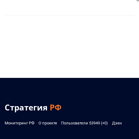
Стратегия
РФ
Мониторинг РФ
О проекте
Пользователи 53949 (+0)
Дзен