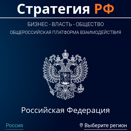
Стратегия
РФ
БИЗНЕС - ВЛАСТЬ - ОБЩЕСТВО
ОБЩЕРОССИЙСКАЯ ПЛАТФОРМА ВЗАИМОДЕЙСТВИЯ
Российская Федерация
Россия
Выберите регион