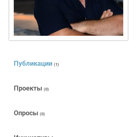
Публикации
(1)
Проекты
(0)
Опросы
(0)