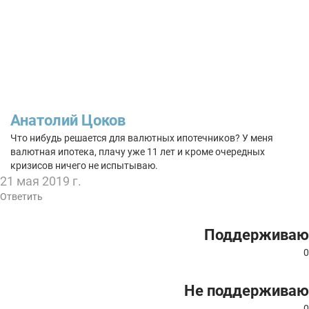
Анатолий Цоков
Что нибудь решается для валютных ипотечников? У меня
валютная ипотека, плачу уже 11 лет и кроме очередных
кризисов ничего не испытываю.
21 мая 2019 г.
Ответить
Поддерживаю
0
Не поддерживаю
0