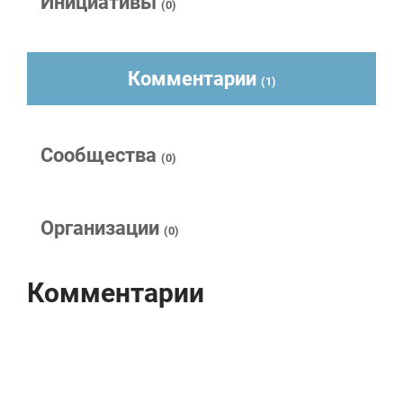
Инициативы
(0)
Комментарии
(1)
Сообщества
(0)
Организации
(0)
Комментарии