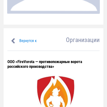
Организации
Вернутся к
ООО «FireVorota — противопожарные ворота
российского производства»