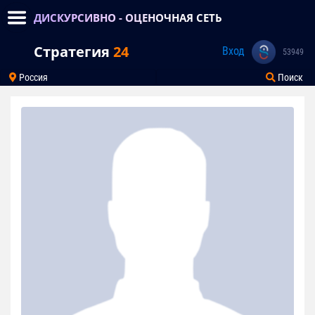
ДИСКУРСИВНО - ОЦЕНОЧНАЯ СЕТЬ
Стратегия
24
Вход
53949
Россия
Поиск