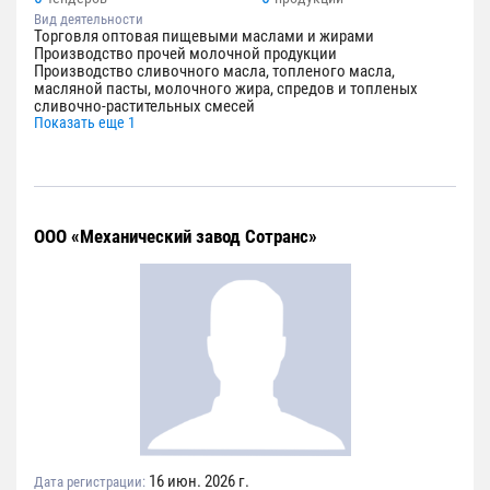
Вид деятельности
Торговля оптовая пищевыми маслами и жирами
Производство прочей молочной продукции
Производство сливочного масла, топленого масла,
масляной пасты, молочного жира, спредов и топленых
сливочно-растительных смесей
Показать еще 1
ООО «Механический завод Сотранс»
16 июн. 2026 г.
Дата регистрации: