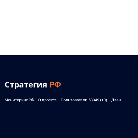
Стратегия
РФ
Мониторинг РФ
О проекте
Пользователи 53949 (+0)
Дзен