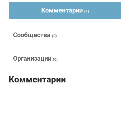
Комментарии
(1)
Сообщества
(0)
Организации
(0)
Комментарии