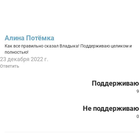
Алина Потёмка
Как все правильно сказал Владыка! Поддерживаю целиком и
полностью!
23 декабря 2022 г.
Ответить
Поддерживаю
9
Не поддерживаю
0