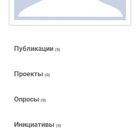
Публикации
(0)
Проекты
(0)
Опросы
(0)
Инициативы
(0)