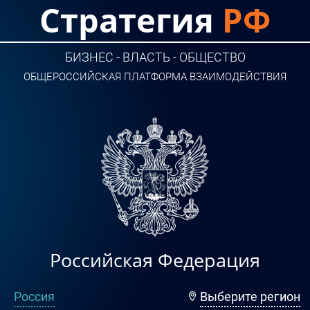
Стратегия
РФ
БИЗНЕС - ВЛАСТЬ - ОБЩЕСТВО
ОБЩЕРОССИЙСКАЯ ПЛАТФОРМА ВЗАИМОДЕЙСТВИЯ
Российская Федерация
Россия
Выберите регион