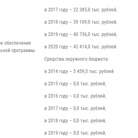
в 2017 году – 22 385,0 тыс. рублей,
в 2018 году – 39 109,0 тыс. рублей,
в 2019 году – 40 736,0 тыс. рублей,
е обеспечение
в 2020 году – 42 414,0 тыс. рублей.
льной программы
Средства окружного бюджета:
в 2014 году – 5 459,5 тыс. рублей
в 2015 году – 0,0 тыс. рублей,
в 2016 году – 0,0 тыс. рублей,
в 2017 году – 0,0 тыс. рублей,
в 2018 году – 0,0 тыс. рублей,
в 2019 году – 0,0 тыс. рублей,