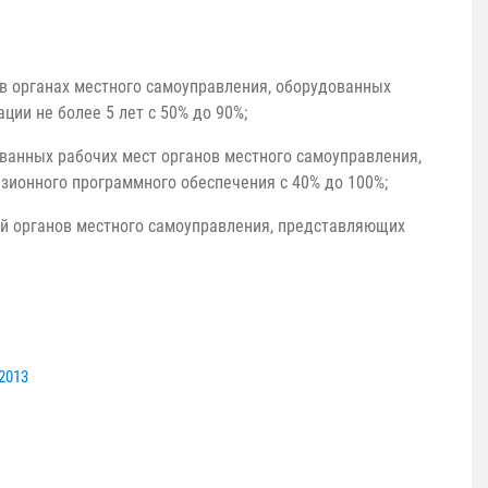
 в органах местного самоуправления, оборудованных
ции не более 5 лет с 50% до 90%;
ванных рабочих мест органов местного самоуправления,
ионного программного обеспечения с 40% до 100%;
й органов местного самоуправления, представляющих
2013