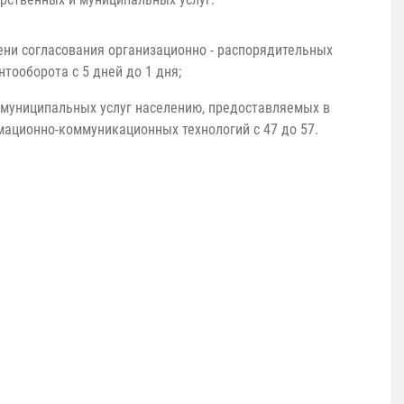
ни согласования организационно - распорядительных
тооборота с 5 дней до 1 дня;
 муниципальных услуг населению, предоставляемых в
ационно-коммуникационных технологий с 47 до 57.