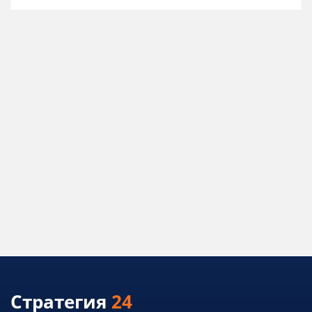
Стратегия
24