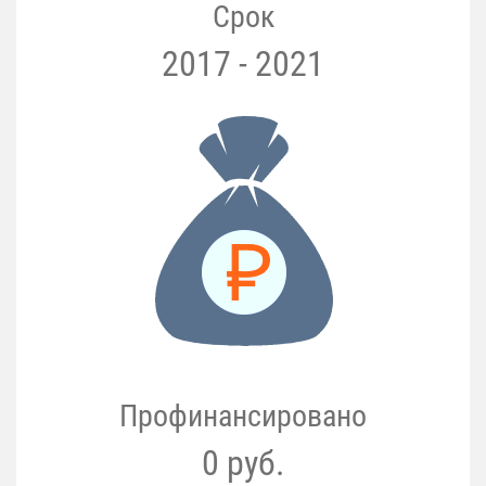
Срок
2017 - 2021
Профинансировано
0 руб.