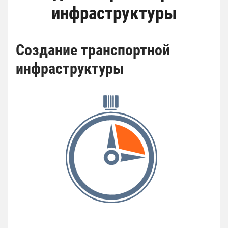
инфраструктуры
Создание транспортной
инфраструктуры