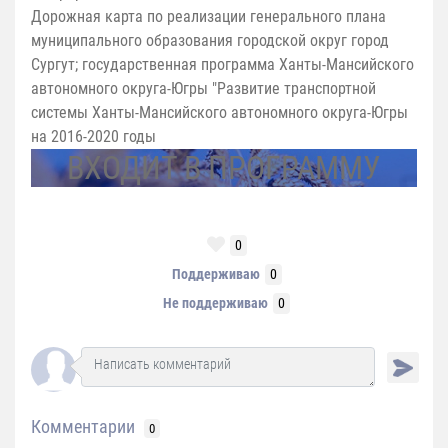
Дорожная карта по реализации генерального плана
муниципального образования городской округ город
Сургут; государственная программа Ханты-Мансийского
автономного округа-Югры "Развитие транспортной
системы Ханты-Мансийского автономного округа-Югры
на 2016-2020 годы
ВХОДИТ В ПРОГРАММУ
0
Поддерживаю
0
Не поддерживаю
0
Комментарии
0