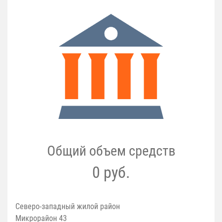
Общий объем средств
0 руб.
Северо-западный жилой район
Микрорайон 43