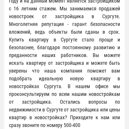
году и на данный момент является застройщиком
с 16 летним стажем. Мы занимаемся продажей
новостроек от застройщика в Сургуте.
Многолетняя репутация - гарант безопасности
вложений, ведь объекты были сданы в срок.
Купить квартиру в Сургуте стало проще и
безопаснее, благодаря постоянному развитию и
преданности наших работников. Вы можете
искать квартиру от застройщика и можете быть
уверены что наша компания поможет вам
подобрать идеальную новую квартиру в
новостройках Сургута. В нашем офисе мы
проконсультируем по всем нашим новостройкам
от застройщика. Остались вопросы по
недвижимости в Сургуте от застройщика или цены
квартир в новостройках? Приходите к нам или
сразу звоните по номеру 500-400