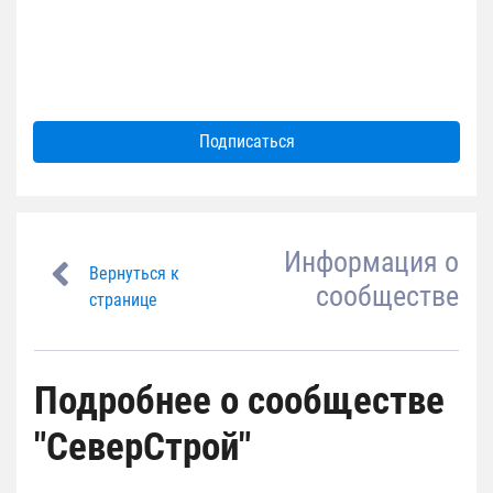
Подписаться
Информация о
Вернуться к
сообществе
странице
Подробнее о сообществе
"СеверСтрой"