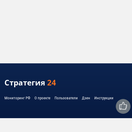
Стратегия
24
Мониторинг РФ
О проекте
Пользователи
Дзен
Инструкции