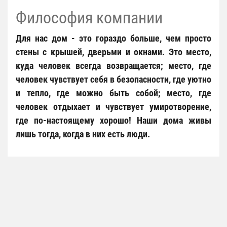
Философия компании
Для нас дом - это гораздо больше, чем просто
стены с крышей, дверьми и окнами. Это место,
куда человек всегда возвращается; место, где
человек чувствует себя в безопасности, где уютно
и тепло, где можно быть собой; место, где
человек отдыхает и чувствует умиротворение,
где по-настоящему хорошо! Наши дома живы
лишь тогда, когда в них есть люди.