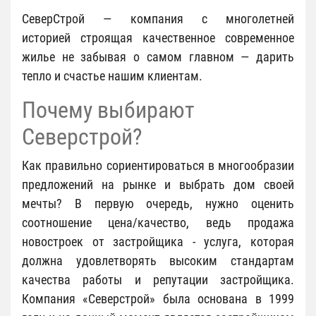
СеверСтрой — компания с многолетней
историей строящая качественное современное
жилье не забывая о самом главном — дарить
тепло и счастье нашим клиентам.
Почему выбирают
Северстрой?
Как правильно сориентироваться в многообразии
предложений на рынке и выбрать дом своей
мечты? В первую очередь, нужно оценить
соотношение цена/качество, ведь продажа
новостроек от застройщика - услуга, которая
должна удовлетворять высоким стандартам
качества работы и репутации застройщика.
Компания «Северстрой» была основана в 1999