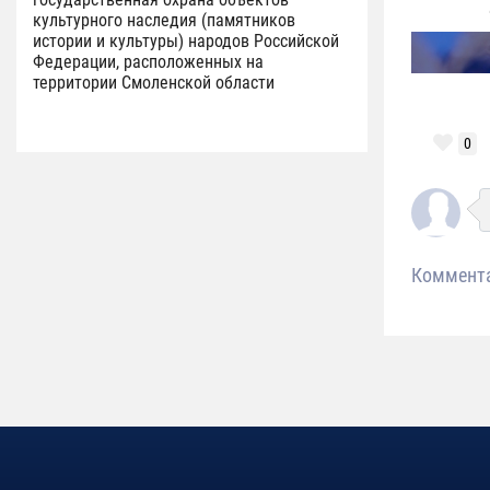
культурного наследия (памятников
истории и культуры) народов Российской
Федерации, расположенных на
территории Смоленской области
0
Коммент