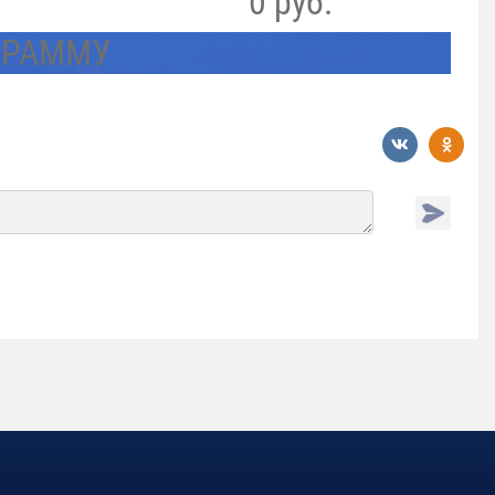
0 руб.
ГРАММУ