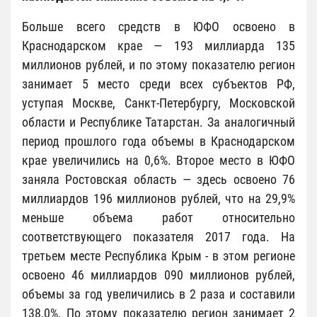
Больше всего средств в ЮФО освоено в
Краснодарском крае — 193 миллиарда 135
миллионов рублей, и по этому показателю регион
занимает 5 место среди всех субъектов РФ,
уступая Москве, Санкт-Петербургу, Московской
области и Республике Татарстан. За аналогичный
период прошлого года объемы в Краснодарском
крае увеличились на 0,6%. Второе место в ЮФО
заняла Ростовская область — здесь освоено 76
миллиардов 196 миллионов рублей, что на 29,9%
меньше объема работ относительно
соответствующего показателя 2017 года. На
третьем месте Республика Крым - в этом регионе
освоено 46 миллиардов 090 миллионов рублей,
объемы за год увеличились в 2 раза и составили
138,0%. По этому показателю регион занимает 2