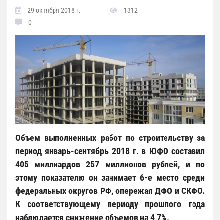
29 октября 2018 г.
1312
0
Объем выполненных работ по строительству за
период январь-сентябрь 2018 г. в ЮФО составил
405 миллиардов 257 миллионов рублей, и по
этому показателю он занимает 6-е место среди
федеральных округов РФ, опережая ДФО и СКФО.
К соответствующему периоду прошлого года
наблюдается снижение объемов на 4,7%.