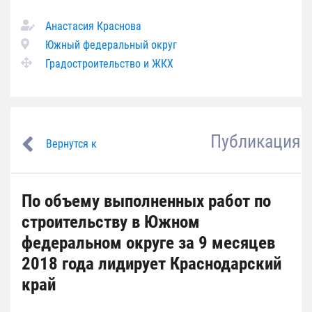
Анастасия Краснова
Южный федеральный округ
Градостроительство и ЖКХ
Публикация
Вернутся к
По объему выполненных работ по
строительству в Южном
федеральном округе за 9 месяцев
2018 года лидирует Краснодарский
край