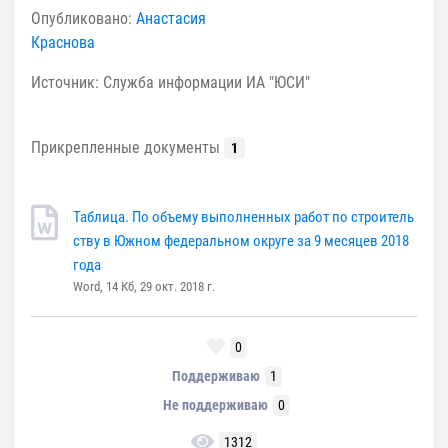
Опубликовано:
Анастасия
Краснова
Источник: Служба информации ИА "ЮСИ"
Прикрепленные документы
1
Таблица. По объему выполненных работ по строитель
ству в Южном федеральном округе за 9 месяцев 2018
года
Word, 14 Кб, 29 окт. 2018 г.
0
Поддерживаю
1
Не поддерживаю
0
1312