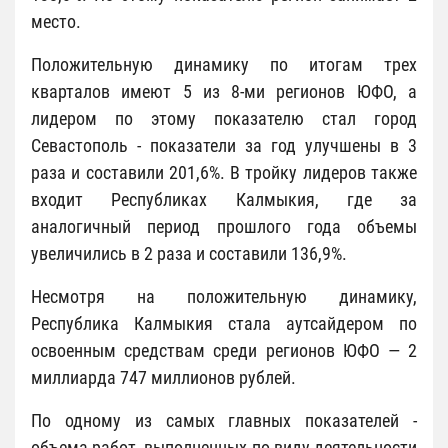
место.
Положительную динамику по итогам трех
кварталов имеют 5 из 8-ми регионов ЮФО, а
лидером по этому показателю стал город
Севастополь - показатели за год улучшены в 3
раза и составили 201,6%. В тройку лидеров также
входит Республиках Калмыкия, где за
аналогичный период прошлого года объемы
увеличились в 2 раза и составили 136,9%.
Несмотря на положительную динамику,
Республика Калмыкия стала аутсайдером по
освоенным средствам среди регионов ЮФО — 2
миллиарда 747 миллионов рублей.
По одному из самых главных показателей -
объема работ, выполненных по виду деятельности