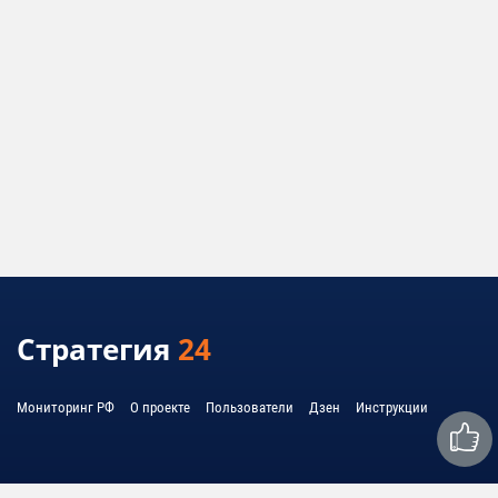
Стратегия
24
Мониторинг РФ
О проекте
Пользователи
Дзен
Инструкции