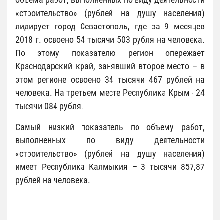
«строительство» (рублей на душу населения)
лидирует город Севастополь, где за 9 месяцев
2018 г. освоено 54 тысячи 503 рубля на человека.
По этому показателю регион опережает
Краснодарский край, занявший второе место – в
этом регионе освоено 34 тысячи 467 рублей на
человека. На третьем месте Республика Крым - 24
тысячи 084 рубля.
Самый низкий показатель по объему работ,
выполненных по виду деятельности
«строительство» (рублей на душу населения)
имеет Республика Калмыкия – 3 тысячи 857,87
рублей на человека.