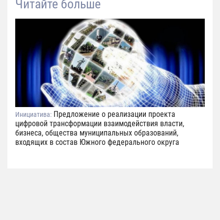
Читайте больше
Предложение о реализации проекта
Инициатива:
цифровой трансформации взаимодействия власти,
бизнеса, общества муниципальных образований,
входящих в состав Южного федерального округа