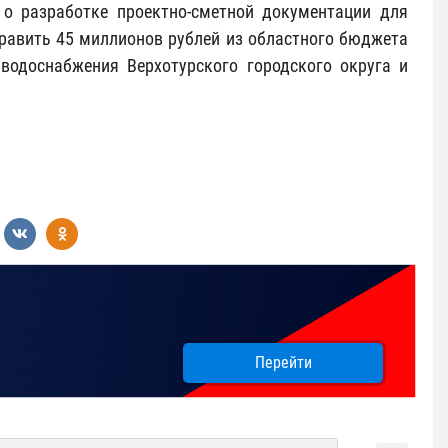
 о разработке проектно-сметной документации для
равить 45 миллионов рублей из областного бюджета
водоснабжения Верхотурского городского округа и
Перейти