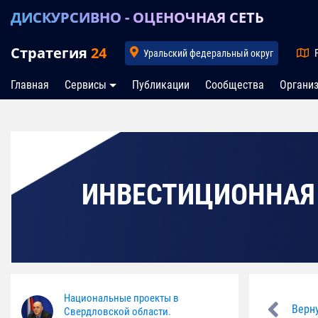
ДИСКУРСИВНО - ОЦЕНОЧНАЯ СЕТЬ
Стратегия
24
Уральский федеральный округ
Главная
Сервисы
Публикации
Сообщества
Органи
ИНВЕСТИЦИОННАЯ
Национальные проекты в
Верн
Свердловской области.