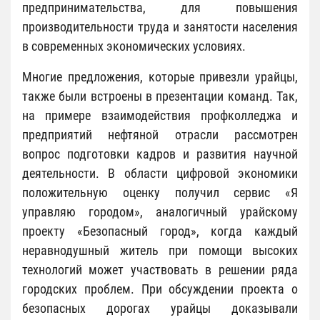
предпринимательства, для повышения
производительности труда и занятости населения
в современных экономических условиях.
Многие предложения, которые привезли урайцы,
также были встроены в презентации команд. Так,
на примере взаимодействия профколледжа и
предприятий нефтяной отрасли рассмотрен
вопрос подготовки кадров и развития научной
деятельности. В области цифровой экономики
положительную оценку получил сервис «Я
управляю городом», аналогичный урайскому
проекту «Безопасный город», когда каждый
неравнодушный житель при помощи высоких
технологий может участвовать в решении ряда
городских проблем. При обсуждении проекта о
безопасных дорогах урайцы доказывали