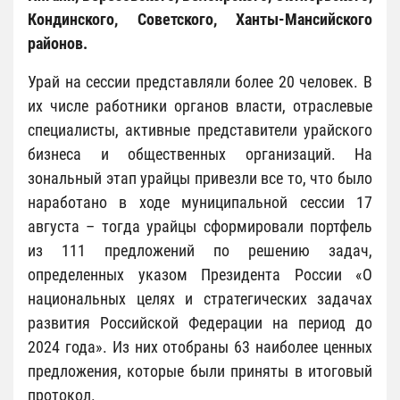
Кондинского, Советского, Ханты-Мансийского
районов.
Урай на сессии представляли более 20 человек. В
их числе работники органов власти, отраслевые
специалисты, активные представители урайского
бизнеса и общественных организаций. На
зональный этап урайцы привезли все то, что было
наработано в ходе муниципальной сессии 17
августа – тогда урайцы сформировали портфель
из 111 предложений по решению задач,
определенных указом Президента России «О
национальных целях и стратегических задачах
развития Российской Федерации на период до
2024 года». Из них отобраны 63 наиболее ценных
предложения, которые были приняты в итоговый
протокол.