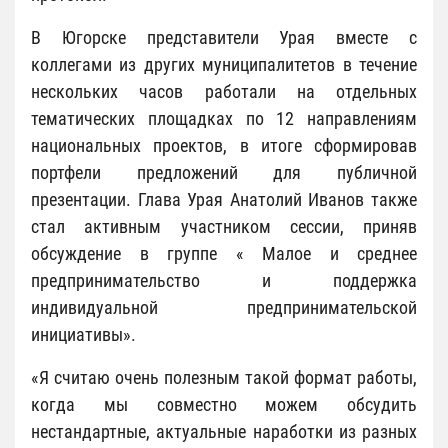
В Югорске представители Урая вместе с
коллегами из других муниципалитетов в течение
нескольких часов работали на отдельных
тематических площадках по 12 направлениям
национальных проектов, в итоге сформировав
портфели предложений для публичной
презентации. Глава Урая Анатолий Иванов также
стал активным участником сессии, приняв
обсуждение в группе « Малое и среднее
предпринимательство и поддержка
индивидуальной предпринимательской
инициативы».
«Я считаю очень полезным такой формат работы,
когда мы совместно можем обсудить
нестандартные, актуальные наработки из разных