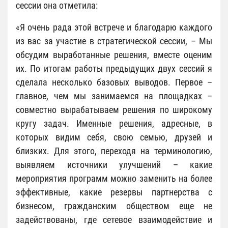
сессии она отметила:
«Я очень рада этой встрече и благодарю каждого
из вас за участие в стратегической сессии, – Мы
обсудим выработанные решения, вместе оценим
их. По итогам работы предыдущих двух сессий я
сделала несколько базовых выводов. Первое –
главное, чем мы занимаемся на площадках –
совместно вырабатываем решения по широкому
кругу задач. Именные решения, адресные, в
которых видим себя, свою семью, друзей и
близких. Для этого, переходя на терминологию,
выявляем источники улучшений – какие
мероприятия программ можно заменить на более
эффективные, какие резервы партнерства с
бизнесом, гражданским обществом еще не
задействованы, где сетевое взаимодействие и