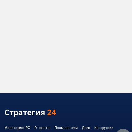
Стратегия
24
Мониторинг РФ
О проекте
Пользователи
Дзен
Инструкции