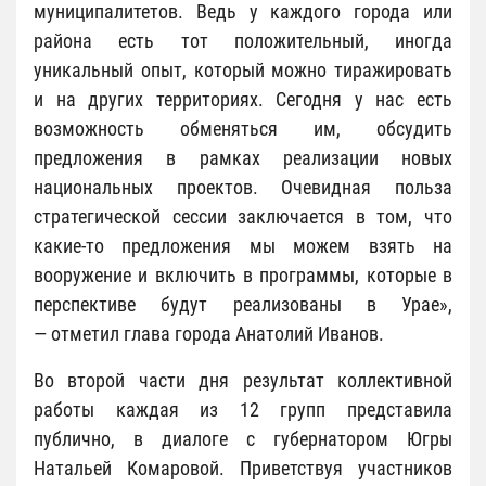
муниципалитетов. Ведь у каждого города или
района есть тот положительный, иногда
уникальный опыт, который можно тиражировать
и на других территориях. Сегодня у нас есть
возможность обменяться им, обсудить
предложения в рамках реализации новых
национальных проектов. Очевидная польза
стратегической сессии заключается в том, что
какие-то предложения мы можем взять на
вооружение и включить в программы, которые в
перспективе будут реализованы в Урае»,
— отметил глава города Анатолий Иванов.
Во второй части дня результат коллективной
работы каждая из 12 групп представила
публично, в диалоге с губернатором Югры
Натальей Комаровой. Приветствуя участников