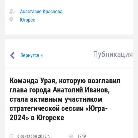
Анастасия Краснова
Югорск
Публикация
Вернутся к
Команда Урая, которую возглавил
глава города Анатолий Иванов,
стала активным участником
стратегической сессии «Югра-
2024» в Югорске
6 сентября 2018 г.
1749