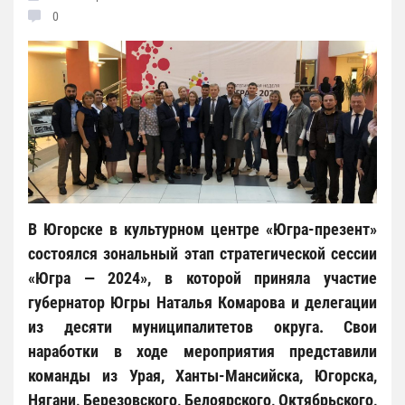
0
В Югорске в культурном центре «Югра-презент»
состоялся зональный этап стратегической сессии
«Югра — 2024», в которой приняла участие
губернатор Югры Наталья Комарова и делегации
из десяти муниципалитетов округа. Свои
наработки в ходе мероприятия представили
команды из Урая, Ханты-Мансийска, Югорска,
Нягани, Березовского, Белоярского, Октябрьского,