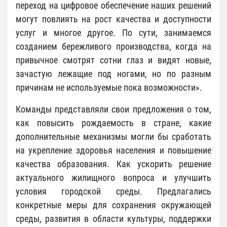
переход на цифровое обеспечение наших решений
могут повлиять на рост качества и доступности
услуг и многое другое. По сути, занимаемся
созданием бережливого производства, когда на
привычное смотрят сотни глаз и видят новые,
зачастую лежащие под ногами, но по разным
причинам не используемые пока возможности».
Команды представляли свои предложения о том,
как повысить рождаемость в стране, какие
дополнительные механизмы могли бы сработать
на укрепление здоровья населения и повышение
качества образования. Как ускорить решение
актуального жилищного вопроса и улучшить
условия городской среды. Предлагались
конкретные меры для сохранения окружающей
среды, развития в области культуры, поддержки