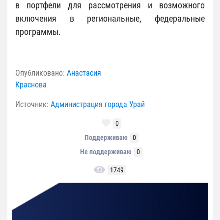
в портфели для рассмотрения и возможного
включения в региональные, федеральные
программы.
Опубликовано:
Анастасия
Краснова
Источник:
Администрация города Урай
0
Поддерживаю
0
Не поддерживаю
0
1749