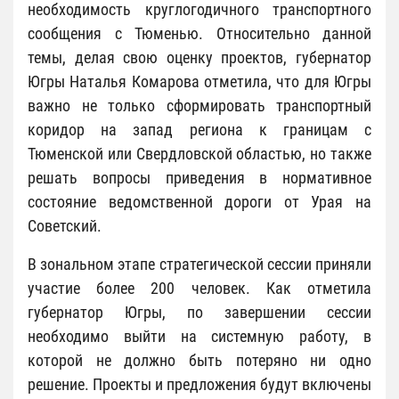
необходимость круглогодичного транспортного
сообщения с Тюменью. Относительно данной
темы, делая свою оценку проектов, губернатор
Югры Наталья Комарова отметила, что для Югры
важно не только сформировать транспортный
коридор на запад региона к границам с
Тюменской или Свердловской областью, но также
решать вопросы приведения в нормативное
состояние ведомственной дороги от Урая на
Советский.
В зональном этапе стратегической сессии приняли
участие более 200 человек. Как отметила
губернатор Югры, по завершении сессии
необходимо выйти на системную работу, в
которой не должно быть потеряно ни одно
решение. Проекты и предложения будут включены