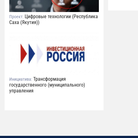
Цифровые технологии (Республика
Проект:
Саха (Якутия))
Трансформация
Инициатива:
государственного (муниципального)
управления