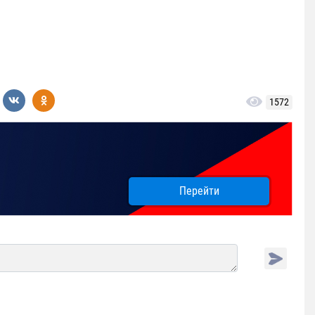
1572
Перейти