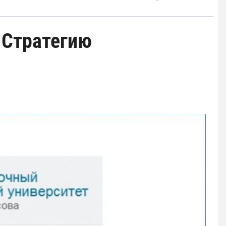
 Стратегию