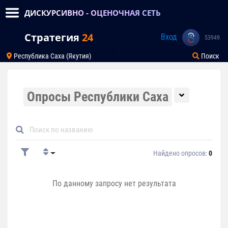
ДИСКУРСИВНО - ОЦЕНОЧНАЯ СЕТЬ
Стратегия
24
Вход
53949
Республика Саха (Якутия)
Поиск
Опросы Республики Саха
Найдено опросов:
0
По данному запросу нет результата